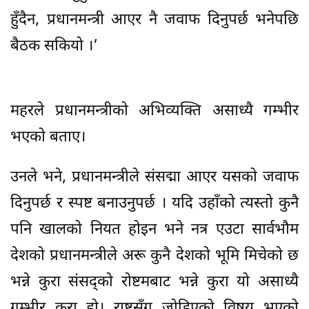
हुँदैन, प्रधानमन्त्री आएर नै जवाफ दिनुपर्छ भनेपछि
बैठक सकियो ।’
महरले प्रधानमन्त्रीको अभिव्यक्ति असाध्यै गम्भीर
भएको बताए।
उनले भने, प्रधानमन्त्रीले संसद्मा आएर यसको जवाफ
दिनुपर्छ र स्पष्ट बनाउनुपर्छ । यदि उहाँको त्यस्तो कुनै
पनि खालको नियत होइन भने नत्र एउटा सार्वभौम
देशको प्रधानमन्त्रीले अरू कुनै देशको भूमि मिचेको छ
भन्ने कुरा संसद्को रोष्टमबाट भन्ने कुरा यो असाध्यै
गम्भीर कुरा हो। राष्ट्रसँग जोडिएको विषय भएको