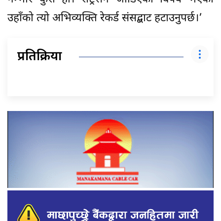
उहाँको त्यो अभिव्यक्ति रेकर्ड संसद्बाट हटाउनुपर्छ।’
प्रतिक्रिया