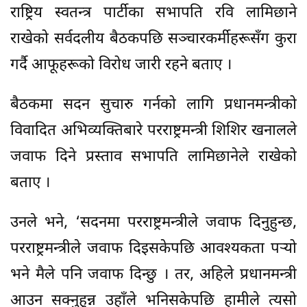
राष्ट्रिय स्वतन्त्र पार्टीका सभापति रवि लामिछाने
राखेको सर्वदलीय बैठकपछि सञ्चारकर्मीहरूसँग कुरा
गर्दै आफूहरूको विरोध जारी रहने बताए ।
बैठकमा सदन सुचारु गर्नको लागि प्रधानमन्त्रीको
विवादित अभिव्यक्तिबारे परराष्ट्रमन्त्री शिशिर खनालले
जवाफ दिने प्रस्ताव सभापति लामिछानेले राखेको
बताए ।
उनले भने, ‘सदनमा परराष्ट्रमन्त्रीले जवाफ दिनुहुन्छ,
परराष्ट्रमन्त्रीले जवाफ दिइसकेपछि आवश्यकता पर्‍यो
भने मैले पनि जवाफ दिन्छु । तर, अहिले प्रधानमन्त्री
आउन सक्नुहुन्न उहाँले भनिसकेपछि हामीले त्यसो