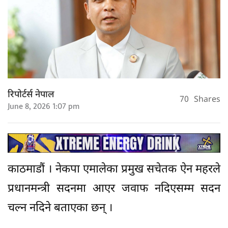
रिपोर्टर्स नेपाल
70
Shares
June 8, 2026 1:07 pm
काठमाडौं । नेकपा एमालेका प्रमुख सचेतक ऐन महरले
प्रधानमन्त्री सदनमा आएर जवाफ नदिएसम्म सदन
चल्न नदिने बताएका छन् ।