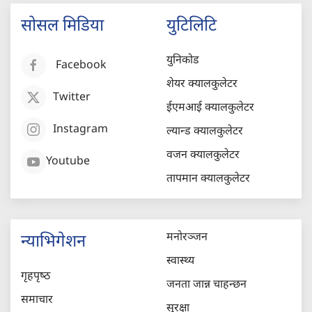
सोसल मिडिया
युटिलिटि
युनिकोड
Facebook
शेयर क्यालकुलेटर
Twitter
ईएमआई क्यालकुलेटर
Instagram
ल्यान्ड क्यालकुलेटर
वजन क्यालकुलेटर
Youtube
तापमान क्यालकुलेटर
मनोरञ्जन
न्याभिगेशन
स्वास्थ्य
गृहपृष्‍ठ
जनता जान्न चाहन्छन
समाचार
सुरक्षा