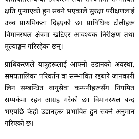
क्षति पुर्‍याएको हुन सक्ने भएकाले सुरक्षा परीक्षणलाई
उच्च प्राथमिकता दिइएको छ। प्राविधिक टोलीहरू
विमानस्थल क्षेत्रमा खटिएर आवश्यक निरीक्षण तथा
मूल्याङ्कन गरिरहेका छन्।
प्राधिकरणले यात्रुहरूलाई आफ्नो उडानको अवस्था,
समयतालिका परिवर्तन वा सम्भावित रद्दबारे जानकारी
लिन सम्बन्धित वायुसेवा कम्पनीहरूसँग नियमित
सम्पर्कमा रहन आग्रह गरेको छ। विमानस्थल बन्द
भएपछि केही उडानहरू प्रभावित हुन सक्ने अनुमान
गरिएको छ।