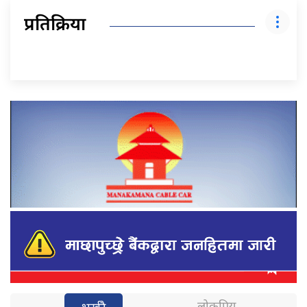
प्रतिक्रिया