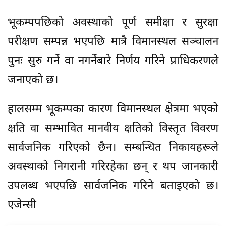
भूकम्पपछिको अवस्थाको पूर्ण समीक्षा र सुरक्षा
परीक्षण सम्पन्न भएपछि मात्रै विमानस्थल सञ्चालन
पुनः सुरु गर्ने वा नगर्नेबारे निर्णय गरिने प्राधिकरणले
जनाएको छ।
हालसम्म भूकम्पका कारण विमानस्थल क्षेत्रमा भएको
क्षति वा सम्भावित मानवीय क्षतिको विस्तृत विवरण
सार्वजनिक गरिएको छैन। सम्बन्धित निकायहरूले
अवस्थाको निगरानी गरिरहेका छन् र थप जानकारी
उपलब्ध भएपछि सार्वजनिक गरिने बताइएको छ।
एजेन्सी