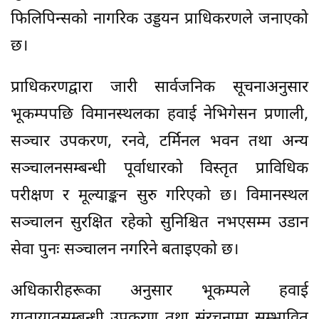
फिलिपिन्सको नागरिक उड्डयन प्राधिकरणले जनाएको
छ।
प्राधिकरणद्वारा जारी सार्वजनिक सूचनाअनुसार
भूकम्पपछि विमानस्थलका हवाई नेभिगेसन प्रणाली,
सञ्चार उपकरण, रनवे, टर्मिनल भवन तथा अन्य
सञ्चालनसम्बन्धी पूर्वाधारको विस्तृत प्राविधिक
परीक्षण र मूल्याङ्कन सुरु गरिएको छ। विमानस्थल
सञ्चालन सुरक्षित रहेको सुनिश्चित नभएसम्म उडान
सेवा पुनः सञ्चालन नगरिने बताइएको छ।
अधिकारीहरूका अनुसार भूकम्पले हवाई
यातायातसम्बन्धी उपकरण तथा संरचनामा सम्भावित