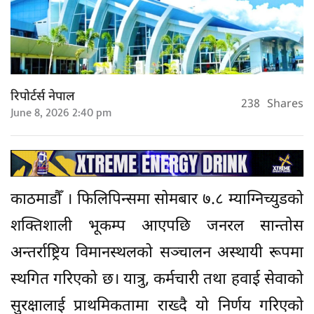
रिपोर्टर्स नेपाल
238
Shares
June 8, 2026 2:40 pm
काठमाडाैँ । फिलिपिन्समा सोमबार ७.८ म्याग्निच्युडको
शक्तिशाली भूकम्प आएपछि जनरल सान्तोस
अन्तर्राष्ट्रिय विमानस्थलको सञ्चालन अस्थायी रूपमा
स्थगित गरिएको छ। यात्रु, कर्मचारी तथा हवाई सेवाको
सुरक्षालाई प्राथमिकतामा राख्दै यो निर्णय गरिएको