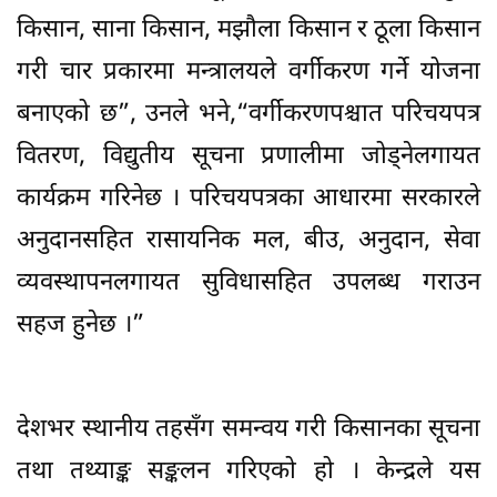
किसान, साना किसान, मझौला किसान र ठूला किसान
गरी चार प्रकारमा मन्त्रालयले वर्गीकरण गर्ने योजना
बनाएको छ”, उनले भने,“वर्गीकरणपश्चात परिचयपत्र
वितरण, विद्युतीय सूचना प्रणालीमा जोड्नेलगायत
कार्यक्रम गरिनेछ । परिचयपत्रका आधारमा सरकारले
अनुदानसहित रासायनिक मल, बीउ, अनुदान, सेवा
व्यवस्थापनलगायत सुविधासहित उपलब्ध गराउन
सहज हुनेछ ।”
देशभर स्थानीय तहसँग समन्वय गरी किसानका सूचना
तथा तथ्याङ्क सङ्कलन गरिएको हो । केन्द्रले यस