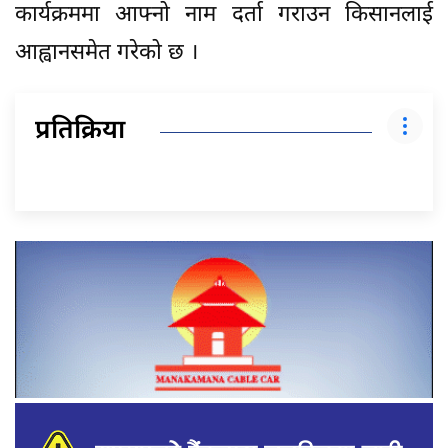
कार्यक्रममा आफ्नो नाम दर्ता गराउन किसानलाई
आह्वानसमेत गरेको छ ।
प्रतिक्रिया