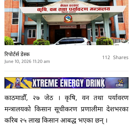
रिपोर्टर्स डेस्क
112
Shares
June 10, 2026 11:20 am
काठमाडौँ, २७ जेठ । कृषि, वन तथा पर्यावरण
मन्त्रालयको किसान सूचीकरण प्रणालीमा देशभरका
करिब २५ लाख किसान आबद्ध भएका छन् ।