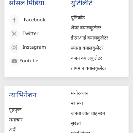
सोसल मिडिया
युटिलिटि
युनिकोड
Facebook
शेयर क्यालकुलेटर
Twitter
ईएमआई क्यालकुलेटर
Instagram
ल्यान्ड क्यालकुलेटर
वजन क्यालकुलेटर
Youtube
तापमान क्यालकुलेटर
मनोरञ्जन
न्याभिगेशन
स्वास्थ्य
गृहपृष्‍ठ
जनता जान्न चाहन्छन
समाचार
सुरक्षा
अर्थ