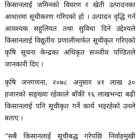
किसानलाई जमिनको विवरण र खेती उत्पादनका
आधारमा सूचीकरण गरिएको हो । उत्पादन वृद्धि गर्न
आवश्यक सहुलियत तथा सुविधा दिने उद्देश्यले
किसानलाई विद्युतीय प्रणालीमार्फत सूचीकृत गरिएको
कृषि सूचना केन्द्रका अधिकृत सञ्जीव पण्डितले
जानकारी दिए ।
कृषि जनगणना, २०७८ अनुसार ४१ लाख ३०
हजारको सङ्ख्या रहेकाले बाँकी १६ लाखभन्दा बढी
किसानलाई पनि सूचीकृत गर्ने कार्य भइरहेको उनले
बताए ।
“सबै किसानलाई सूचीबद्ध गरेपछि निर्वाहमुखी