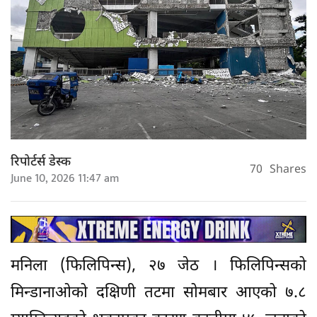
रिपोर्टर्स डेस्क
70
Shares
June 10, 2026 11:47 am
मनिला (फिलिपिन्स), २७ जेठ । फिलिपिन्सको
मिन्डानाओको दक्षिणी तटमा सोमबार आएको ७.८