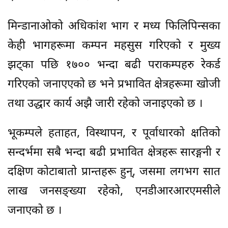
मिन्डानाओको अधिकांश भाग र मध्य फिलिपिन्सका
केही भागहरूमा कम्पन महसुस गरिएको र मुख्य
झट्का पछि १७०० भन्दा बढी पराकम्पहरु रेकर्ड
गरिएको जनाएएको छ भने प्रभावित क्षेत्रहरूमा खोजी
तथा उद्धार कार्य अझै जारी रहेको जनाइएको छ ।
भूकम्पले हताहत, विस्थापन, र पूर्वाधारको क्षतिको
सन्दर्भमा सबै भन्दा बढी प्रभावित क्षेत्रहरू सारङ्गनी र
दक्षिण कोटाबातो प्रान्तहरू हुन्, जसमा लगभग सात
लाख जनसङ्ख्या रहेको, एनडीआरआरएमसीले
जनाएको छ ।