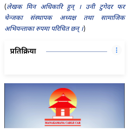
(
लेखक मिन अधिकारि हुन् । उनी टुगेदर फर
चेन्जका संस्थापक अध्यक्ष तथा सामाजिक
अभियन्ताका रुपमा परिचित छन् ।
)
प्रतिक्रिया