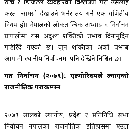
रुचि र डिजिटल व्यवहारको विश्लेषण गरी उसलाई
कस्ता सामग्री देखाउने भनेर तय गर्ने एक गणितीय
नियम हो। नेपालको लोकतान्त्रिक अभ्यास र निर्वाचन
प्रणालीमा यस अदृश्य शक्तिको प्रभाव दिनानुदिन
गहिरिँदै गएको छ। जुन शक्तिको अर्को प्रभाब
आगामी स्थानीय निर्वाचनमा पनि देखिने निश्चित छ।
गत निर्वाचन (२०७९): एल्गोरिदमले ल्याएको
राजनीतिक पराकम्पन
२०७९ सालको स्थानीय, प्रदेश र प्रतिनिधि सभा
निर्वाचन नेपालको राजनीतिक इतिहासमा एउटा