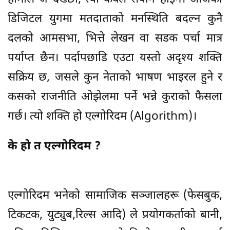
डिजिटल युगमा मतदाताको मनस्थिति बदल्न कुनै
दलको आमसभा, भित्ते लेखन वा सडक पर्चा मात्र
पर्याप्त छैन। पर्दापछाडि एउटा यस्तो अदृश्य शक्ति
सक्रिय छ, जसले कुन नेताको भाषण भाइरल हुने र
कसको राजनीति ओझेलमा पर्ने भन्ने कुराको फैसला
गर्छ। त्यो शक्ति हो एल्गोरिदम (Algorithm)।
के हो त एल्गोरिदम ?
एल्गोरिदम भनेको सामाजिक सञ्जालहरू (फेसबुक,
टिकटक, युट्युब,रिल्स आदि) ले प्रयोगकर्ताको बानी,