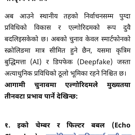
अब आउने स्थानीय तहको निर्वाचनसम्म पुग्दा
प्रविधिको विकास र एल्गोरिदमको रूप दुवै
बदलिइसकेको छ। अबको चुनाव केवल स्मार्टफोनको
स्क्रोलिङमा मात्र सीमित हुने छैन, यसमा कृत्रिम
बुद्धिमत्ता (AI) र डिपफेक (Deepfake) जस्ता
अत्याधुनिक प्रविधिको ठूलो भूमिका रहने निश्चित छ।
आगामी चुनावमा एल्गोरिदमले मुख्यतया
तीनवटा प्रभाव पार्ने देखिन्छ:
१. इको चेम्बर र फिल्टर बबल (Echo