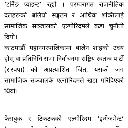
‘टर्निङ प्वाइन्ट’ रह्यो । परम्परागत राजनीतिक
दलहरूको बलियो सङ्गठन र आर्थिक शक्तिलाई
सामाजिक सञ्जालको एल्गोरिदमले कडा चुनौती
दियो।
काठमाडौँ महानगरपालिकामा बालेन शाहको उदय
होस् वा प्रतिनिधि सभा निर्वाचनमा राष्ट्रिय स्वतन्त्र पार्टी
(रास्वपा) को अप्रत्याशित जित, यसको जग
सामाजिक सञ्जालकै एल्गोरिदमले खडा गरिदिएको
थियो।
फेसबुक र टिकटकको एल्गोरिदम ‘इन्गेजमेन्ट’