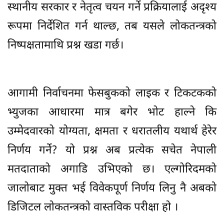
स्थानीय सरकार र नेतृत्व चयन गर्ने प्रक्रियालाई अदृश्य
रूपमा निर्देशित गर्न थाल्छ, तब यसले लोकतन्त्रको
निष्पक्षतामाथि प्रश्न खडा गर्छ।
आगामी निर्वाचनमा फेसबुकको लाइक र टिकटकको
भ्युजका आधारमा मात्र बगेर भोट हाल्ने कि
उम्मेदवारको योग्यता, क्षमता र धरातलीय यथार्थ हेरेर
निर्णय गर्ने? यो प्रश्न अब प्रत्येक सचेत नेपाली
मतदाताको अगाडि उभिएको छ। एल्गोरिदमको
जालोबाट मुक्त भई विवेकपूर्ण निर्णय लिनु नै अबकाे
डिजिटल लाेकतन्त्रकाे वास्तविक परीक्षा हाे ।