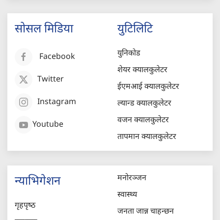
सोसल मिडिया
युटिलिटि
युनिकोड
Facebook
शेयर क्यालकुलेटर
Twitter
ईएमआई क्यालकुलेटर
Instagram
ल्यान्ड क्यालकुलेटर
वजन क्यालकुलेटर
Youtube
तापमान क्यालकुलेटर
मनोरञ्जन
न्याभिगेशन
स्वास्थ्य
गृहपृष्‍ठ
जनता जान्न चाहन्छन