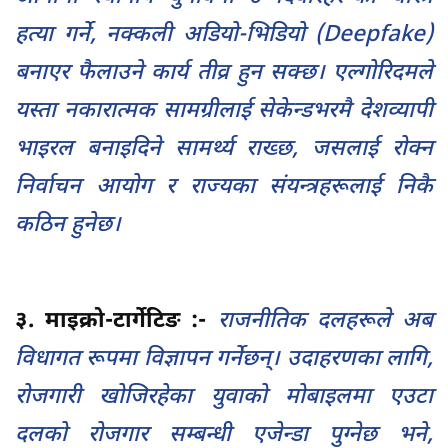
हत्या गर्ने, नक्कली अडियो-भिडियो (Deepfake)
बनाएर फैलाउने कार्य तीव्र हुन सक्छ। एल्गोरिदमले
यस्ता नकारात्मक सामग्रीलाई सेकेन्डभरमै देशव्यापी
भाइरल बनाइदिने सामर्थ्य राख्छ, जसलाई रोक्न
निर्वाचन आयोग र राज्यका संयन्त्रहरूलाई निकै
कठिन हुनेछ।
३. माइक्रो-टार्गेटिङ :-
राजनीतिक दलहरूले अब
विधागत रूपमा विज्ञापन गर्नेछन्। उदाहरणका लागि,
रोजगारी खोजिरहेका युवाको मोबाइलमा एउटा
दलको रोजगार सम्बन्धी एजेन्डा पुग्नेछ भने,