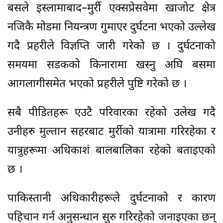
बसले इस्लामाबाद–मुर्री एक्सप्रेसवेमा खाजोट क्षेत्र
नजिकै मोडमा नियन्त्रण गुमाएर दुर्घटना भएको उल्लेख
गदै प्रहरीले विज्ञप्ति जारी गरेको छ । दुर्घटनाको
समयमा सडकको किनारामा खस्नु अघि बसमा
आगलागीसमेत भएको प्रहरीले पुष्टि गरेको छ ।
सबै पीडितहरू एउटै परिवारका रहेको उलेख गदै
उनीहरु मुल्तान सहरबाट मुर्रीको यात्रामा गरिरहेका र
यात्रुहरूमा अधिकाशं बालबालिका रहेको बताइएको
छ ।
पाकिस्तानी अधिकारीहरूले दुर्घटनाको र कारण
पहिचान गर्न अनुसन्धान सुरु गरिरहेको जनाइएका छन्