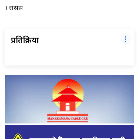
। रासस
प्रतिक्रिया