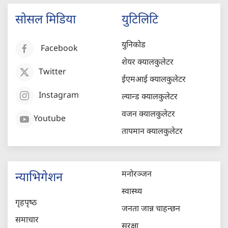
सोसल मिडिया
युटिलिटि
युनिकोड
Facebook
शेयर क्यालकुलेटर
Twitter
ईएमआई क्यालकुलेटर
Instagram
ल्यान्ड क्यालकुलेटर
वजन क्यालकुलेटर
Youtube
तापमान क्यालकुलेटर
मनोरञ्जन
न्याभिगेशन
स्वास्थ्य
गृहपृष्‍ठ
जनता जान्न चाहन्छन
समाचार
सुरक्षा