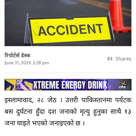
रिपोर्टर्स डेस्क
84
Shares
June 11, 2026 3:28 pm
इस्लामावाद, २८ जेठ । उत्तरी पाकिस्तानमा पर्यटक
बस दुर्घटना हुँदा दश जनाको मृत्यु हुनुका साथै १३
जना घाइते भएको जनाइएको छ ।