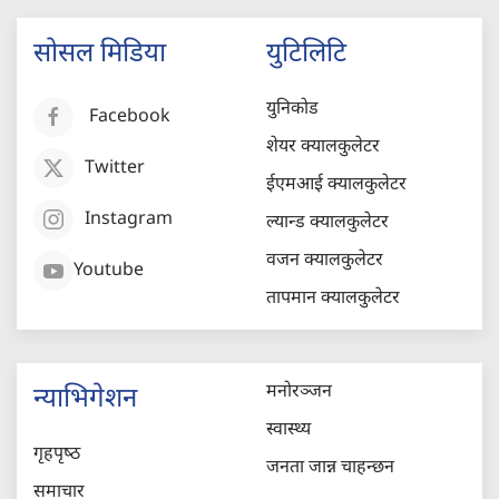
सोसल मिडिया
युटिलिटि
युनिकोड
Facebook
शेयर क्यालकुलेटर
Twitter
ईएमआई क्यालकुलेटर
Instagram
ल्यान्ड क्यालकुलेटर
वजन क्यालकुलेटर
Youtube
तापमान क्यालकुलेटर
मनोरञ्जन
न्याभिगेशन
स्वास्थ्य
गृहपृष्‍ठ
जनता जान्न चाहन्छन
समाचार