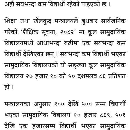
अझै सयभन्दा कम विद्यार्थी रहेको पाइएको छ ।
शिक्षा तथा खेलकुद मन्त्रालयले बुधबार सार्वजनिक
गरेको ‘शैक्षिक सूचना, २०८२’ मा कूल सामुदायिक
विद्यालयमध्ये आधाभन्दा बढीमा एक सयभन्दा कम
विद्यार्थी देखिएका छन् । सयभन्दा कम विद्यार्थी भएका
सामुदायिक विद्यालयको यो सङ्ख्या कूल सामुदायिक
विद्यालय २७ हजार १० को ५० दशमलव ८६ प्रतिशत
हो ।
मन्त्रालयका अनुसार १०० देखि ५०० सम्म विद्यार्थी
भएका सामुदायिक विद्यालय १० हजार ८६९, ५०१
देखि एक हजारसम्म विद्यार्थी भएका सामुदायिक