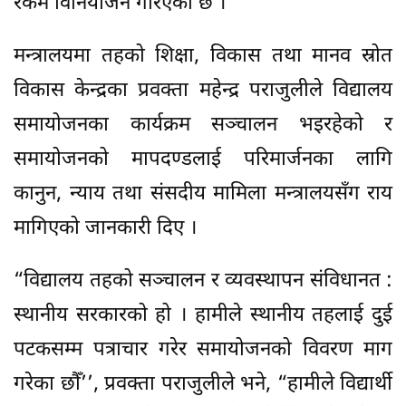
रकम विनियोजन गरिएको छ ।
मन्त्रालयमा तहको शिक्षा, विकास तथा मानव स्रोत
विकास केन्द्रका प्रवक्ता महेन्द्र पराजुलीले विद्यालय
समायोजनका कार्यक्रम सञ्चालन भइरहेको र
समायोजनको मापदण्डलाई परिमार्जनका लागि
कानुन, न्याय तथा संसदीय मामिला मन्त्रालयसँग राय
मागिएको जानकारी दिए ।
“विद्यालय तहको सञ्चालन र व्यवस्थापन संविधानत :
स्थानीय सरकारको हो । हामीले स्थानीय तहलाई दुई
पटकसम्म पत्राचार गरेर समायोजनको विवरण माग
गरेका छौँ’’, प्रवक्ता पराजुलीले भने, “हामीले विद्यार्थी