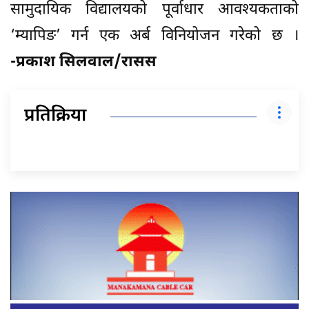
सामुदायिक विद्यालयको पूर्वाधार आवश्यकताको
‘म्यापिङ’ गर्न एक अर्ब विनियोजन गरेको छ ।
-प्रकाश सिलवाल/रासस
प्रतिक्रिया