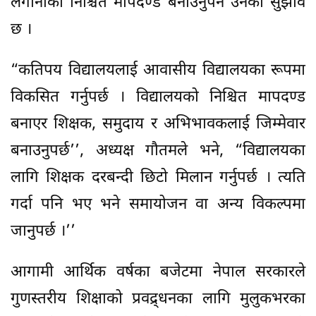
लगानीको निश्चित मापदण्ड बनाउनुपर्ने उनको सुझाव
छ ।
“कतिपय विद्यालयलाई आवासीय विद्यालयका रूपमा
विकसित गर्नुपर्छ । विद्यालयको निश्चित मापदण्ड
बनाएर शिक्षक, समुदाय र अभिभावकलाई जिम्मेवार
बनाउनुपर्छ’’, अध्यक्ष गौतमले भने, “विद्यालयका
लागि शिक्षक दरबन्दी छिटो मिलान गर्नुपर्छ । त्यति
गर्दा पनि भए भने समायोजन वा अन्य विकल्पमा
जानुपर्छ ।’’
आगामी आर्थिक वर्षका बजेटमा नेपाल सरकारले
गुणस्तरीय शिक्षाको प्रवद्र्धनका लागि मुलुकभरका