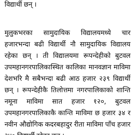
विद्यार्थी छन् ।
मुलुकभरका सामुदायिक विद्यालयमध्ये चार
हजारभन्दा बढी विद्यार्थी नौ सामुदायिक विद्यालय
रहेका छन् । ती विद्यालयमा रूपन्देहीको बुटवल
उपमहानगरपालिकास्थित कालिका मानवज्ञान माविमा
देशभरि मै सबैभन्दा बढी आठ हजार २३९ विद्यार्थी
छन् । रूपन्देहीकै तिलोत्तमा नगरपालिकाको शान्ति
नमूना माविमा सात हजार १२०, बुटवल
उपमहानगरपालिकाकै कान्ति माविमा छ हजार ३४ र
नवीन औद्योगिक कदरबहादुर रीता माविमा पाँच हजार