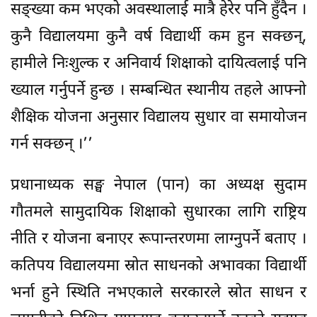
सङ्ख्या कम भएको अवस्थालाई मात्रै हेरेर पनि हुँदैन ।
कुनै विद्यालयमा कुनै वर्ष विद्यार्थी कम हुन सक्छन्,
हामीले निःशुल्क र अनिवार्य शिक्षाको दायित्वलाई पनि
ख्याल गर्नुपर्ने हुन्छ । सम्बन्धित स्थानीय तहले आफ्नो
शैक्षिक योजना अनुसार विद्यालय सुधार वा समायोजन
गर्न सक्छन् ।’’
प्रधानाध्यक सङ्घ नेपाल (पान) का अध्यक्ष सुदाम
गौतमले सामुदायिक शिक्षाको सुधारका लागि राष्ट्रिय
नीति र योजना बनाएर रूपान्तरणमा लाग्नुपर्ने बताए ।
कतिपय विद्यालयमा स्रोत साधनको अभावका विद्यार्थी
भर्ना हुने स्थिति नभएकाले सरकारले स्रोत साधन र