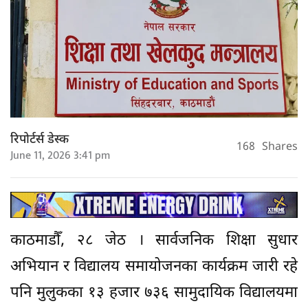
रिपोर्टर्स डेस्क
168
Shares
June 11, 2026 3:41 pm
काठमाडौँ, २८ जेठ । सार्वजनिक शिक्षा सुधार
अभियान र विद्यालय समायोजनका कार्यक्रम जारी रहे
पनि मुलुकका १३ हजार ७३६ सामुदायिक विद्यालयमा