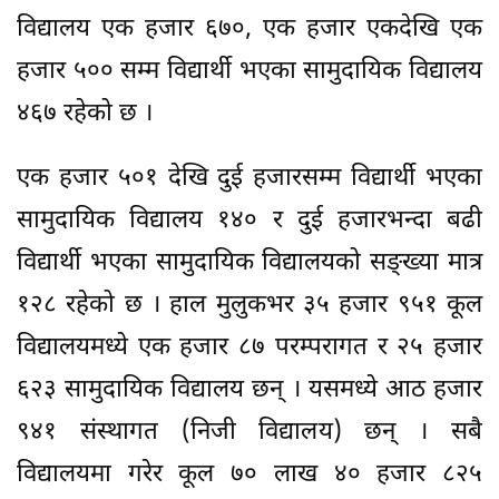
विद्यालय एक हजार ६७०, एक हजार एकदेखि एक
हजार ५०० सम्म विद्यार्थी भएका सामुदायिक विद्यालय
४६७ रहेको छ ।
एक हजार ५०१ देखि दुई हजारसम्म विद्यार्थी भएका
सामुदायिक विद्यालय १४० र दुई हजारभन्दा बढी
विद्यार्थी भएका सामुदायिक विद्यालयको सङ्ख्या मात्र
१२८ रहेको छ । हाल मुलुकभर ३५ हजार ९५१ कूल
विद्यालयमध्ये एक हजार ८७ परम्परागत र २५ हजार
६२३ सामुदायिक विद्यालय छन् । यसमध्ये आठ हजार
९४१ संस्थागत (निजी विद्यालय) छन् । सबै
विद्यालयमा गरेर कूल ७० लाख ४० हजार ८२५