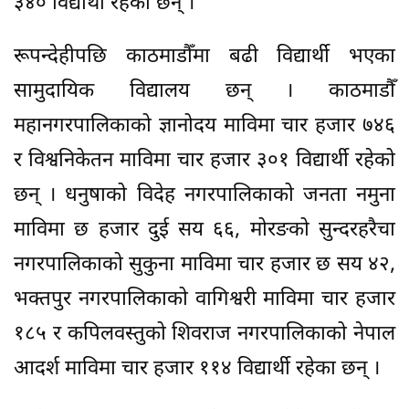
३४० विद्यार्थी रहेका छन् ।
रूपन्देहीपछि काठमाडौँमा बढी विद्यार्थी भएका
सामुदायिक विद्यालय छन् । काठमाडौँ
महानगरपालिकाको ज्ञानोदय माविमा चार हजार ७४६
र विश्वनिकेतन माविमा चार हजार ३०१ विद्यार्थी रहेको
छन् । धनुषाको विदेह नगरपालिकाको जनता नमुना
माविमा छ हजार दुई सय ६६, मोरङको सुन्दरहरैचा
नगरपालिकाको सुकुना माविमा चार हजार छ सय ४२,
भक्तपुर नगरपालिकाको वागिश्वरी माविमा चार हजार
१८५ र कपिलवस्तुको शिवराज नगरपालिकाको नेपाल
आदर्श माविमा चार हजार ११४ विद्यार्थी रहेका छन् ।