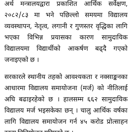
अर्थ मन्त्रालयद्वारा प्रकाशित आर्थिक सर्वेक्षण,
२०८२/८३ मा भने पछिल्लो समयमा विद्यालय
व्यवस्थापन, नेतृत्व, लगानी र गुणस्तर वृद्धिका लागि
भएका विभिन्न प्रयासका कारण सामुदायिक
विद्यालयमा विद्यार्थीको आकर्षण बढ्दै गएको
जनाइएको छ ।
सरकारले स्थानीय तहको आवश्यकता र नक्साङ्कनका
आधारमा विद्यालय समायोजना (मर्ज) को नीतिलाई
अघि बढाइरहेको छ । हालसम्म ६६२ सामुदायिक
विद्यालय मर्ज भइसकेका छन् । चालु आर्थिक वर्षका
लागि विद्यालय समायोजन गर्न ४५ करोड प्रोत्साहन