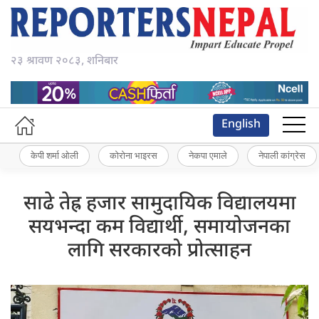
२३ श्रावण २०८३, शनिबार
English
केपी शर्मा ओली
कोरोना भाइरस
नेकपा एमाले
नेपाली कांग्रेस
साढे तेह्र हजार सामुदायिक विद्यालयमा
सयभन्दा कम विद्यार्थी, समायोजनका
लागि सरकारको प्रोत्साहन