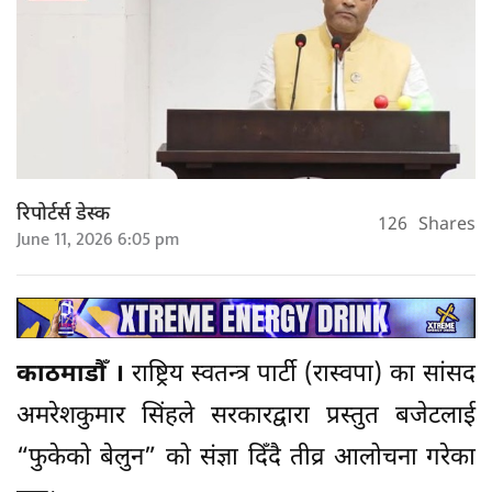
रिपोर्टर्स डेस्क
126
Shares
June 11, 2026 6:05 pm
काठमाडौँ ।
राष्ट्रिय स्वतन्त्र पार्टी (रास्वपा) का सांसद
अमरेशकुमार सिंहले सरकारद्वारा प्रस्तुत बजेटलाई
“फुकेको बेलुन” को संज्ञा दिँदै तीव्र आलोचना गरेका