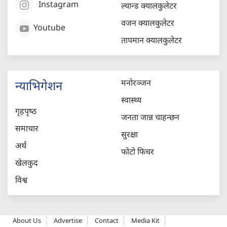
Instagram
ल्यान्ड क्यालकुलेटर
वजन क्यालकुलेटर
Youtube
तापमान क्यालकुलेटर
मनोरञ्जन
न्याभिगेशन
स्वास्थ्य
गृहपृष्‍ठ
जनता जान्न चाहन्छन
समाचार
सुरक्षा
अर्थ
फोटो फिचर
खेलकुद
विश्व
About Us
Advertise
Contact
Media Kit