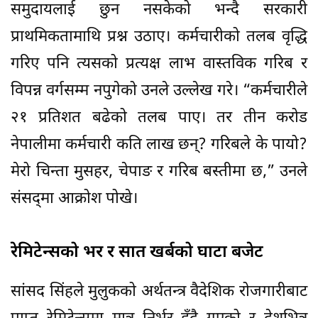
समुदायलाई छुन नसकेको भन्दै सरकारी
प्राथमिकतामाथि प्रश्न उठाए। कर्मचारीको तलब वृद्धि
गरिए पनि त्यसको प्रत्यक्ष लाभ वास्तविक गरिब र
विपन्न वर्गसम्म नपुगेको उनले उल्लेख गरे। “कर्मचारीले
२१ प्रतिशत बढेको तलब पाए। तर तीन करोड
नेपालीमा कर्मचारी कति लाख छन्? गरिबले के पायो?
मेरो चिन्ता मुसहर, चेपाङ र गरिब बस्तीमा छ,” उनले
संसद्‌मा आक्रोश पोखे।
रेमिटेन्सको भर र सात खर्बको घाटा बजेट
सांसद सिंहले मुलुकको अर्थतन्त्र वैदेशिक रोजगारीबाट