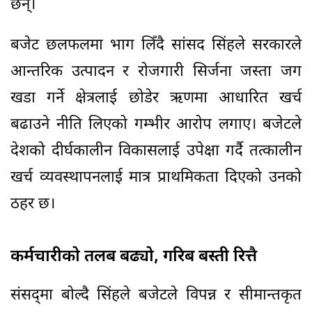
छन्।
बजेट छलफलमा भाग लिँदै सांसद सिंहले सरकारले
आन्तरिक उत्पादन र रोजगारी सिर्जना जस्ता जग
खडा गर्ने क्षेत्रलाई छोडेर ऋणमा आधारित खर्च
बढाउने नीति लिएको गम्भीर आरोप लगाए। बजेटले
देशको दीर्घकालीन विकासलाई उपेक्षा गर्दै तत्कालीन
खर्च व्यवस्थापनलाई मात्र प्राथमिकता दिएको उनको
ठहर छ।
कर्मचारीको तलब बढ्यो, गरिब बस्ती रित्तै
संसद्‌मा बोल्दै सिंहले बजेटले विपन्न र सीमान्तकृत