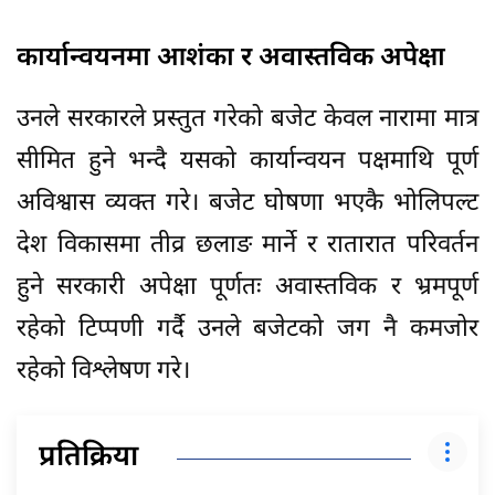
कार्यान्वयनमा आशंका र अवास्तविक अपेक्षा
उनले सरकारले प्रस्तुत गरेको बजेट केवल नारामा मात्र
सीमित हुने भन्दै यसको कार्यान्वयन पक्षमाथि पूर्ण
अविश्वास व्यक्त गरे। बजेट घोषणा भएकै भोलिपल्ट
देश विकासमा तीव्र छलाङ मार्ने र रातारात परिवर्तन
हुने सरकारी अपेक्षा पूर्णतः अवास्तविक र भ्रमपूर्ण
रहेको टिप्पणी गर्दै उनले बजेटको जग नै कमजोर
रहेको विश्लेषण गरे।
प्रतिक्रिया