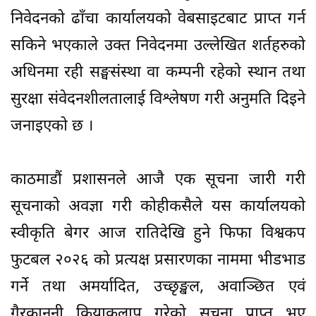
निवेदनको ढाँचा कार्यालयको वेबसाइटबाट प्राप्त गर्न
सकिने भएकाले उक्त निवेदनमा उल्लेखित शर्तहरुको
अधिनमा रही सङ्घसंस्था वा कम्पनी रहेको स्थान तथा
सुरक्षा संवेदनशीलतालाई विश्लेषण गरी अनुमति दिइने
जनाइएको छ ।
काठमाडौं प्रशासनले आजै एक सूचना जारी गरी
सूचनाको अवज्ञा गरी कोहीकसैले यस कार्यालयको
स्वीकृति बेगर आज रातिदेखि हुने फिफा विश्वकप
फुटबल २०२६ को प्रत्यक्ष प्रसारणका नाममा भीडभाड
गर्ने तथा अमर्यादित, उच्छृङ्खल, अवाञ्छित एवं
गैरकानुनी क्रियाकलाप गरेको सूचना प्राप्त भए