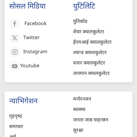
सोसल मिडिया
युटिलिटि
युनिकोड
Facebook
शेयर क्यालकुलेटर
Twitter
ईएमआई क्यालकुलेटर
Instagram
ल्यान्ड क्यालकुलेटर
वजन क्यालकुलेटर
Youtube
तापमान क्यालकुलेटर
मनोरञ्जन
न्याभिगेशन
स्वास्थ्य
गृहपृष्‍ठ
जनता जान्न चाहन्छन
समाचार
सुरक्षा