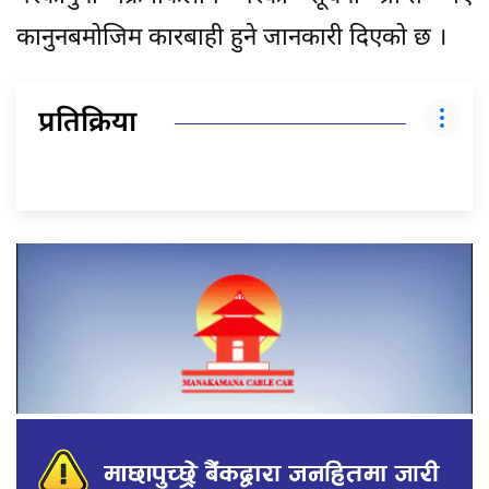
कानुनबमोजिम कारबाही हुने जानकारी दिएको छ ।
प्रतिक्रिया