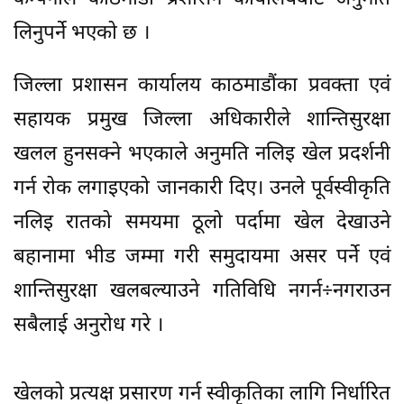
लिनुपर्ने भएको छ ।
जिल्ला प्रशासन कार्यालय काठमाडौंका प्रवक्ता एवं
सहायक प्रमुख जिल्ला अधिकारीले शान्तिसुरक्षा
खलल हुनसक्ने भएकाले अनुमति नलिइ खेल प्रदर्शनी
गर्न रोक लगाइएको जानकारी दिए। उनले पूर्वस्वीकृति
नलिइ रातको समयमा ठूलो पर्दामा खेल देखाउने
बहानामा भीड जम्मा गरी समुदायमा असर पर्ने एवं
शान्तिसुरक्षा खलबल्याउने गतिविधि नगर्न÷नगराउन
सबैलाई अनुरोध गरे ।
खेलको प्रत्यक्ष प्रसारण गर्न स्वीकृतिका लागि निर्धारित