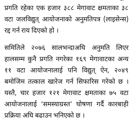
प्रगति रहेका एक हजार ३८८ मेगावाट क्षमताका ३८
वटा जलविद्युत् आयोजनाको अनुमतिपत्र (लाइसेन्स)
रद्द गर्न राय दिएको हो ।
समितिले २०७६ सालभन्दाअघि अनुमति लिएर
हालसम्म कुनै प्रगति नगरेका १६९ मेगावाटका अन्य
११ वटा आयोजनालाई पनि विद्युत् ऐन, २०४९
बमोजिम तत्काल खारेज गर्न सिफारिस गरेको छ ।
यस्तै, चार हजार १२१ मेगावाट क्षमताका ७५ वटा
आयोजनालाई ‘समस्याग्रस्त’ घोषणा गर्दै कारबाही
प्रक्रिया अघि बढाउन भनिएको छ ।