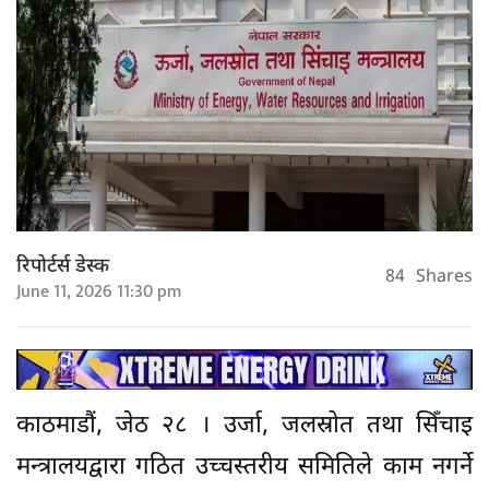
रिपोर्टर्स डेस्क
84
Shares
June 11, 2026 11:30 pm
काठमाडौं, जेठ २८ । उर्जा, जलस्रोत तथा सिँचाइ
मन्त्रालयद्वारा गठित उच्चस्तरीय समितिले काम नगर्ने