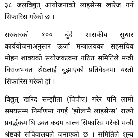
३८ जलविद्युत् आयोजनाको लाइसेन्स खारेज गर्न
सिफारिस गरेको छ ।
सरकारको १०० बुँदे शासकीय सुधार
कार्ययोजनाअनुसार ऊर्जा मन्त्रालयका सहसचिव
मोहन शाक्यको संयोजकत्वमा गठित समितिले मन्त्री
विराजभक्त श्रेष्ठलाई बुझाएको प्रतिवेदनमा यस्तो
सिफारिस गरेको हो ।
विद्युत् खरिद सम्झौता (पिपीए) गरेर पनि लामो
समयसम्म निर्माणमा नगई ‘झोलामै लाइसेन्स’ राख्ने
प्रवर्द्धकमाथि उक्त कदम चाल्न सिफारिस गरेको मन्त्री
श्रेष्ठको सचिवालयले जनाएको छ । समितिले शून्य