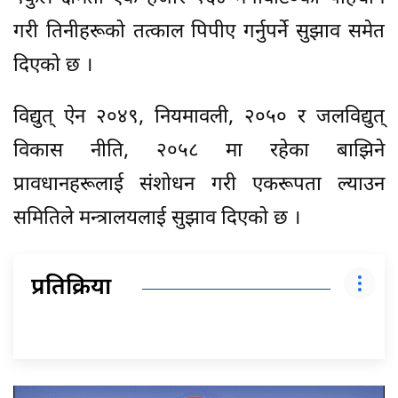
गरी तिनीहरूको तत्काल पिपीए गर्नुपर्ने सुझाव समेत
दिएको छ ।
विद्युत् ऐन २०४९, नियमावली, २०५० र जलविद्युत्
विकास नीति, २०५८ मा रहेका बाझिने
प्रावधानहरूलाई संशोधन गरी एकरूपता ल्याउन
समितिले मन्त्रालयलाई सुझाव दिएको छ ।
प्रतिक्रिया