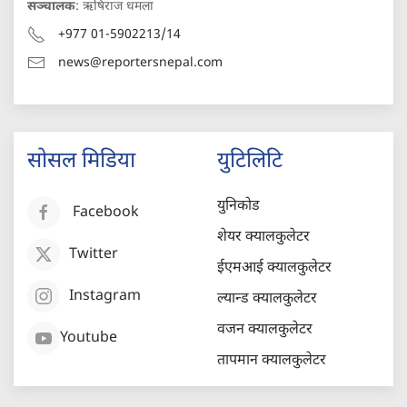
सञ्चालक
: ऋषिराज धमला
+977 01-5902213/14
news@reportersnepal.com
सोसल मिडिया
युटिलिटि
युनिकोड
Facebook
शेयर क्यालकुलेटर
Twitter
ईएमआई क्यालकुलेटर
Instagram
ल्यान्ड क्यालकुलेटर
वजन क्यालकुलेटर
Youtube
तापमान क्यालकुलेटर