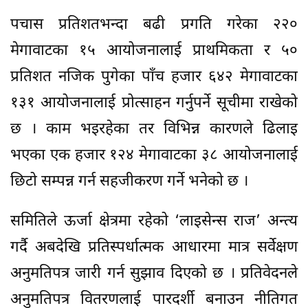
पचास प्रतिशतभन्दा बढी प्रगति गरेका २२०
मेगावाटका १५ आयोजनालाई प्राथमिकता र ५०
प्रतिशत नजिक पुगेका पाँच हजार ६४२ मेगावाटका
१३१ आयोजनालाई प्रोत्साहन गर्नुपर्ने सूचीमा राखेको
छ । काम भइरहेका तर विभिन्न कारणले ढिलाइ
भएका एक हजार १२४ मेगावाटका ३८ आयोजनालाई
छिटो सम्पन्न गर्न सहजीकरण गर्ने भनेको छ ।
समितिले ऊर्जा क्षेत्रमा रहेको ‘लाइसेन्स राज’ अन्त्य
गर्दै अबदेखि प्रतिस्पर्धात्मक आधारमा मात्र सर्वेक्षण
अनुमतिपत्र जारी गर्न सुझाव दिएको छ । प्रतिवेदनले
अनुमतिपत्र वितरणलाई पारदर्शी बनाउन नीतिगत