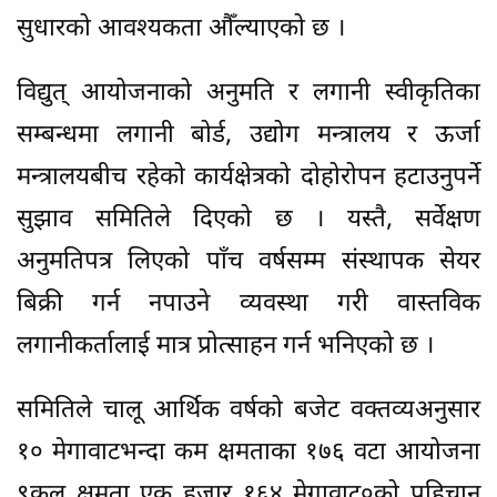
सुधारको आवश्यकता औँल्याएको छ ।
विद्युत् आयोजनाको अनुमति र लगानी स्वीकृतिका
सम्बन्धमा लगानी बोर्ड, उद्योग मन्त्रालय र ऊर्जा
मन्त्रालयबीच रहेको कार्यक्षेत्रको दोहोरोपन हटाउनुपर्ने
सुझाव समितिले दिएको छ । यस्तै, सर्वेक्षण
अनुमतिपत्र लिएको पाँच वर्षसम्म संस्थापक सेयर
बिक्री गर्न नपाउने व्यवस्था गरी वास्तविक
लगानीकर्तालाई मात्र प्रोत्साहन गर्न भनिएको छ ।
समितिले चालू आर्थिक वर्षको बजेट वक्तव्यअनुसार
१० मेगावाटभन्दा कम क्षमताका १७६ वटा आयोजना
९कुल क्षमता एक हजार १६४ मेगावाट०को पहिचान