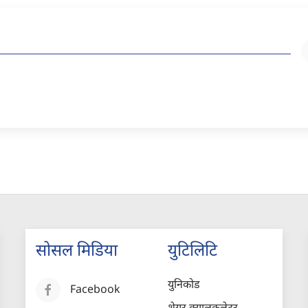
सोसल मिडिया
युटिलिटि
युनिकोड
Facebook