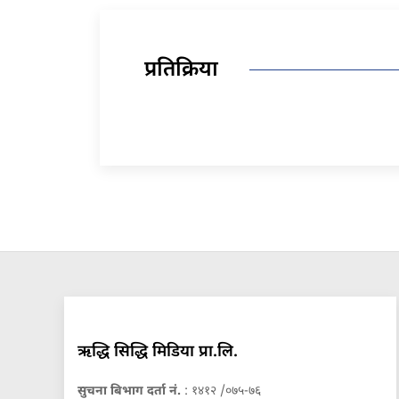
प्रतिक्रिया
ऋद्धि सिद्धि मिडिया प्रा.लि.
सुचना बिभाग दर्ता नं.
: १४१२ /०७५-७६