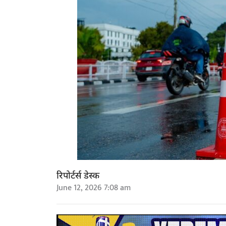
रिपोर्टर्स डेस्क
June 12, 2026 7:08 am