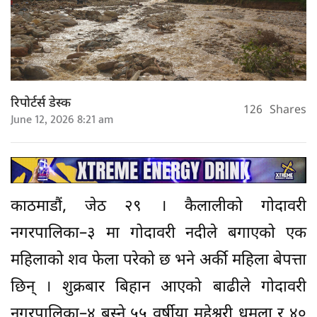
रिपोर्टर्स डेस्क
126
Shares
June 12, 2026 8:21 am
काठमाडौं, जेठ २९ । कैलालीको गोदावरी
नगरपालिका–३ मा गोदावरी नदीले बगाएको एक
महिलाको शव फेला परेको छ भने अर्की महिला बेपत्ता
छिन् । शुक्रबार बिहान आएको बाढीले गोदावरी
नगरपालिका–४ बस्ने ५५ वर्षीया महेश्वरी धमला र ४०