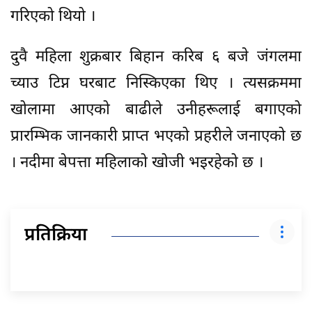
गरिएको थियो ।
दुवै महिला शुक्रबार बिहान करिब ६ बजे जंगलमा
च्याउ टिप्न घरबाट निस्किएका थिए । त्यसक्रममा
खोलामा आएको बाढीले उनीहरूलाई बगाएको
प्रारम्भिक जानकारी प्राप्त भएको प्रहरीले जनाएको छ
। नदीमा बेपत्ता महिलाको खोजी भइरहेको छ ।
प्रतिक्रिया