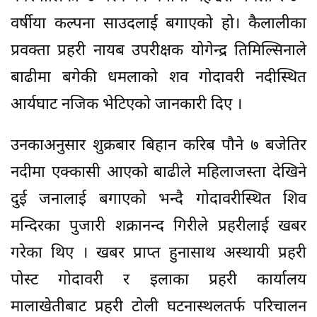
वर्षीया कल्पना साउदलाई बगाएको हो। कैलालीका
प्रवक्ता प्रहरी नायब उपरीक्षक योगेन्द्र तिमिल्सिनाले
बाढीमा बगेकी धमलाको शव गोदावरी नदीस्थित
आर्यघाट नजिक भेटिएको जानकारी दिए ।
उनकाअनुसार शुक्रबार बिहान करिब पौने ७ बजेतिर
नदीमा एक्कासी आएको बाढीले महिलाजस्ता देखिने
दुई जनालाई बगाएको भन्दै गोदावरीस्थित शिव
मन्दिरका पुजारी शक्रानन्द गिरीले प्रहरीलाई खबर
गरेका थिए । खबर प्राप्त हुनासाथ अस्थायी प्रहरी
पोस्ट गोदावरी र इलाका प्रहरी कार्यालय
मालाखेतीबाट प्रहरी टोली घटनास्थलतर्फ परिचालन