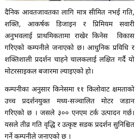
दैनिक आवतजावतका लागि मात्र सीमित नभई गति,
शक्ति, आकर्षक डिजाइन र प्रिमियम सवारी
अनुभवलाई प्राथमिकतामा राखेर किनेस विकास
गरिएको कम्पनीले जनाएको छ। आधुनिक प्रविधि र
शक्तिशाली प्रदर्शन चाहने चालकलाई लक्षित गर्दै यो
मोटरसाइकल बजारमा ल्याइएको हो।
कम्पनीका अनुसार किनेसमा ११ किलोवाट क्षमताको
उच्च प्रदर्शनयुक्त मध्य-सञ्चालित मोटर जडान
गरिएको छ । जसले ३०० एनएम टर्क उत्पादन गर्छ।
यसले तीव्र गति वृद्धि र उत्कृष्ट सडक प्रदर्शन सुनिश्चित
गर्ने कम्पनीले जनाएको छ ।