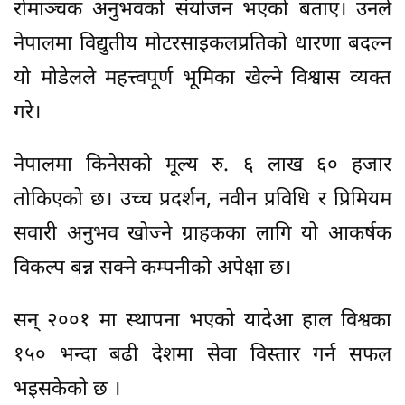
रोमाञ्चक अनुभवको संयोजन भएको बताए। उनले
नेपालमा विद्युतीय मोटरसाइकलप्रतिको धारणा बदल्न
यो मोडेलले महत्त्वपूर्ण भूमिका खेल्ने विश्वास व्यक्त
गरे।
नेपालमा किनेसको मूल्य रु. ६ लाख ६० हजार
तोकिएको छ। उच्च प्रदर्शन, नवीन प्रविधि र प्रिमियम
सवारी अनुभव खोज्ने ग्राहकका लागि यो आकर्षक
विकल्प बन्न सक्ने कम्पनीको अपेक्षा छ।
सन् २००१ मा स्थापना भएको यादेआ हाल विश्वका
१५० भन्दा बढी देशमा सेवा विस्तार गर्न सफल
भइसकेको छ ।