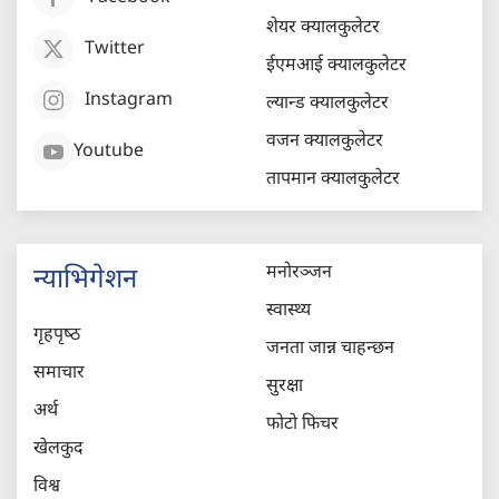
शेयर क्यालकुलेटर
Twitter
ईएमआई क्यालकुलेटर
Instagram
ल्यान्ड क्यालकुलेटर
वजन क्यालकुलेटर
Youtube
तापमान क्यालकुलेटर
मनोरञ्जन
न्याभिगेशन
स्वास्थ्य
गृहपृष्‍ठ
जनता जान्न चाहन्छन
समाचार
सुरक्षा
अर्थ
फोटो फिचर
खेलकुद
विश्व