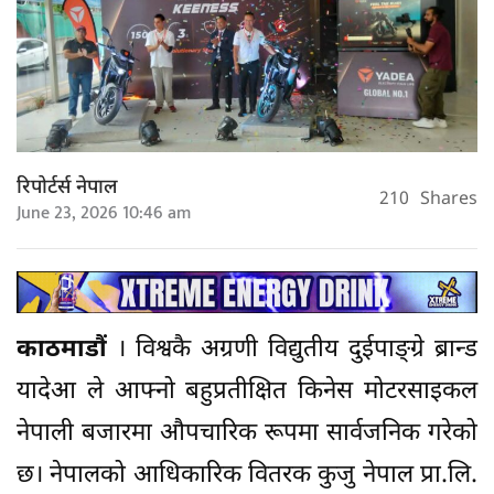
रिपोर्टर्स नेपाल
210
Shares
June 23, 2026 10:46 am
काठमाडौं
। विश्वकै अग्रणी विद्युतीय दुईपाङ्ग्रे ब्रान्ड
यादेआ ले आफ्नो बहुप्रतीक्षित किनेस मोटरसाइकल
नेपाली बजारमा औपचारिक रूपमा सार्वजनिक गरेको
छ। नेपालको आधिकारिक वितरक कुजु नेपाल प्रा.लि.