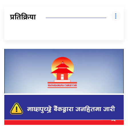
प्रतिक्रिया