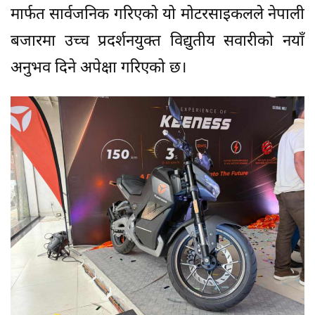
मार्फत सार्वजनिक गरिएको यो मोटरसाइकलले नेपाली
बजारमा उच्च प्रदर्शनयुक्त विद्युतीय सवारीको नयाँ
अनुभव दिने अपेक्षा गरिएको छ।