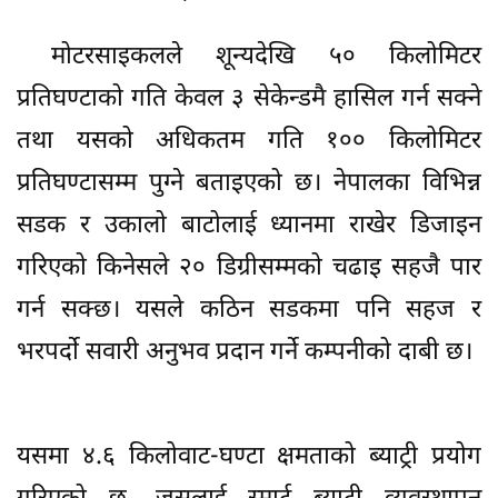
मोटरसाइकलले शून्यदेखि ५० किलोमिटर
प्रतिघण्टाको गति केवल ३ सेकेन्डमै हासिल गर्न सक्ने
तथा यसको अधिकतम गति १०० किलोमिटर
प्रतिघण्टासम्म पुग्ने बताइएको छ। नेपालका विभिन्न
सडक र उकालो बाटोलाई ध्यानमा राखेर डिजाइन
गरिएको किनेसले २० डिग्रीसम्मको चढाइ सहजै पार
गर्न सक्छ। यसले कठिन सडकमा पनि सहज र
भरपर्दो सवारी अनुभव प्रदान गर्ने कम्पनीको दाबी छ।
यसमा ४.६ किलोवाट-घण्टा क्षमताको ब्याट्री प्रयोग