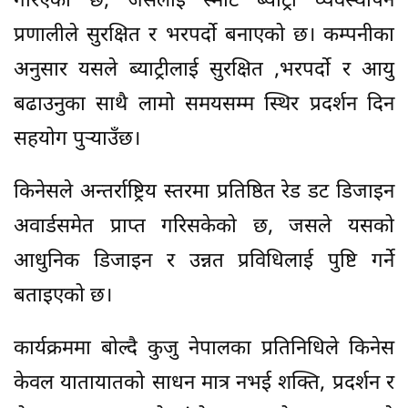
गरिएको छ, जसलाई स्मार्ट ब्याट्री व्यवस्थापन
प्रणालीले सुरक्षित र भरपर्दो बनाएको छ। कम्पनीका
अनुसार यसले ब्याट्रीलाई सुरक्षित ,भरपर्दो र आयु
बढाउनुका साथै लामो समयसम्म स्थिर प्रदर्शन दिन
सहयोग पुर्‍याउँछ।
किनेसले अन्तर्राष्ट्रिय स्तरमा प्रतिष्ठित रेड डट डिजाइन
अवार्डसमेत प्राप्त गरिसकेको छ, जसले यसको
आधुनिक डिजाइन र उन्नत प्रविधिलाई पुष्टि गर्ने
बताइएको छ।
कार्यक्रममा बोल्दै कुजु नेपालका प्रतिनिधिले किनेस
केवल यातायातको साधन मात्र नभई शक्ति, प्रदर्शन र