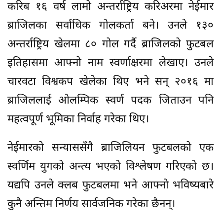
करिब १६ वर्ष लामो अन्तर्राष्ट्रिय करिअरमा नेईमार
ब्राजिलका सर्वाधिक गोलकर्ता बने। उनले १३०
अन्तर्राष्ट्रिय खेलमा ८० गोल गर्दै ब्राजिलको फुटबल
इतिहासमा आफ्नो नाम स्वर्णाक्षरमा लेखाए। उनले
चारवटा विश्वकप खेलेका थिए भने सन् २०१६ मा
ब्राजिललाई ओलम्पिक स्वर्ण पदक जिताउन पनि
महत्वपूर्ण भूमिका निर्वाह गरेका थिए।
नेईमारको सन्याससँगै ब्राजिलियन फुटबलको एक
स्वर्णिम युगको अन्त्य भएको विश्लेषण गरिएको छ।
यद्यपि उनले क्लब फुटबलमा भने आफ्नो भविष्यबारे
कुनै अन्तिम निर्णय सार्वजनिक गरेका छैनन्।