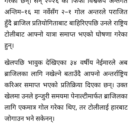
गरेका छन्। सन् २०२६ को फिफा विश्वकप अन्तर्गत
अन्तिम–१६ मा नर्वेसँग २–१ गोल अन्तरले पराजित
हुँदै ब्राजिल प्रतियोगिताबाट बाहिरिएपछि उनले राष्ट्रिय
टोलीबाट आफ्नो यात्रा समाप्त भएको घोषणा गरेका
हुन्।
खेलपछि भावुक देखिएका ३४ वर्षीय नेईमारले अब
ब्राजिलका लागि नखेल्ने बताउँदै आफ्नो अन्तर्राष्ट्रिय
करिअर समाप्त भएको प्रतिक्रिया दिएका छन्। उक्त
खेलमा उनले इन्जुरी समयमा पेनाल्टीमार्फत ब्राजिलका
लागि एकमात्र गोल गरेका थिए, तर टोलीलाई हारबाट
जोगाउन भने सकेनन्।