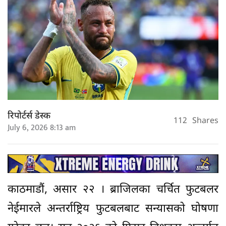
रिपोर्टर्स डेस्क
112
Shares
July 6, 2026 8:13 am
काठमाडौं, असार २२ । ब्राजिलका चर्चित फुटबलर
नेईमारले अन्तर्राष्ट्रिय फुटबलबाट सन्यासको घोषणा