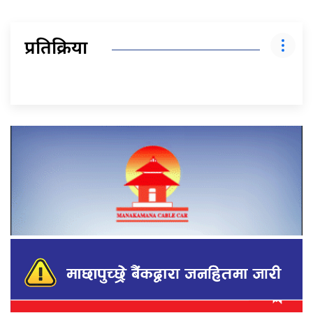
प्रतिक्रिया