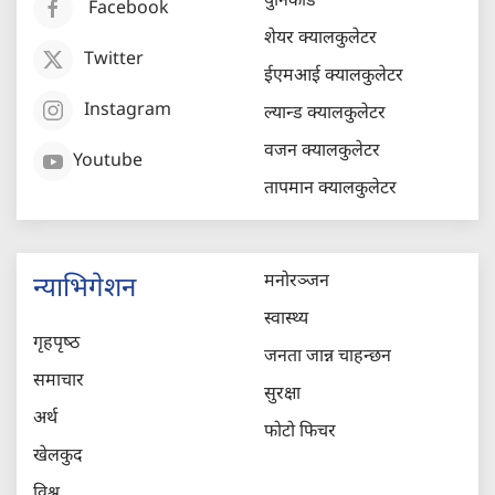
युनिकोड
Facebook
शेयर क्यालकुलेटर
Twitter
ईएमआई क्यालकुलेटर
Instagram
ल्यान्ड क्यालकुलेटर
वजन क्यालकुलेटर
Youtube
तापमान क्यालकुलेटर
मनोरञ्जन
न्याभिगेशन
स्वास्थ्य
गृहपृष्‍ठ
जनता जान्न चाहन्छन
समाचार
सुरक्षा
अर्थ
फोटो फिचर
खेलकुद
विश्व