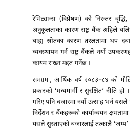
रेमिट्यान्स (विप्रेषण) को निरन्तर वृद्
अनुकूलताका कारण राष्ट्र बैंक अहिले बल
बाह्य स्रोतका कारण तरलतामा थप दब
व्यवस्थापन गर्न राष्ट्र बैंकले नयाँ उपक
कायम राख्न मद्दत गर्नेछ ।
समग्रमा, आर्थिक वर्ष २०८३–८४ को म
प्रकारको ‘मध्यमार्गी र सुरक्षित’ नीति हो 
गरिए पनि बजारमा नयाँ उत्साह भर्न यसले कत्
निर्देशन र बैंकहरूको कार्यान्वयन क्षमतामा 
यसले सुस्ताएको बजारलाई तत्कालै ‘जम्प’ ग