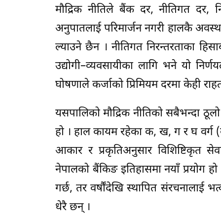
मौद्रिक नीतिले बैंक दर, नीतिगत दर, 
अनुपातलाई परिमार्जन नगरी हालकै अवस्थ
ल्याउने छैन । नीतिगत निरन्तरताका हि
उद्योगी–व्यवसायीका लागि भने यो निर्ण
घोषणाले कर्जाको प्रिमियम दरमा केही राह
यसपालिको मौद्रिक नीतिको सबैभन्दा ठूलो 
हो । हाल कायम रहेका क, ख, ग र घ वर्ग (
आकार र प्रकृतिअनुसार विशिष्टिकृत 
नेपालको बैंकिङ इतिहासमा नयाँ प्रयोग हो ।
गर्छ, तर वर्षौंदेखि स्थापित संरचनालाई भत
धेरै छन् ।