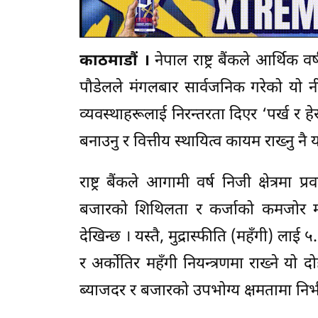
काठमाडौं ।
नेपाल राष्ट्र बैंकले आर्थिक 
पौडेलले मंगलबार सार्वजनिक गरेको यो नी
व्यवस्थाहरूलाई निरन्तरता दिएर ‘पर्ख र
बनाउनु र वित्तीय स्थायित्व कायम राख्नु नै
राष्ट्र बैंकले आगामी वर्ष निजी क्षेत्रमा 
बजारको शिथिलता र कर्जाको कमजोर मागला
देखिन्छ । यस्तै, मुद्रास्फीति (महँगी) लाई 
र अर्कोतिर महँगी नियन्त्रणमा राख्ने यो 
ब्याजदर र बजारको उपभोग्य क्षमतामा निर्