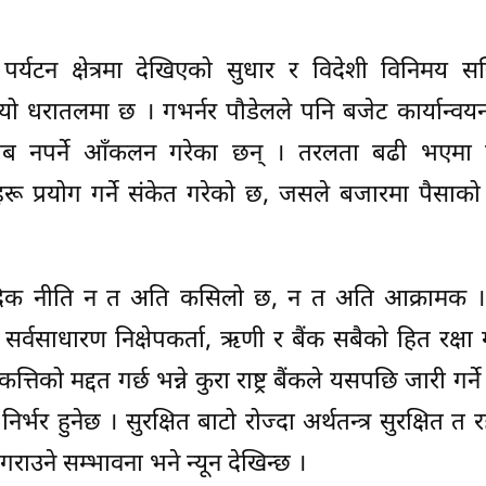
धि, पर्यटन क्षेत्रमा देखिएको सुधार र विदेशी विनिमय स
ियो धरातलमा छ । गभर्नर पौडेलले पनि बजेट कार्यान्वय
ाब नपर्ने आँकलन गरेका छन् । तरलता बढी भएमा 
रणहरू प्रयोग गर्ने संकेत गरेको छ, जसले बजारमा पैसाको
ौद्रिक नीति न त अति कसिलो छ, न त अति आक्रामक 
। सर्वसाधारण निक्षेपकर्ता, ऋणी र बैंक सबैको हित रक्षा ग
तिको मद्दत गर्छ भन्ने कुरा राष्ट्र बैंकले यसपछि जारी गर्
निर्भर हुनेछ । सुरक्षित बाटो रोज्दा अर्थतन्त्र सुरक्षित त
राउने सम्भावना भने न्यून देखिन्छ ।