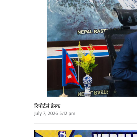
रिपोर्टर्स डेस्क
July 7, 2026 5:12 pm