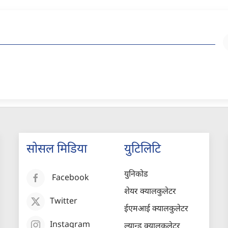
सोसल मिडिया
युटिलिटि
युनिकोड
Facebook
शेयर क्यालकुलेटर
Twitter
ईएमआई क्यालकुलेटर
Instagram
ल्यान्ड क्यालकुलेटर