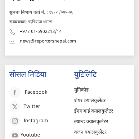
सुचना बिभाग दर्ता नं.
: १४१२ /०७५-७६
सञ्चालक
: ऋषिराज धमला
+977 01-5902213/14
news@reportersnepal.com
सोसल मिडिया
युटिलिटि
युनिकोड
Facebook
शेयर क्यालकुलेटर
Twitter
ईएमआई क्यालकुलेटर
Instagram
ल्यान्ड क्यालकुलेटर
वजन क्यालकुलेटर
Youtube