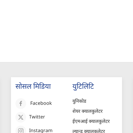
सोसल मिडिया
युटिलिटि
युनिकोड
Facebook
शेयर क्यालकुलेटर
Twitter
ईएमआई क्यालकुलेटर
Instagram
ल्यान्ड क्यालकुलेटर