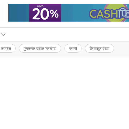
 कांग्रेस
पुष्पकमल दाहाल ‘प्रचण्ड’
प्रहरी
शेरबहादुर देउवा