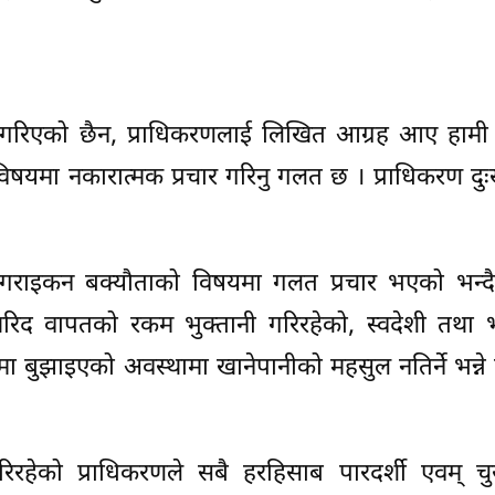
ह गरिएको छैन, प्राधिकरणलाई लिखित आग्रह आए हामी 
िषयमा नकारात्मक प्रचार गरिनु गलत छ । प्राधिकरण दुः
गराइकन बक्यौताको विषयमा गलत प्रचार भएको भन्दै प
खरिद वापतको रकम भुक्तानी गरिरहेको, स्वदेशी तथा 
ुझाइएको अवस्थामा खानेपानीको महसुल नतिर्ने भन्ने हुँ
हेको प्राधिकरणले सबै हरहिसाब पारदर्शी एवम् चुस्त