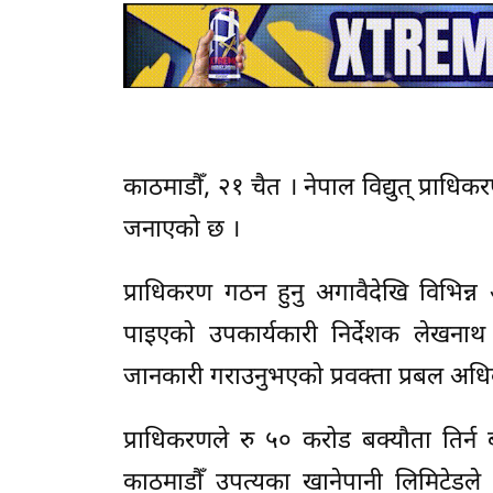
काठमाडौँ, २१ चैत । नेपाल विद्युत् प्राधि
जनाएको छ ।
प्राधिकरण गठन हुनु अगावैदेखि विभि
पाइएको उपकार्यकारी निर्देशक लेखनाथ 
जानकारी गराउनुभएको प्रवक्ता प्रबल अधि
प्राधिकरणले रु ५० करोड बक्यौता तिर्न 
काठमाडौँ उपत्यका खानेपानी लिमिटेड