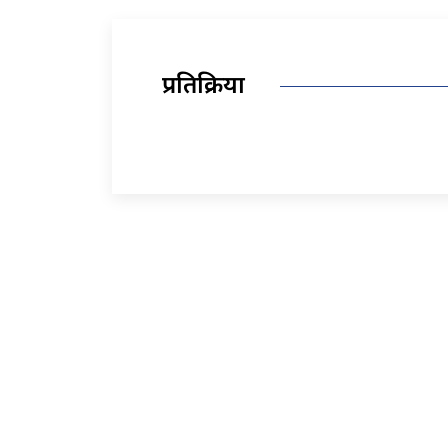
प्रतिक्रिया