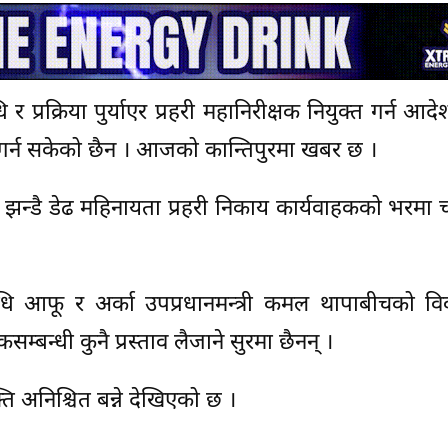
 प्रक्रिया पुर्याएर प्रहरी महानिरीक्षक नियुक्त गर्न आद
 गर्न सकेको छैन । आजको कान्तिपुरमा खबर छ ।
ा झन्डै डेढ महिनायता प्रहरी निकाय कार्यवाहकको भरमा
र निधि आफू र अर्का उपप्रधानमन्त्री कमल थापाबीचको विव
सम्बन्धी कुनै प्रस्ताव लैजाने सुरमा छैनन् ।
 अनिश्चित बन्ने देखिएको छ ।