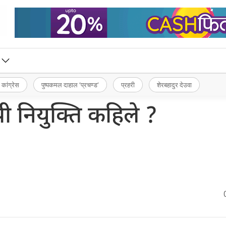
 कांग्रेस
पुष्पकमल दाहाल ‘प्रचण्ड’
प्रहरी
शेरबहादुर देउवा
 नियुक्ति कहिले ?