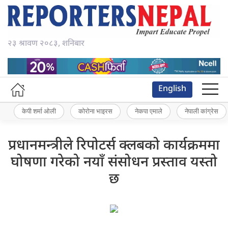
२३ श्रावण २०८३, शनिबार
English
केपी शर्मा ओली
कोरोना भाइरस
नेकपा एमाले
नेपाली कांग्रेस
प्रधानमन्त्रीले रिपोटर्स क्लबको कार्यक्रममा
घोषणा गरेको नयाँ संसोधन प्रस्ताव यस्तो
छ