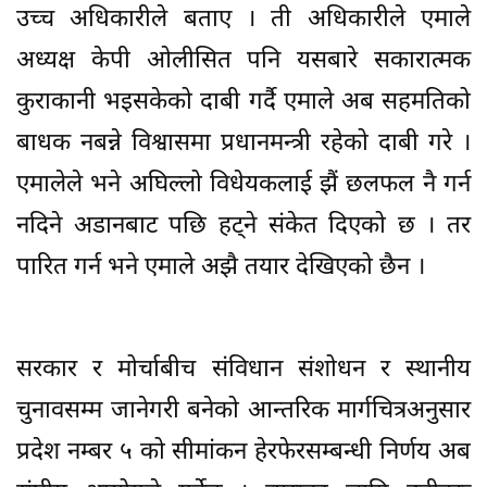
उच्च अधिकारीले बताए । ती अधिकारीले एमाले
अध्यक्ष केपी ओलीसित पनि यसबारे सकारात्मक
कुराकानी भइसकेको दाबी गर्दै एमाले अब सहमतिको
बाधक नबन्ने विश्वासमा प्रधानमन्त्री रहेको दाबी गरे ।
एमालेले भने अघिल्लो विधेयकलाई झैं छलफल नै गर्न
नदिने अडानबाट पछि हट्ने संकेत दिएको छ । तर
पारित गर्न भने एमाले अझै तयार देखिएको छैन ।
सरकार र मोर्चाबीच संविधान संशोधन र स्थानीय
चुनावसम्म जानेगरी बनेको आन्तरिक मार्गचित्रअनुसार
प्रदेश नम्बर ५ को सीमांकन हेरफेरसम्बन्धी निर्णय अब