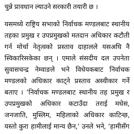
चुन्ने प्रावधान ल्याउने सरकारी तयारी छ ।
यसमध्ये राष्ट्रिय सभाको निर्वाचक मण्डलबाट स्थानीय
तहका प्रमुख र उपप्रमुखको मतदान अधिकार कटौती
गर्न मोर्चा नेतृत्वको प्रस्ताव दाहालले यसअघि नै
स्विकारिसकेका छन् । एमाले संसदीय दल उपनेता
सुवासचन्द्र नेम्वाङले भने विधेयकबाट निर्वाचक
मण्डलको अधिकार काट्ने प्रस्ताव अस्वीकार गर्ने
बताए । ‘निर्वाचक मण्डलबाट स्थानीय तह प्रमुख र
उपप्रमुखको अधिकार कटाउँदा तराई मधेस,
जनजाति, मुस्लिम, महिलाको अधिकार काटिन्छ,
यस्तो कुरा हामीलाई मान्य छैन,’ उनले भने, ‘हामीसँग