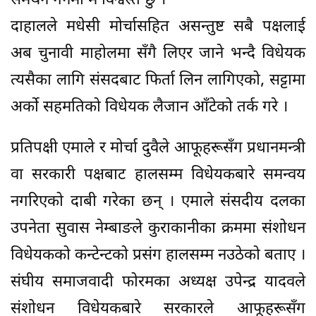
समर्थन गर्नेमा म विश्वस्त छु ।’
दाहालले मधेसी मोर्चासहित असन्तुष्ट सबै पक्षलाई
अब चुनावी माहोलमा सँगै लिएर जाने भन्दै विधेयक
त्यसैका लागि संसदबाट फिर्ता लिन लागिएको, सट्टामा
अर्को सहमतिको विधेयक लैजान आँटेको तर्क गरे ।
प्रतिपक्षी एमाले र मोर्चा दुवैले आफूहरूसँग प्रधानमन्त्री
वा सरकारी पक्षबाट हालसम्म विधेयकबारे समन्वय
नगरिएको दाबी गरेका छन् । एमाले संसदीय दलका
उपनेता सुवास नेम्बाङले कुराकानीका क्रममा संशोधन
विधेयकको कन्टेन्टको प्रसंग हालसम्म नउठेको बताए ।
संघीय समाजवादी फोरमका अध्यक्ष उपेन्द्र यादवले
संशोधन विधेयकबारे सरकारले आफूहरूसँग