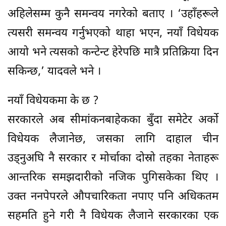
अहिलेसम्म कुनै समन्वय नगरेको बताए । ‘उहाँहरूले
त्यसरी समन्वय गर्नुभएको थाहा भएन, नयाँ विधेयक
आयो भने त्यसको कन्टेन्ट हेरेपछि मात्रै प्रतिक्रिया दिन
सकिन्छ,’ यादवले भने ।
नयाँ विधेयकमा के छ ?
सरकारले अब सीमांकनबाहेकका बुँदा समेटेर अर्को
विधेयक लैजानेछ, जसका लागि दाहाल चीन
उड्नुअघि नै सरकार र मोर्चाका दोस्रो तहका नेताहरू
आन्तरिक समझदारीको नजिक पुगिसकेका थिए ।
उक्त ननपेपरले औपचारिकता नपाए पनि अधिकतम
सहमति हुने गरी नै विधेयक लैजाने सरकारका एक