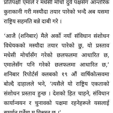
प्रतिपक्षी एमाले र मधेसी मोर्चा दुवै पक्षसँग आन्तरिक
कुराकानी गरी मस्यौदा तयार पारेको भन्दै अब यसमा
राष्ट्रिय सहमति बन्ने दाबी गरे ।
‘आजै (शनिबार) मैले अर्को नयाँ संविधान संशोधन
विधेयकको मस्यौदा तयार पारेको छु, यो प्रस्ताव
मधेसी मोर्चासँग गरेको छलफलमा आधारित छ,
एमालेसँग पनि गरेको छलफलमा आधारित छ,’
शनिबार रिपोर्टर्स क्लबको १९ औं वार्षिकोत्सवमा
बोल्दै दाहालले भने, ‘त्यसैले यो राष्ट्रिय एकताको
संशोधन प्रस्ताव हुन्छ । देशको हित चाहने, संविधान
कार्यान्वयन र चुनावको पक्षमा रहनेहरूले यसलाई