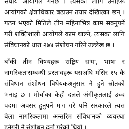
संघीय आयोगले गर्नेछ । त्यसका लागि उनीहरू
आयोगको क्षेत्राधिकार बढाउन तयार देखिएका छन् ।
गठन भएको मितिले तीन महिनाभित्र काम सक्नुपर्ने
गरी शक्तिशाली आयोगले काम थाल्ने, त्यसका लागि
संविधानको धारा २७४ संशोधन गरिने उल्लेख छ ।
बाँकी तीन विषयहरू राष्ट्रिय सभा, भाषा र
नागरिकतासम्बन्धी प्रस्तावहरू यसअघि मंसिर १५ कै
संविधान संशोधन विधेयकअनुसार नै हुने स्रोतको
भनाइ छ । मोर्चाका केही दलले अंगीकृतलाई उच्च
पदमा अवसर हुनुपर्ने माग गरे पनि सरकारले त्यस
बेला नागरिकतामा अन्तरिम संविधानको व्यवस्था
हुनेगरी नै संशोधन दर्ता गरेको थियो ।