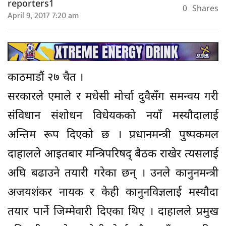
reporters1
0
Shares
April 9, 2017 7:20 am
काठमाडौं २७ चैत ।
सरकारले एमाले र मधेसी मोर्चा दुवैसँग समन्वय गरी
संविधान संशोधन विधेयकको नयाँ मस्यौदालाई
अन्तिम रूप दिएको छ । प्रधानमन्त्री पुष्पकमल
दाहालले आइतबार मन्त्रिपरिषद् बैठक राखेर त्यसलाई
अघि बढाउने तयारी गरेका छन् । उनले कानुनमन्त्री
अजयशंकर नायक र केही कानुनविज्ञलाई मस्यौदा
तयार पार्ने जिम्मेवारी दिएका थिए । दाहालले प्रमुख