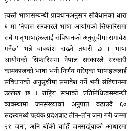
त्यस्तै भाषासम्बन्धी प्रावधानअनुसार संविधानको धारा
६ मा ‘नेपाल सरकारले भाषा आयोगको सिफारिसमा
सबै मातृभाषाहरूलाई संविधानको अनुसूचीमा समावेश
गर्नेछ’ भन्ने वाक्यांश राख्ने तयारी छ । भाषा
आयोगको सिफारिसमा नेपाल सरकारले सरकारी
कामकाजको भाषा भनी निर्णय गरिएका भाषाहरूलाई
संविधानको अनुसूचीमा समावेश गर्ने भनी संविधानमा
उल्लेख छ । राष्ट्रिय सभाको प्रतिनिधित्वसम्बन्धी
व्यवस्थामा जनसंख्याको अनुपात बढाउदै ६०
सदस्यमध्ये प्रत्येक प्रदेशबाट तीन–तीन जना गरी जम्मा
२१ जना, अनि बाँकी चाहिँ जनसख्ंयाको आधारमा