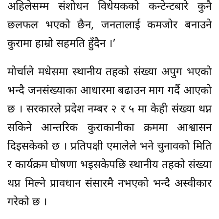
अहिलेसम्म संशोधन विधेयकको कन्टेन्टबारे कुनै
छलफल भएको छैन, जनतालाई कमजोर बनाउने
कुरामा हाम्रो सहमति हुँदैन ।’
मोर्चाले मधेसमा स्थानीय तहको संख्या अपुग भएको
भन्दै जनसंख्याका आधारमा बढाउन माग गर्दै आएको
छ । सरकारले प्रदेश नम्बर २ र ५ मा केही संख्या थप्न
सकिने आन्तरिक कुराकानीका क्रममा आश्वासन
दिइसकेको छ । प्रतिपक्षी एमालेले भने चुनावको मिति
र कार्यक्रम घोषणा भइसकेपछि स्थानीय तहको संख्या
थप्न मिल्ने प्रावधान संसारमै नभएको भन्दै अस्वीकार
गरेको छ ।