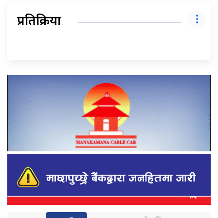
प्रतिक्रिया