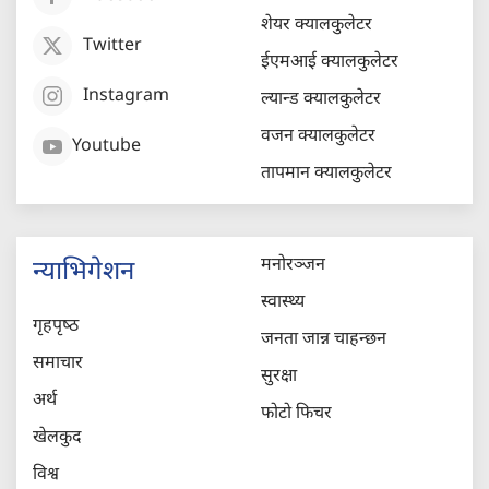
शेयर क्यालकुलेटर
Twitter
ईएमआई क्यालकुलेटर
Instagram
ल्यान्ड क्यालकुलेटर
वजन क्यालकुलेटर
Youtube
तापमान क्यालकुलेटर
मनोरञ्जन
न्याभिगेशन
स्वास्थ्य
गृहपृष्‍ठ
जनता जान्न चाहन्छन
समाचार
सुरक्षा
अर्थ
फोटो फिचर
खेलकुद
विश्व