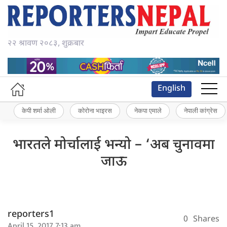
२२ श्रावण २०८३, शुक्रबार
English
केपी शर्मा ओली
कोरोना भाइरस
नेकपा एमाले
नेपाली कांग्रेस
भारतले मोर्चालाई भन्यो – ‘अब चुनावमा
जाऊ
reporters1
0
Shares
April 15, 2017 7:13 am