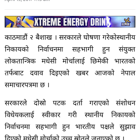
काठमाडौं २ बैशाख । सरकारले घोषणा गरेकोस्थानीय
निकायको निर्वाचनमा सहभागी हुन संयुक्त
लोकतान्त्रिक मधेसी मोर्चालाई छिमेकी भारतको
तर्फबाट दवाव दिइएको खबर आजको नेपाल
समाचारपत्रमा छ ।
सरकारले दोस्रो पटक दर्ता गराएको संशोधन
विधेयकलाई स्वीकार गरी स्थानीय निकायको
निर्वाचनमा सहभागी हुन भारतीय पक्षले सुझाव
दिएको मधेसी मोर्चाको उच्च स्रोतले जनाएको छ ।