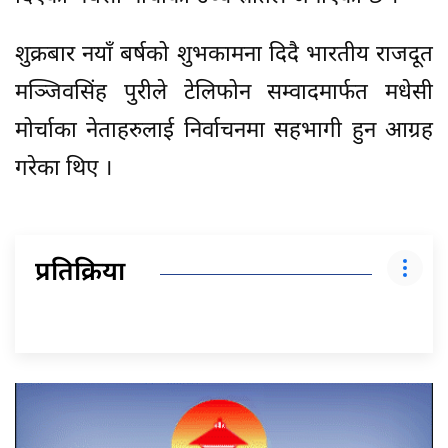
शुक्रबार नयाँ बर्षको शुभकामना दिदै भारतीय राजदूत
मञ्जिवसिंह पुरीले टेलिफोन सम्वादमार्फत मधेसी
मोर्चाका नेताहरुलाई निर्वाचनमा सहभागी हुन आग्रह
गरेका थिए ।
प्रतिक्रिया