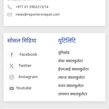
+977 01-5902213/14
news@reportersnepal.com
सोसल मिडिया
युटिलिटि
युनिकोड
Facebook
शेयर क्यालकुलेटर
Twitter
ईएमआई क्यालकुलेटर
Instagram
ल्यान्ड क्यालकुलेटर
वजन क्यालकुलेटर
Youtube
तापमान क्यालकुलेटर