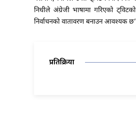
निधीले अंग्रेजी भाषामा गरिएको ट्विट
निर्वाचनको वातावरण बनाउन आवश्यक छ’ भन्
प्रतिक्रिया