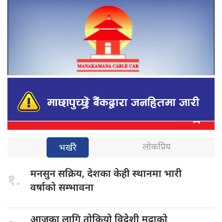
लोकप्रिय
भर्खरै
मनसुन सक्रिय,
देशका केही स्थानमा भारी
१.
वर्षाको सम्भावना
आजका लागि
तोकियो विदेशी मुद्राको