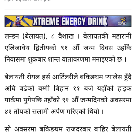
लन्डन (बेलायत), ८ वैशाख । बेलायतकी महारानी
एलिजावेथ द्वितीयको ९१ औँ जन्म दिवस उहाँकै
निवासमा शुक्रबार शान्त वातावरणमा मनाइएको छ ।
बेलायती रोयल हर्स आर्टिलरीले बकिङघम प्यालेस हुँदै
अघि बढेको बग्गी बिहान ११ बजे यहाँको हाइक
पार्कमा पुगेपछि उहाँको ९१ औँ जन्मदिनको अवसरमा
४१ तोपको सलामी अर्पण गरिएको थियो ।
सो अवसरमा बकिङघम राजदरबार बाहिर बेलायती