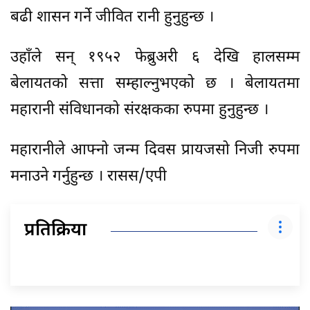
बढी शासन गर्ने जीवित रानी हुनुहुन्छ ।
उहाँले सन् १९५२ फेब्रुअरी ६ देखि हालसम्म
बेलायतको सत्ता सम्हाल्नुभएको छ । बेलायतमा
महारानी संविधानको संरक्षकका रुपमा हुनुहुन्छ ।
महारानीले आफ्नो जन्म दिवस प्रायजसो निजी रुपमा
मनाउने गर्नुहुन्छ । रासस/एपी
प्रतिक्रिया