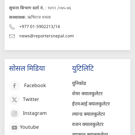
सुचना बिभाग दर्ता नं.
: १४१२ /०७५-७६
सञ्चालक
: ऋषिराज धमला
+977 01-5902213/14
news@reportersnepal.com
सोसल मिडिया
युटिलिटि
युनिकोड
Facebook
शेयर क्यालकुलेटर
Twitter
ईएमआई क्यालकुलेटर
Instagram
ल्यान्ड क्यालकुलेटर
वजन क्यालकुलेटर
Youtube