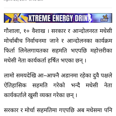
गौशाला, १० वैशाख । सरकार र आन्दोलनरत मधेसी
मोर्चाबीच निर्वाचनमा जाने र आन्दोलनका कार्यक्रम
फिर्ता लिनेलगायतका सहमति भएपछि महोत्तरीका
मधेसी नेता कार्यकर्ता हर्षित भएका छन् ।
लामो समयदेखि आ–आफ्नै अडानमा रहेका दुवै पक्षले
ऐतिहासिक सहमति गरेको भन्दै मधेसी नेता
कार्यकर्ताले खुसी व्यक्त गरेका छन् ।
सरकार र मोर्चा सहमतिमा गएपछि अब मधेसमा पनि