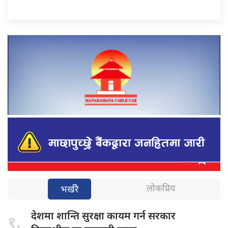
लोकप्रिय
भर्खरै
देशमा शान्ति
सुरक्षा कायम गर्न सरकार
१.