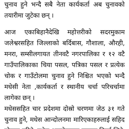
चुनाव हुने भन्दै सबै नेता कार्यकर्ता अब चुनावको
तयारीमा जुटेका छन् ।
आज एकाबिहानैदेखि महोत्तरीको सदरमुकाम
जलेश्वरसहित जिल्लाको बर्दिबास, गौशाला, औरही,
मनरा, सम्सीलगायत तीनवटै नगरपालिका र १२ वटै
गाउँपालिकाका चिया पसल, पत्रिका पसल र प्रत्येक
चोक र गाउँटोलमा चुनाव हुने निश्चित भएको भन्दै
मधेसी नेता ,कार्यकर्ता र स्थानीय चर्चा परिचर्चामा
लागेका छन् ।
मधेससहित चार प्रदेशमा दोस्रो चरणमा जेठ ३१ गते
चुनाव हुने, मधेस आन्दोलनमा मारिएकाहरुलाई सहिद