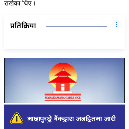
राखेका थिए ।
प्रतिक्रिया