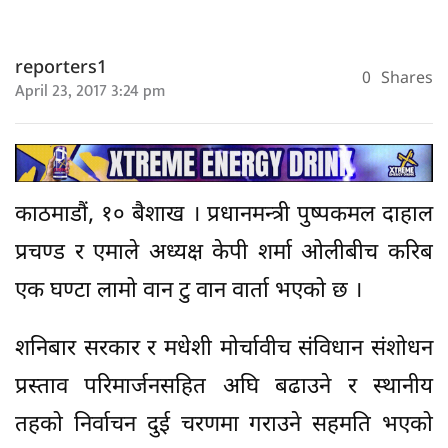
reporters1
0
Shares
April 23, 2017 3:24 pm
काठमाडौं, १० बैशाख । प्रधानमन्त्री पुष्पकमल दाहाल
प्रचण्ड र एमाले अध्यक्ष केपी शर्मा ओलीबीच करिब
एक घण्टा लामो वान टु वान वार्ता भएको छ ।
शनिबार सरकार र मधेशी मोर्चावीच संविधान संशोधन
प्रस्ताव परिमार्जनसहित अघि बढाउने र स्थानीय
तहको निर्वाचन दुई चरणमा गराउने सहमति भएको