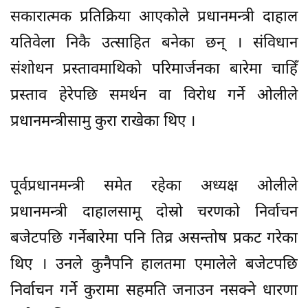
सकारात्मक प्रतिक्रिया आएकोले प्रधानमन्त्री दाहाल
यतिवेला निकै उत्साहित बनेका छन् । संविधान
संशोधन प्रस्तावमाथिको परिमार्जनका बारेमा चाहिँ
प्रस्ताव हेरेपछि समर्थन वा विरोध गर्ने ओलीले
प्रधानमन्त्रीसामु कुरा राखेका थिए ।
पूर्वप्रधानमन्त्री समेत रहेका अध्यक्ष ओलीले
प्रधानमन्त्री दाहालसामू दोस्रो चरणको निर्वाचन
बजेटपछि गर्नेबारेमा पनि तिव्र असन्तोष प्रकट गरेका
थिए । उनले कुनैपनि हालतमा एमालेले बजेटपछि
निर्वाचन गर्ने कुरामा सहमति जनाउन नसक्ने धारणा