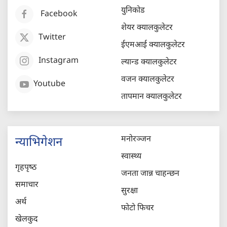
युनिकोड
Facebook
शेयर क्यालकुलेटर
Twitter
ईएमआई क्यालकुलेटर
Instagram
ल्यान्ड क्यालकुलेटर
वजन क्यालकुलेटर
Youtube
तापमान क्यालकुलेटर
मनोरञ्जन
न्याभिगेशन
स्वास्थ्य
गृहपृष्‍ठ
जनता जान्न चाहन्छन
समाचार
सुरक्षा
अर्थ
फोटो फिचर
खेलकुद