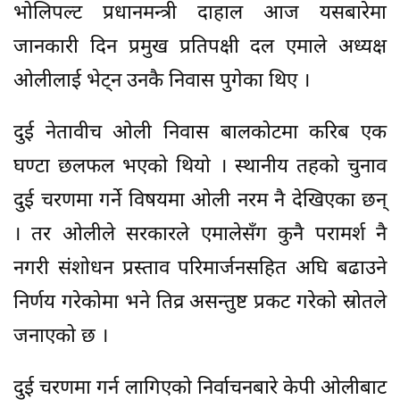
भोलिपल्ट प्रधानमन्त्री दाहाल आज यसबारेमा
जानकारी दिन प्रमुख प्रतिपक्षी दल एमाले अध्यक्ष
ओलीलाई भेट्न उनकै निवास पुगेका थिए ।
दुई नेतावीच ओली निवास बालकोटमा करिब एक
घण्टा छलफल भएको थियो । स्थानीय तहको चुनाव
दुई चरणमा गर्ने विषयमा ओली नरम नै देखिएका छन्
। तर ओलीले सरकारले एमालेसँग कुनै परामर्श नै
नगरी संशोधन प्रस्ताव परिमार्जनसहित अघि बढाउने
निर्णय गरेकोमा भने तिव्र असन्तुष्ट प्रकट गरेको स्रोतले
जनाएको छ ।
दुई चरणमा गर्न लागिएको निर्वाचनबारे केपी ओलीबाट