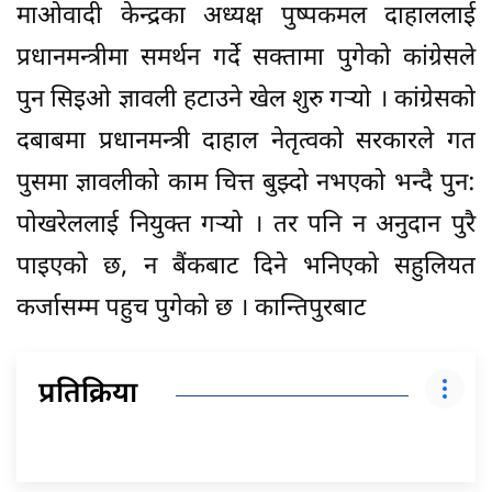
माओवादी केन्द्रका अध्यक्ष पुष्पकमल दाहाललाई
प्रधानमन्त्रीमा समर्थन गर्दे सक्तामा पुगेको कांग्रेसले
पुन सिइओ ज्ञावली हटाउने खेल शुरु गर्‍यो । कांग्रेसको
दबाबमा प्रधानमन्त्री दाहाल नेतृत्वको सरकारले गत
पुसमा ज्ञावलीको काम चित्त बुझ्दो नभएको भन्दै पुन:
पोखरेललाई नियुक्त गऱ्यो । तर पनि न अनुदान पुरै
पाइएको छ, न बैंकबाट दिने भनिएको सहुलियत
कर्जासम्म पहुच पुगेको छ । कान्तिपुरबाट
प्रतिक्रिया