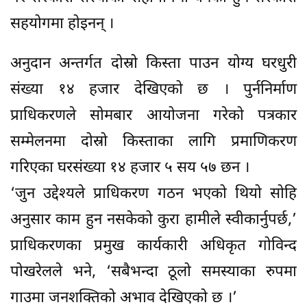
सहयोगमा होइनन् ।
अनुदान अन्तर्गत दोस्रो किस्ता पाउन योग्य घरधुरी
संख्या १४ हजार देखिएको छ । पुर्ननिर्माण
प्राधिकरणले सोमबार आयोजना गरेको पत्रकार
सम्मेलनमा दोस्रो किस्ताका लागि प्रमाणिकरण
गरिएका घरसंख्या १४ हजार ५ सय ५७ छन ।
‘जुन उद्देश्यले प्राधिकरण गठन भएको थियो सोहि
अनुसार काम हुन नसकेको कुरा हामीले स्वीकार्नुपर्छ,’
प्राधिकरणका प्रमुख कार्यकारी अधिकृत गोविन्द
पोखरेलले भने, ‘सबैभन्दा ठूलो समस्याका रुपमा
गाउमा जनशक्तिको अभाव देखिएको छ ।’