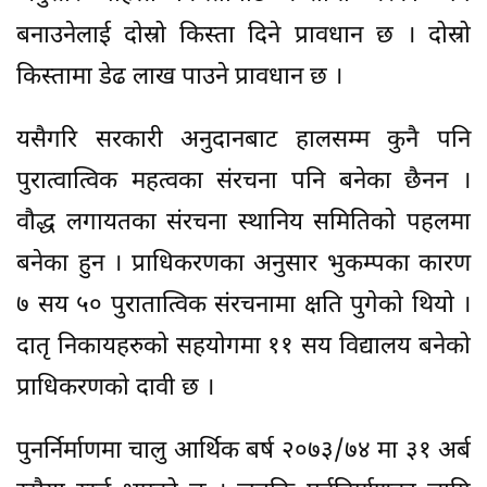
बनाउनेलाई दोस्रो किस्ता दिने प्रावधान छ । दोस्रो
किस्तामा डेढ लाख पाउने प्रावधान छ ।
यसैगरि सरकारी अनुदानबाट हालसम्म कुनै पनि
पुरात्वात्विक महत्वका संरचना पनि बनेका छैनन ।
वौद्ध लगायतका संरचना स्थानिय समितिको पहलमा
बनेका हुन । प्राधिकरणका अनुसार भुकम्पका कारण
७ सय ५० पुरातात्विक संरचनामा क्षति पुगेको थियो ।
दातृ निकायहरुको सहयोगमा ११ सय विद्यालय बनेको
प्राधिकरणको दावी छ ।
पुनर्निर्माणमा चालु आर्थिक बर्ष २०७३/७४ मा ३१ अर्ब