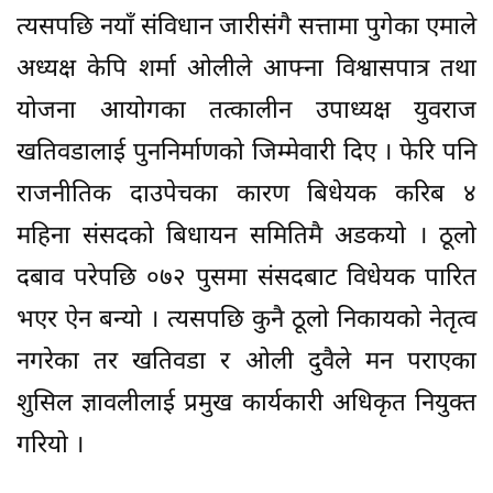
त्यसपछि नयाँ संविधान जारीसंगै सत्तामा पुगेका एमाले
अध्यक्ष केपि शर्मा ओलीले आफ्ना विश्वासपात्र तथा
योजना आयोगका तत्कालीन उपाध्यक्ष युवराज
खतिवडालाई पुननिर्माणको जिम्मेवारी दिए । फेरि पनि
राजनीतिक दाउपेचका कारण बिधेयक करिब ४
महिना संसदको बिधायन समितिमै अडकयो । ठूलो
दबाव परेपछि ०७२ पुसमा संसदबाट विधेयक पारित
भएर ऐन बन्यो । त्यसपछि कुनै ठूलो निकायको नेतृत्व
नगरेका तर खतिवडा र ओली दुवैले मन पराएका
शुसिल ज्ञावलीलाई प्रमुख कार्यकारी अधिकृत नियुक्त
गरियो ।