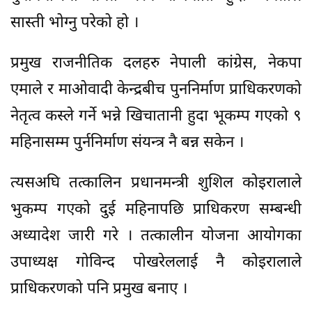
सास्ती भोग्नु परेको हो ।
प्रमुख राजनीतिक दलहरु नेपाली कांग्रेस, नेकपा
एमाले र माओवादी केन्द्रबीच पुननिर्माण प्राधिकरणको
नेतृत्व कस्ले गर्ने भन्ने खिचातानी हुदा भूकम्प गएको ९
महिनासम्म पुर्ननिर्माण संयन्त्र नै बन्न सकेन ।
त्यसअघि तत्कालिन प्रधानमन्त्री शुशिल कोइरालाले
भुकम्प गएको दुई महिनापछि प्राधिकरण सम्बन्धी
अध्यादेश जारी गरे । तत्कालीन योजना आयोगका
उपाध्यक्ष गोविन्द पोखरेललाई नै कोइरालाले
प्राधिकरणको पनि प्रमुख बनाए ।