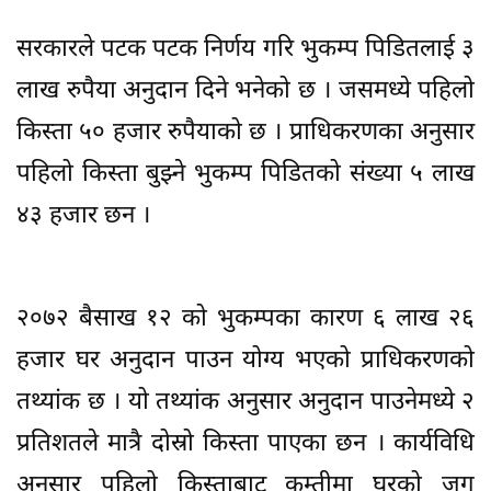
सरकारले पटक पटक निर्णय गरि भुकम्प पिडितलाई ३
लाख रुपैया अनुदान दिने भनेको छ । जसमध्ये पहिलो
किस्ता ५० हजार रुपैयाको छ । प्राधिकरणका अनुसार
पहिलो किस्ता बुझ्ने भुकम्प पिडितको संख्या ५ लाख
४३ हजार छन ।
२०७२ बैसाख १२ को भुकम्पका कारण ६ लाख २६
हजार घर अनुदान पाउन योग्य भएको प्राधिकरणको
तथ्यांक छ । यो तथ्यांक अनुसार अनुदान पाउनेमध्ये २
प्रतिशतले मात्रै दोस्रो किस्ता पाएका छन । कार्यविधि
अनुसार पहिलो किस्ताबाट कम्तीमा घरको जग