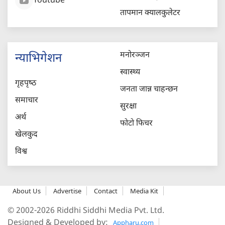
Youtube
तापमान क्यालकुलेटर
मनोरञ्जन
न्याभिगेशन
स्वास्थ्य
गृहपृष्‍ठ
जनता जान्न चाहन्छन
समाचार
सुरक्षा
अर्थ
फोटो फिचर
खेलकुद
विश्व
About Us
Advertise
Contact
Media Kit
© 2002-2026 Riddhi Siddhi Media Pvt. Ltd.
Designed & Developed by:
Appharu.com