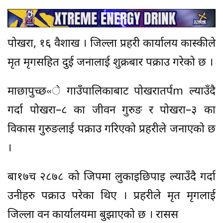
पोखरा, १६ वैशाख । जिल्ला प्रहरी कार्यालय कास्कीले
मृत मृगसहित दुई जनालाई शुक्रबार पक्राउ गरेको छ ।
माछापुच्छ«े गाउँपालिकाबाट पोखरातर्पm ल्याउँदै
गर्दा पोखरा–८ का जीवन गुरुङ र पोखरा–३ का
विकास गुरुङलाई पक्राउ गरिएको प्रहरीले जनाएको छ
।
बा१७च २८७८ को जिपमा लुकाइछिपाइ ल्याउँदै गर्दा
उनीहरु पक्राउ परेका थिए । प्रहरीले मृत मृगलाई
जिल्ला वन कार्यालयमा बुझाएको छ । रासस