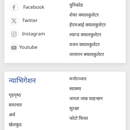
युनिकोड
Facebook
शेयर क्यालकुलेटर
Twitter
ईएमआई क्यालकुलेटर
Instagram
ल्यान्ड क्यालकुलेटर
वजन क्यालकुलेटर
Youtube
तापमान क्यालकुलेटर
मनोरञ्जन
न्याभिगेशन
स्वास्थ्य
गृहपृष्‍ठ
जनता जान्न चाहन्छन
समाचार
सुरक्षा
अर्थ
फोटो फिचर
खेलकुद