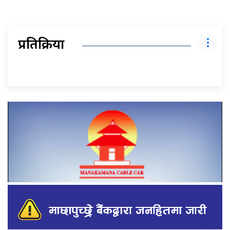
प्रतिक्रिया