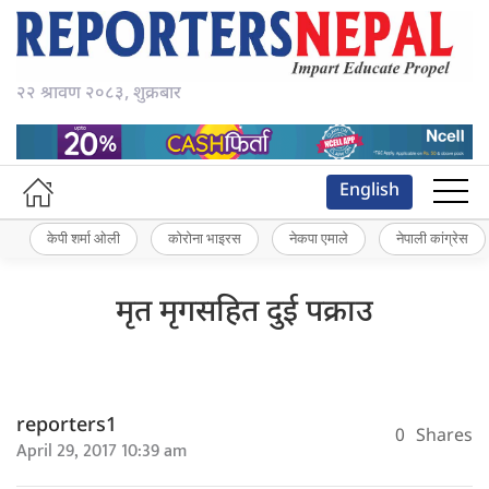
२२ श्रावण २०८३, शुक्रबार
English
केपी शर्मा ओली
कोरोना भाइरस
नेकपा एमाले
नेपाली कांग्रेस
मृत मृगसहित दुई पक्राउ
reporters1
0
Shares
April 29, 2017 10:39 am