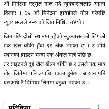
औं मिनेटमा एट्सुले गोल गर्दै न्युक्यासललाई अग्रता
दिलाए । ६५ औं मिनेटमा हायडेनले गोल गरेपछि
न्युक्यासलले २–० को जित निश्चित ग¥यो ।
जितपछि दोस्रो स्थानमा रहेको न्युक्यासलको लिगको
एक खेल बाँकी हुँदा ९१ अंक भएको छ । उ शीर्ष
स्थानको ब्राइटन भन्दा एक अंकले मात्रै पछि छ ।
तर ब्राइटनले दुई खेल खेल्न बाँकी छ र उसले एक मात्र
खेल जितेमा पनि उपाधि पक्का हुनेछ । ब्राइटन पनि
यसअघि नै प्रिमियर लिगमा बढुवा भएको छ ।
प्रतिक्रिया