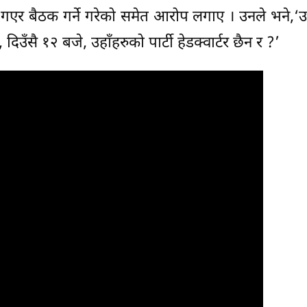
ास गएर बैठक गर्ने गरेको समेत आरोप लगाए । उनले भने,‘उ
दिउँसै १२ बजे, उहाँहरुको पार्टी हेडक्वार्टर छैन र ?’