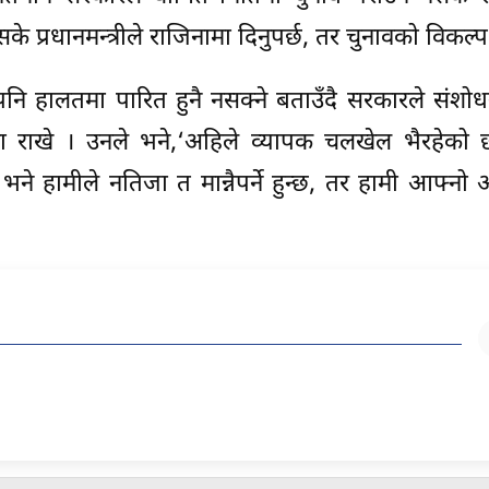
के प्रधानमन्त्रीले राजिनामा दिनुपर्छ, तर चुनावको विकल्प 
ैपनि हालतमा पारित हुनै नसक्ने बताउँदै सरकारले संशो
ा राखे । उनले भने,‘अहिले व्यापक चलखेल भैरहेको छ
ने हामीले नतिजा त मान्नैपर्ने हुन्छ, तर हामी आफ्नो