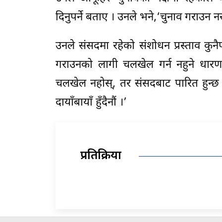
दिनुपर्ने बताए । उनले भने,‘चुनाव गराउन नस
उनले संसदमा रहेको संशोधन प्रस्ताव कुन
गराउनको लागी चलखेल गर्न नहुने धारण
चलखेल नहोस्, तर संसदबाट पारित हुन्छ भ
दायाँबायाँ हुँदैनौं ।’
प्रतिक्रिया