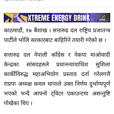
काठमाडौं, १७ बैशाख । सत्तारुढ दल राष्ट्रिय प्रजातन्त्र
पार्टीले भोलि सरकारबाट बाहिरिने तयारी गरेको छ ।
सत्तारुढ दल नेपाली काँग्रेस र नेकपा माओवादी
केन्द्रका सांसदहरुले प्रधानन्यायाधिश सुशिला
कार्कीविरुद्ध महाअभियोग प्रस्ताव दर्ता गरेलगत्तै
राप्रपा अध्यक्ष कमल थापाले उक्त निर्णय दुर्भाग्यपूर्ण
भएको भन्दै आफ्नो ट्विटर एकाउन्टमा असन्तुष्टि
पोखेका थिए ।