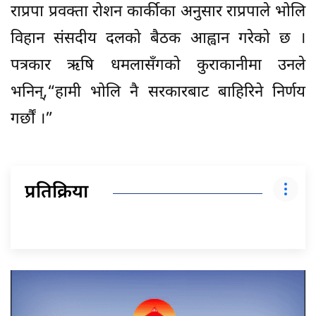
राप्रपा प्रवक्ता रोशन कार्कीका अनुसार राप्रपाले भोलि
विहान संसदीय दलको बैठक आह्वान गरेको छ ।
पत्रकार ऋषि धमलासँगको कुराकानीमा उनले
भनिन्,“हामी भोलि नै सरकारबाट बाहिरिने निर्णय
गर्छौं ।”
प्रतिक्रिया