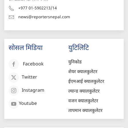
+977 01-5902213/14
news@reportersnepal.com
सोसल मिडिया
युटिलिटि
युनिकोड
Facebook
शेयर क्यालकुलेटर
Twitter
ईएमआई क्यालकुलेटर
Instagram
ल्यान्ड क्यालकुलेटर
वजन क्यालकुलेटर
Youtube
तापमान क्यालकुलेटर