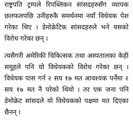
राष्ट्रपति ट्रम्पले रिपब्लिकन सांसदहरुसँग व्यापक
छलफलपछि उनीहरुकै समर्थनमा नयाँ विधेयक पेश
गरेका थिए । डेमोक्रेटिक सांसदहरुले भने यसको
विरोध गरेका छन् ।
त्यसैगरी अमेरिकी चिकित्सक तथा अस्पतालका केही
समूहले पनि यो विधेयकको विरोध गरेका छन् ।
विधेयक पास गर्न २ सय १७ मत आवश्यक पर्नेमा २
सय १७ मत नै परेको थियो । तर एक जना पनि
डेमोक्रेट सांसदले यो विधेयकको पक्षमा मत दिएका
छैनन् ।