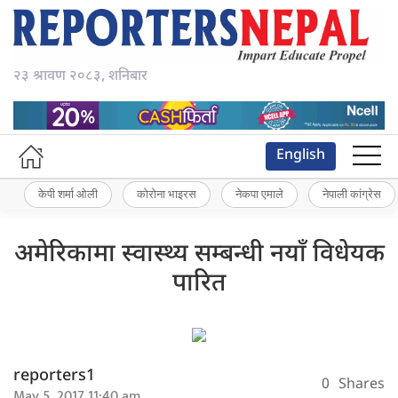
२३ श्रावण २०८३, शनिबार
English
केपी शर्मा ओली
कोरोना भाइरस
नेकपा एमाले
नेपाली कांग्रेस
अमेरिकामा स्वास्थ्य सम्बन्धी नयाँ विधेयक
पारित
reporters1
0
Shares
May 5, 2017 11:40 am