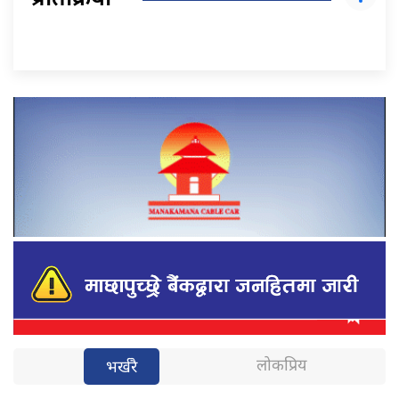
प्रतिक्रिया
लोकप्रिय
भर्खरै