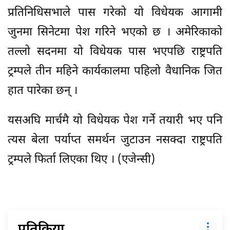
प्रतिनिधिसभाले पास गरेको यो विधेयक आगामी
जुनमा सिनेटमा पेश गरिने भएको छ । अमेरिकाको
तल्लो सदनमा यो विधेयक पास भएपछि राष्ट्रपति
ट्रम्पले तीन महिने कार्यकालमा पहिलो वैधानिक जित
हात पारेका छन् ।
यसअघि मार्चमै यो विधेयक पेश गर्ने तयारी भए पनि
त्यस बेला पर्याप्त समर्थन जुटाउन नसक्दा राष्ट्रपति
ट्रम्पले फिर्ता लिएका थिए । (एजेन्सी)