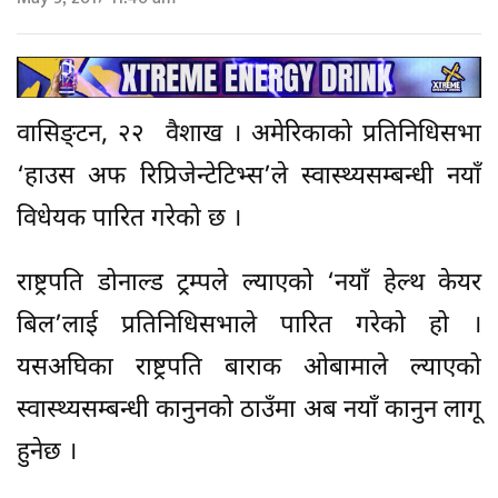
वासिङ्टन, २२ वैशाख । अमेरिकाको प्रतिनिधिसभा
‘हाउस अफ रिप्रिजेन्टेटिभ्स’ले स्वास्थ्यसम्बन्धी नयाँ
विधेयक पारित गरेको छ ।
राष्ट्रपति डोनाल्ड ट्रम्पले ल्याएको ‘नयाँ हेल्थ केयर
बिल’लाई प्रतिनिधिसभाले पारित गरेको हो ।
यसअघिका राष्ट्रपति बाराक ओबामाले ल्याएको
स्वास्थ्यसम्बन्धी कानुनको ठाउँमा अब नयाँ कानुन लागू
हुनेछ ।