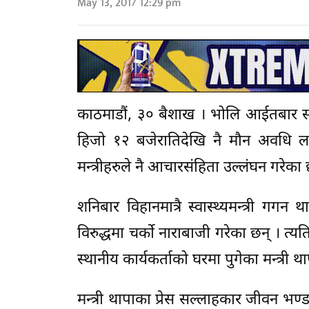
May 13, 2017 12:29 pm
काठमाडौं, ३० बैशाख । भोलि आईतबार स्
हिजो १२ बजेरातिदेखि नै मौन अवधि 
मन्त्रीहरुले नै आचारसंहिता उल्लंघन गरेका 
शनिबार विहानमात्रै स्वास्थ्यमन्त्री गग
विरुद्धमा चर्को नाराबाजी गरेका छन् । त्य
स्थानीय कार्यकर्ताको घरमा पुगेका मन्त्री थ
मन्त्री थापाका प्रेस सल्लाहकार जीवन भण्