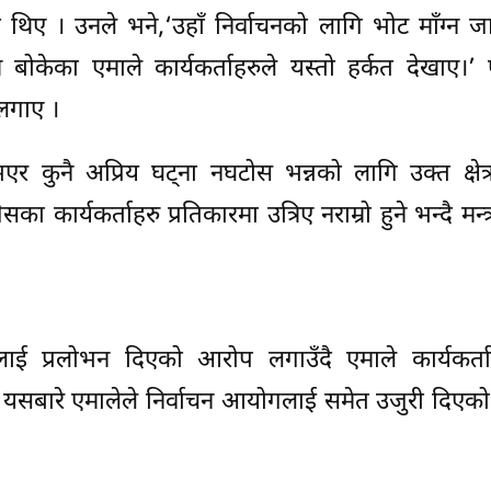
िए । उनले भने,‘उहाँ निर्वाचनको लागि भोट माँग्न ज
 बोकेका एमाले कार्यकर्ताहरुले यस्तो हर्कत देखाए।’
लगाए ।
त भएर कुनै अप्रिय घट्ना नघटोस भन्नको लागि उक्त क्षेत
 कार्यकर्ताहरु प्रतिकारमा उत्रिए नराम्रो हुने भन्दै मन्त्
ई प्रलोभन दिएको आरोप लगाउँदै एमाले कार्यकर्ताले 
न् । यसबारे एमालेले निर्वाचन आयोगलाई समेत उजुरी दिएको