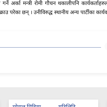
्व गर्ने अर्का मन्त्री रोमी गौचन थकालीपनि कार्यकर्ताहर
राउ परेका छन् । उनीविरुद्ध स्थानीय अन्य पार्टीका कार्यक