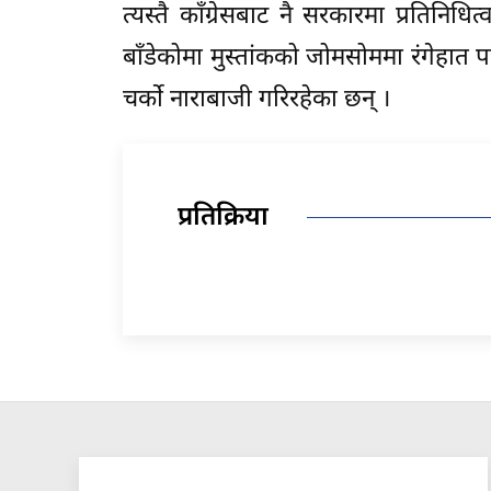
त्यस्तै काँग्रेसबाट नै सरकारमा प्रतिनिधित
बाँडेकोमा मुस्तांकको जोमसोममा रंगेहात पक्
चर्को नाराबाजी गरिरहेका छन् ।
प्रतिक्रिया