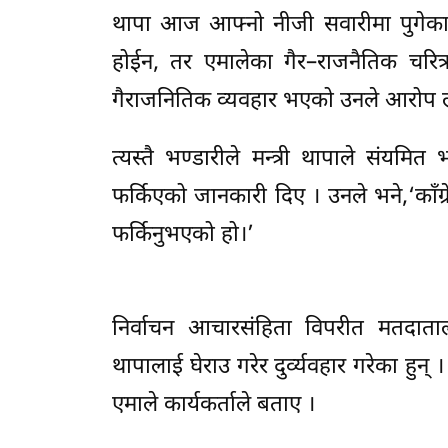
थापा आज आफ्नो नीजी सवारीमा पुगेका थ
होईन, तर एमालेका गैर–राजनैतिक चरित्र
गैराजनितिक व्यवहार भएको उनले आरोप 
त्यस्तै भण्डारीले मन्त्री थापाले संयमि
फर्किएको जानकारी दिए । उनले भने,‘काँग्रेसका
फर्किनुभएको हो।’
निर्वाचन आचारसंहिता विपरीत मतदाताला
थापालाई घेराउ गरेर दुर्व्यवहार गरेका हु
एमाले कार्यकर्ताले बताए ।