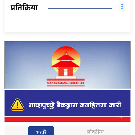
प्रतिक्रिया
लोकप्रिय
भर्खरै