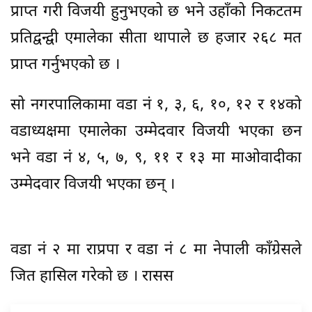
प्राप्त गरी विजयी हुनुभएको छ भने उहाँको निकटतम
प्रतिद्वन्द्वी एमालेका सीता थापाले छ हजार २६८ मत
प्राप्त गर्नुभएको छ ।
सो नगरपालिकामा वडा नं १, ३, ६, १०, १२ र १४को
वडाध्यक्षमा एमालेका उम्मेदवार विजयी भएका छन
भने वडा नं ४, ५, ७, ९, ११ र १३ मा माओवादीका
उम्मेदवार विजयी भएका छन् ।
वडा नं २ मा राप्रपा र वडा नं ८ मा नेपाली काँग्रेसले
जित हासिल गरेको छ । रासस