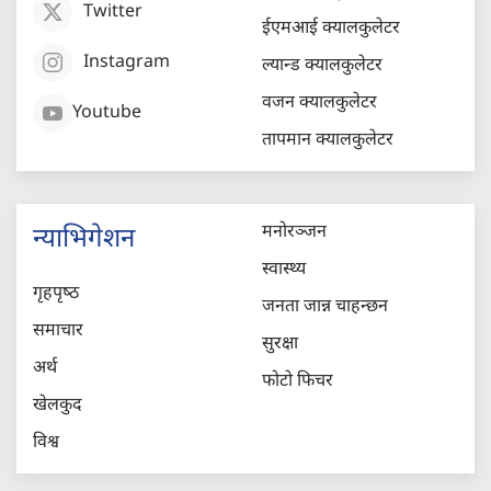
Twitter
ईएमआई क्यालकुलेटर
Instagram
ल्यान्ड क्यालकुलेटर
वजन क्यालकुलेटर
Youtube
तापमान क्यालकुलेटर
मनोरञ्जन
न्याभिगेशन
स्वास्थ्य
गृहपृष्‍ठ
जनता जान्न चाहन्छन
समाचार
सुरक्षा
अर्थ
फोटो फिचर
खेलकुद
विश्व