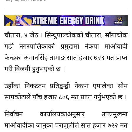
चौतारा, ४ जेठ । सिन्धुपाल्चोकको चौतारा, साँगाचोक
गढी नगरपालिकाको प्रमुखमा नेकपा माओवादी
केन्द्रका अमानसिंह तामाङ सात हजार ७२९ मत प्राप्त
गरी विजयी हुनुभएको छ ।
उहाँका निकटतम प्रतिद्वन्द्वी नेकपा एमालेका सोम
सापकोटाले पाँच हजार ८०६ मत प्राप्त गर्नुभएको छ ।
निर्वाचन कार्यालयकाअनुसार उपप्रमुखमा
माओवादीका जानुका पराजुलीले सात हजार ७२२ मत