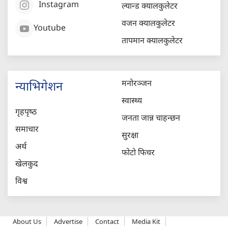
Instagram
ल्यान्ड क्यालकुलेटर
वजन क्यालकुलेटर
Youtube
तापमान क्यालकुलेटर
मनोरञ्जन
न्याभिगेशन
स्वास्थ्य
गृहपृष्‍ठ
जनता जान्न चाहन्छन
समाचार
सुरक्षा
अर्थ
फोटो फिचर
खेलकुद
विश्व
About Us
Advertise
Contact
Media Kit