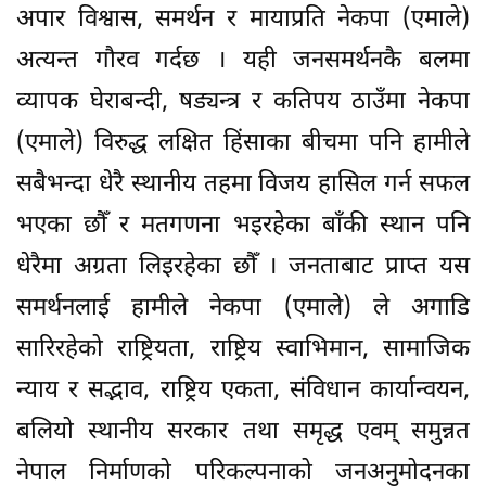
अपार विश्वास, समर्थन र मायाप्रति नेकपा (एमाले)
अत्यन्त गौरव गर्दछ । यही जनसमर्थनकै बलमा
व्यापक घेराबन्दी, षड्यन्त्र र कतिपय ठाउँमा नेकपा
(एमाले) विरुद्ध लक्षित हिंसाका बीचमा पनि हामीले
सबैभन्दा धेरै स्थानीय तहमा विजय हासिल गर्न सफल
भएका छौँ र मतगणना भइरहेका बाँकी स्थान पनि
धेरैमा अग्रता लिइरहेका छौँ । जनताबाट प्राप्त यस
समर्थनलाई हामीले नेकपा (एमाले) ले अगाडि
सारिरहेको राष्ट्रियता, राष्ट्रिय स्वाभिमान, सामाजिक
न्याय र सद्भाव, राष्ट्रिय एकता, संविधान कार्यान्वयन,
बलियो स्थानीय सरकार तथा समृद्ध एवम् समुन्नत
नेपाल निर्माणको परिकल्पनाको जनअनुमोदनका