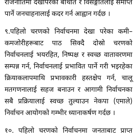
राजनीतिमा देखापरेको बेथिति र विसङ्गतिलाई समाप्त
पार्ने जनचाहनालाई कदर गर्न आह्वान गर्दछ ।
९.पहिलो चरणको निर्वाचनमा देखा परेका कमी–
कमजोरीहरूबाट पाठ सिक्दै दोस्रो चरणको
निर्वाचनलाई भयरहित, निष्पक्ष र स्वच्छ वातावरणमा
सम्पन्न गर्न, निर्वाचनलाई प्रभावित पार्ने गरी भइरहेका
क्रियाकलापमाथि प्रभावकारी हस्तक्षेप गर्न, चालू
मतगणनालाई सहज बनाउन र आगामी निर्वाचनका
सबै प्रक्रियालाई स्वच्छ तुल्याउन नेकपा (एमाले)
निर्वाचन आयोगको गम्भीर ध्यानाकर्षण गर्दछ ।
१०. पहिलो चरणको निर्वाचनमा जनताबाट प्राप्त