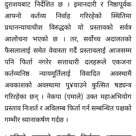
दुराशयबाट निर्देशित छ । इमानदारी र निष्ठापूर्वक
आफ्नो कर्तव्य निर्वाह गरिरहेको स्थितिमा
प्रधानन्यायाधीश विरुद्धको यो प्रस्तावको सर्वत्र
आलोचना भएको छ । तर, सर्वोच्च अदालतको
फैसलालाई समेत वेवास्ता गर्दै प्रस्तावलाई आजसम्म
पनि फिर्ता नगरेर सत्ताधारी दलहरूले एकजना
कर्तव्यनिष्ठ न्यायमूर्तिलाई विवादित अवस्थामै
अवकाशको अवस्थामा पु¥याउने कुत्सित षड्यन्त्र
गरिरहेका छन् । नेकपा (एमाले) उक्त महाअभियोग
प्रस्ताव निःशर्त र अविलम्ब फिर्ता गर्न सम्बन्धित पक्षको
गम्भीर ध्यानाकर्षण गर्दछ ।