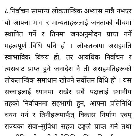
८.निर्वाचन सामान्य लोकतान्त्रिक अभ्यास मात्रै नभएर
यो आफ्ना माग र मान्यताहरूलाई जनताको बीचमा
स्थापित गर्ने र तिनमा जनअनुमोदन प्राप्त गर्ने
महत्वपूर्ण विधि पनि हो । लोकतन्त्रमा असहमति
स्वाभाविक बिषय हो, तर आवधिक निर्वाचन र
त्यसबाट प्राप्त हुने जनादेश नै ती असहमतिहरूको
लोकतान्त्रिक समाधान खोज्ने सर्वोत्तम विधि हो । यस
सच्चाइलाई ध्यानमा राखेर सबै पक्षलाई स्थानीय
तहको निर्वाचनमा सहभागी हुन, आफ्ना प्रतिनिधि
चयन गर्न र तिनीहरूमार्फत् विकास निर्माण एवम्
राज्यका सेवा–सुविधा सहज ढङ्गले प्राप्त गर्न तथा