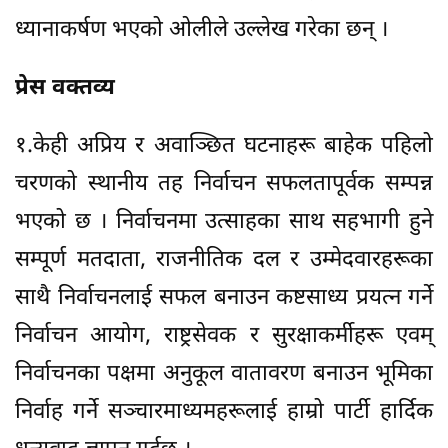
ध्यानाकर्षण भएको ओलीले उल्लेख गरेका छन् ।
प्रेस वक्तव्य
१.केही अप्रिय र अवाञ्छित घटनाहरू बाहेक पहिलो
चरणको स्थानीय तह निर्वाचन सफलतापूर्वक सम्पन्न
भएको छ । निर्वाचनमा उत्साहका साथ सहभागी हुने
सम्पूर्ण मतदाता, राजनीतिक दल र उम्मेदवारहरूका
साथै निर्वाचनलाई सफल बनाउन कष्टसाध्य प्रयत्न गर्ने
निर्वाचन आयोग, राष्ट्रसेवक र सुरक्षाकर्मीहरू एवम्
निर्वाचनका पक्षमा अनुकूल वातावरण बनाउन भूमिका
निर्वाह गर्ने सञ्चारमाध्यमहरूलाई हाम्रो पार्टी हार्दिक