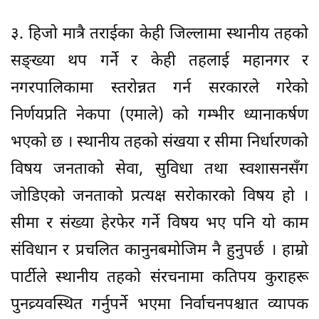
३. हिजो मात्रै तराईका केही जिल्लामा स्थानीय तहको
सङ्ख्या थप गर्ने र केही तहलाई महानगर र
नगरपालिकामा स्तरोन्नत गर्न सरकारले गरेको
निर्णयप्रति नेकपा (एमाले) को गम्भीर ध्यानाकर्षण
भएको छ । स्थानीय तहको संखया र सीमा निर्धारणको
विषय जनताको सेवा, सुविधा तथा स्वशासनसँग
जोडिएको जनताको प्रत्यक्ष सरोकारको विषय हो ।
सीमा र संख्या हेरफेर गर्ने विषय भए पनि यो काम
संविधान र प्रचलित कानुनबमोजिम नै हुनुपर्छ । हाम्रो
पार्टीले स्थानीय तहको संरचनामा कतिपय कुराहरू
पुनव्र्यवस्थित गर्नुपर्ने भएमा निर्वाचनपश्चात व्यापक