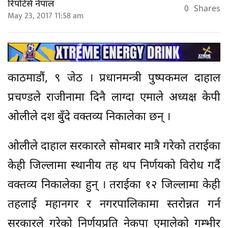
रिपोर्टर्स नेपाल
0
Shares
May 23, 2017 11:58 am
काठमाडौं, ९ जेठ । प्रधानमन्त्री पुष्पकमल दाहाल
प्रचण्डले राजीनामा दिनै लाग्दा एमाले अध्यक्ष केपी
ओलीले दश बुँदे वक्तव्य निकालेका छन् ।
ओलीले दाहाल सरकारले सोमबार मात्रै गरेको तराईका
केही जिल्लामा स्थानीय तह थप निर्णयको विरोध गर्दै
वक्तव्य निकालेका हुन् । तराईका १२ जिल्लामा केही
तहलाई महानगर र नगरपालिकामा स्तरोन्नत गर्न
सरकारले गरेको निर्णयप्रति नेकपा एमालेको गम्भीर