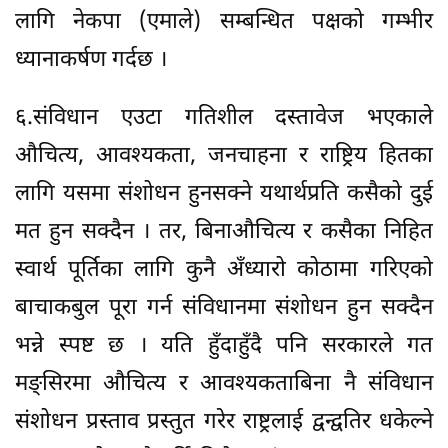
लागि नेकपा (एमाले) सम्बन्धित पक्षको गम्भीर
ध्यानाकर्षण गर्दछ ।
६.संविधान एउटा गतिशील दस्तावेज भएकाले
औचित्य, आवश्यकता, जनचाहना र राष्ट्रिय हितका
लागि यसमा संशोधन हुनसक्ने यथार्थप्रति कसैको दुई
मत हुन सक्दैन । तर, बिनाऔचित्य र कसैका निहित
स्वार्थ पूर्तिका लागि कुनै अँध्यारो कोठामा गरिएको
बाचाकबुल पूरा गर्न संविधानमा संशोधन हुन सक्दैन
भन्ने स्पष्ट छ । यति हुँदाहुँदै पनि सरकारले गत
मङ्सिरमा औचित्य र आवश्यकताबिना नै संविधान
संशोधन प्रस्ताव प्रस्तुत गरेर राष्ट्रलाई द्वन्द्वतिर धकेल्ने