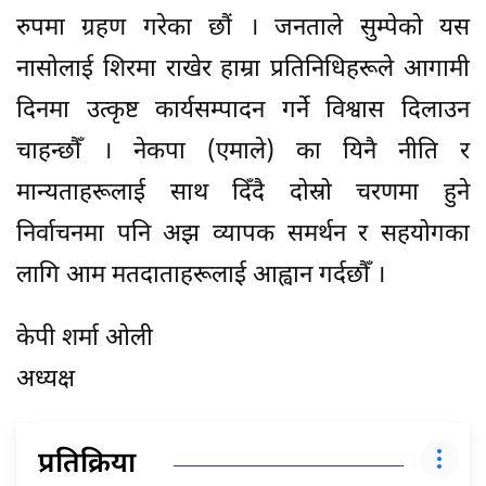
रुपमा ग्रहण गरेका छौं । जनताले सुम्पेको यस
नासोलाई शिरमा राखेर हाम्रा प्रतिनिधिहरूले आगामी
दिनमा उत्कृष्ट कार्यसम्पादन गर्ने विश्वास दिलाउन
चाहन्छौँ । नेकपा (एमाले) का यिनै नीति र
मान्यताहरूलाई साथ दिँदै दोस्रो चरणमा हुने
निर्वाचनमा पनि अझ व्यापक समर्थन र सहयोगका
लागि आम मतदाताहरूलाई आह्वान गर्दछौँ ।
केपी शर्मा ओली
अध्यक्ष
प्रतिक्रिया