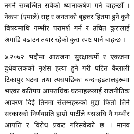
नगर्न सम्बन्धित सबैको ध्यानाकर्षण गर्न चाहन्छौँ ।
नेकपा (एमाले) राष्ट्र र जनताको बृहत्तर हितमा हुने कुनै
बिषयमाथि गम्भीर परामर्श गर्न र उचित कुरालाई
अगाडि बढाउन तयार रहेको कुरा स्पष्ट पार्न चाहन्छ ।
७.२०७२ भदौमा आठजना सुरक्षाकर्मी र एकजना
दुधेबालकको नृशंस हत्या हुने गरी घटित कैलाली
टिकापुर घटना तथा त्यसपछिका बन्द–हडतालहरूमा
भएका कतिपय आपराधिक घटनाहरूलाई राजनीतिक
आवरण दिई तिनमा संलग्नहरूको मुद्दा फिर्ता लिने
सरकारको निर्णयप्रति हाम्रो पार्टीले यसअघि नै गम्भीर
आपत्ति र विरोध प्रकट गरिसकेको छ । मानव