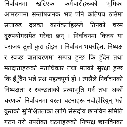
निर्वाचनमा खटिएका कर्मचारीहरूको भूमिका
आमरूपमा सन्तोषजनक भए पनि कतिपय ठाउँमा
सत्तारुढ दलका कार्यकर्ताहरूले तिनको चरम
दुरुपयोगसमेत गरेका छन् । निर्वाचनमा विजय या
पराजय ठूलो कुरा होइन । निर्वाचन भयरहित, निष्पक्ष
र स्वच्छ वातावरणमा सम्पन्न हुन्छ कि हुँदैन तथा
मतदाताहरूको मताधिकार तथा मतको सुरक्षा हुन्छ
कि हँुँदैन भन्ने प्रश्न महत्वपूर्ण हो । त्यसैले निर्वाचनको
निष्पक्षता र स्वच्छताको प्रत्याभूति गर्न तथा अर्को
चरणको निर्वाचनमा यस्ता घटनाहरू नदोहोरियून् भन्ने
कुराको सुनिश्चितताका लागि संसदीय छानविन समिति
गठन गरी उपरोक्त घटनाहरूको निष्पक्ष छानविनका