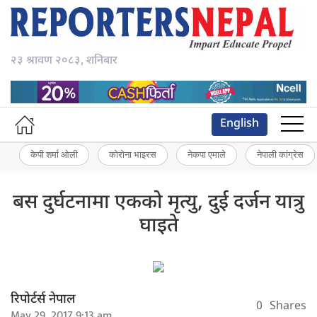
२३ श्रावण २०८३, शनिबार
English
केपी शर्मा ओली
कोरोना भाइरस
नेकपा एमाले
नेपाली कांग्रेस
बस दुर्घटनामा एकको मृत्यु, दुई दर्जन यात्रु
घाइते
रिपोर्टर्स नेपाल
0
Shares
May 29, 2017 9:13 am