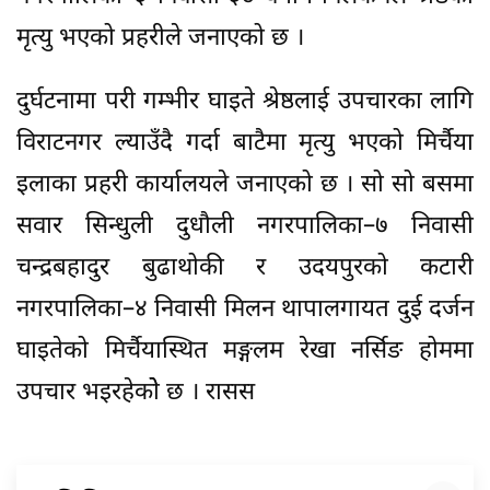
मृत्यु भएको प्रहरीले जनाएको छ ।
दुर्घटनामा परी गम्भीर घाइते श्रेष्ठलाई उपचारका लागि
विराटनगर ल्याउँदै गर्दा बाटैमा मृत्यु भएको मिर्चैया
इलाका प्रहरी कार्यालयले जनाएको छ । सो सो बसमा
सवार सिन्धुली दुधौली नगरपालिका–७ निवासी
चन्द्रबहादुर बुढाथोकी र उदयपुरको कटारी
नगरपालिका–४ निवासी मिलन थापालगायत दुई दर्जन
घाइतेको मिर्चैयास्थित मङ्गलम रेखा नर्सिङ होममा
उपचार भइरहेकोे छ । रासस