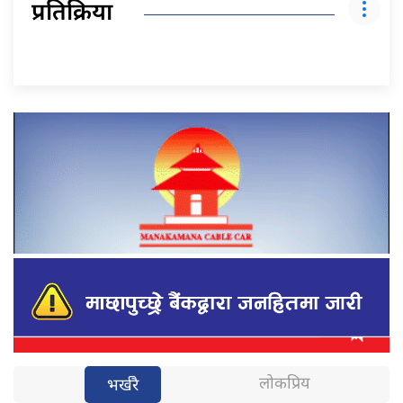
प्रतिक्रिया
लोकप्रिय
भर्खरै