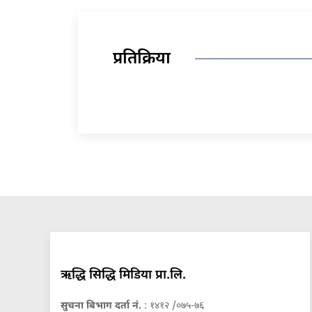
प्रतिक्रिया
ऋद्धि सिद्धि मिडिया प्रा.लि.
सुचना बिभाग दर्ता नं.
: १४१२ /०७५-७६