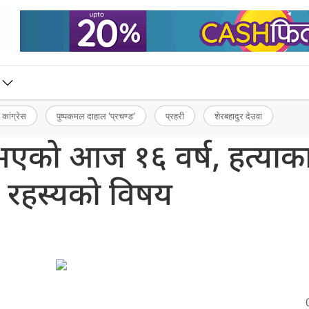
 कांग्रेस
पुष्पकमल दाहाल ‘प्रचण्ड’
प्रहरी
शेरबहादुर देउवा
स भएको आज १६ वर्ष, हत्याक
 रहस्यको विषय