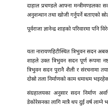
दाहाल प्रचण्डले आफ्ना मन्त्रीमण्डलका स
अनुशन्धान तथा खोजी गर्नुपर्ने बताएको स्र
पूर्वराजा ज्ञानेन्द्र शाहको परिवारमा पनि विर
यता नारायणहिटीस्थित त्रिभुवन सदन अबको डे
शाहले उक्त त्रिभुवन सदन पूर्ण रूपमा न
त्रिभुवन सदन पुरानै शैली र संरचनामा 
दोस्रो तला निर्माणको काम धमाधम भइरहेक
संग्रहालयका अनुसार सदन निर्माण अवधि
डेकोरेसनका लागि मात्रै थप दुई वर्ष लाग्ने 