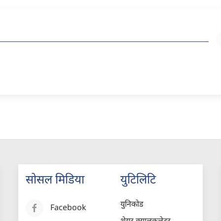
सोसल मिडिया
युटिलिटि
युनिकोड
Facebook