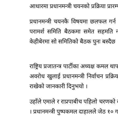
आधारमा प्रधानमन्त्री चयनको प्रक्रिया प्रा
प्रधानमन्त्री चयनकै विषयमा छलफल गर्न
परामर्श समिति बैठकमा समेत सहमति 
केहीबेरमा सो समितिको बैठक पुनः बस्दैछ 
राष्ट्रिय प्रजातन्त्र पार्टीका अध्यक्ष कमल
अवरोध खुलाई प्रधानमन्त्री निर्वाचन प्रक
राखेको जानकारी दिनुभयो ।
उहाँले एमाले र राप्रपाबीच पहिलो चरणको
। प्रधानमन्त्री पुष्पकमल दाहालले जेठ १