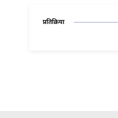
प्रतिक्रिया