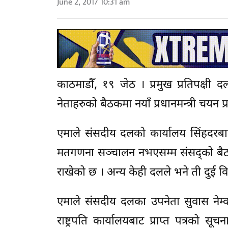
June 2, 2017 10:31 am
काठमाडौँ, १९ जेठ । प्रमुख प्रतिपक्षी
नेताहरुको बैठकमा नयाँ प्रधानमन्त्री चयन 
एमाले संसदीय दलको कार्यालय सिंहदर
मतगणना सञ्चालन नभएसम्म संसद्को बैठक चल्
राखेको छ । अन्य केही दलले भने ती दुई व
एमाले संसदीय दलका उपनेता सुवास नेम्व
राष्ट्रपति कार्यालयबाट प्राप्त पत्रको