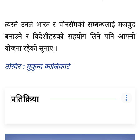
त्यस्तै उनले भारत र चीनसँगको सम्बन्धलाई मजबुद
बनाउने र विदेशीहरुको सहयोग लिने पनि आफ्नो
योजना रहेको सुनाए ।
तस्विर : मुकुन्द कालिकोटे
प्रतिक्रिया