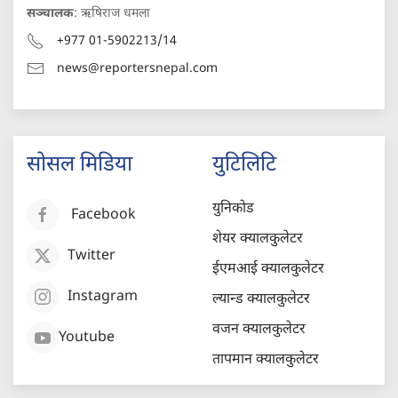
सञ्चालक
: ऋषिराज धमला
+977 01-5902213/14
news@reportersnepal.com
सोसल मिडिया
युटिलिटि
युनिकोड
Facebook
शेयर क्यालकुलेटर
Twitter
ईएमआई क्यालकुलेटर
Instagram
ल्यान्ड क्यालकुलेटर
वजन क्यालकुलेटर
Youtube
तापमान क्यालकुलेटर