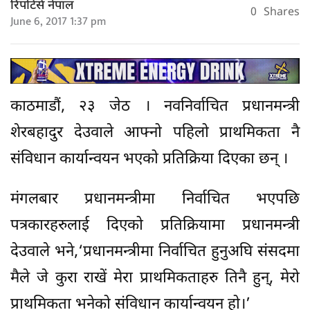
रिपोर्टर्स नेपाल
0
Shares
June 6, 2017 1:37 pm
काठमाडौं, २३ जेठ । नवनिर्वाचित प्रधानमन्त्री
शेरबहादुर देउवाले आफ्नो पहिलो प्राथमिकता नै
संविधान कार्यान्वयन भएको प्रतिक्रिया दिएका छन् ।
मंगलबार प्रधानमन्त्रीमा निर्वाचित भएपछि
पत्रकारहरुलाई दिएको प्रतिक्रियामा प्रधानमन्त्री
देउवाले भने,‘प्रधानमन्त्रीमा निर्वाचित हुनुअघि संसदमा
मैले जे कुरा राखें मेरा प्राथमिकताहरु तिनै हुन्, मेरो
प्राथमिकता भनेको संविधान कार्यान्वयन हो।’