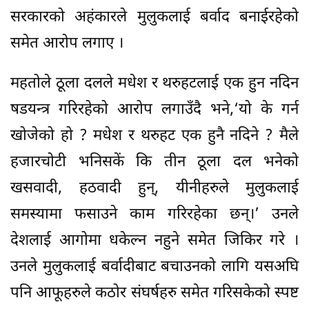
सरकारको अहंकारले मुलुकलाई बर्वाद बनाईरहेको
समेत आरोप लगाए ।
महतोले ठूला दलले मधेश र थरुहटलाई एक हुन नदिन
षडयन्त्र गरिरहेको आरोप लगाउँदै भने,‘यो के गर्न
खोजेको हो ? मधेश र थरुहट एक हुनै नदिने ? मैले
हजारचोटी भनिसकें कि तीन ठूला दल भनेको
खसवादी, हठवादी हुन्, यीनीहरुले मुलुकलाई
समस्यामा फसाउने काम गरिरहेका छन्।’ उनले
देशलाई आगोमा धकेल्न नहुने समेत जिकिर गरे ।
उनले मुलुकलाई बर्वादीबाट बचाउनको लागि यसअघि
पनि आफूहरुले कठोर संघर्षहरु समेत गरिसकेको स्पष्ट