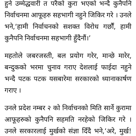
हुने उम्मेद्धवारी त परैको कुरा भएको भन्दै कुनैपनि
निर्वाचनमा आफूहरु सहभागी नहुने जिकिर गरे । उनले
भने,‘हामी निर्वाचनको सशक्त विरोध गर्छौं, हामी
कुनैपनि निर्वाचनमा सहभागी हुँदैनौं।’
महतोले जबरजस्ती, बल प्रयोग गरेर, मान्छे मारेर,
बन्दुकको भरमा चुनाव गराए देशलाई फाईदा नहुने
भन्दै पटक पटक यसबारेमा सरकारको ध्यानाकार्षण
गराए ।
उनले प्रदेश नम्बर २ को निर्वाचनको मिति सार्ने कुरामा
आफूहरुको कुनैपनि सहमति नरहेको जिकिर गरे ।
उनले सरकारलाई मुर्खको संज्ञा दिँदै भने,‘अरे, मुर्ख!