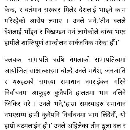
केन्द्र, र वर्तमान सरकार मिलेर देशलाई भाड्ने काम
गरिरहेको आरोप लगाए । उनले भने,‘तीन दलले
देशलाई भाँड्न र विखण्डन गर्न लागेकोले बाध्य भएर
हामीले शान्तिपूर्ण आन्दोलन सार्वजनिक गरेका हौं।’
क्लबका सभापति ऋषि धमलाको सभापतित्वमा
आयोजित साक्षात्कारमा बोल्दै उनले मधेश, जनजाति
र थरुहटको समस्या समाधान नगराईकन गरिने
निर्वाचनमा आफूहरु कुनैपनि हालतमा भाग नलिने
जिकिर गरे । उनले भने,‘हाम्रा समस्याहरु समाधान
नभएसम्म हामी कुनैपनि निर्वाचनमा भाग लिँदैनौं, यो
हाम्रो बटमलाईन हो।’ उनले अहिलेका तीन ठूला दल र