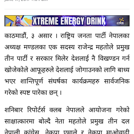
काठमाडौं, ३ असार । राष्ट्रिय जनता पार्टी नेपालका
अध्यक्ष मण्डलका एक सदस्य राजेन्द्र महतोले प्रमुख
तीन पार्टी र सरकार मिलेर देशलाई नै विखण्डन गर्न
खोजेकोले आफूहरुले देशलाई जोगाउनको लागि बाध्य
भएर शान्तिपूर्ण संघर्षका कार्यक्रमहरु सार्वजनिक
गरेको स्पष्ट पारेका छन् ।
शनिबार रिपोर्टर्स क्लब नेपालले आयोजना गरेको
साक्षात्कारमा बोल्दै नेता महतोले प्रमुख तीन दल
नेपाली कांग्रेस, नेकपा एमाले र नेकपा माओवादी