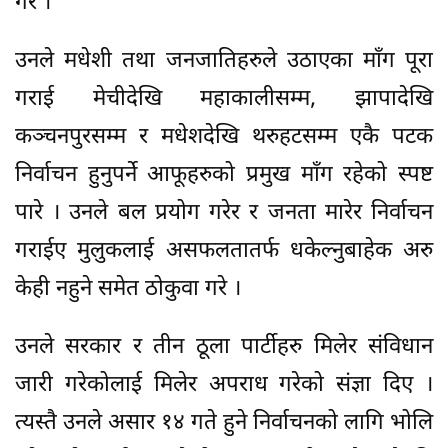
गरे ।
उनले मधेशी तथा जनजातिहरुले उठाएका माँग पूरा
गराई मेचीदेखि महाकालीसम्म, झापादेखि
कञ्चनपुरसम्म र मधेशदेखि थरुहटसम्म एकै पटक
निर्वाचन हुनुपर्ने आफूहरुको प्रमुख माँग रहेको स्पष्ट
पारे । उनले बल प्रयोग गरेर र जनता मारेर निर्वाचन
गराईए मुलुकलाई असफलतातर्फ धकेल्नुबाहेक अरु
केही नहुने समेत ठोकुवा गरे ।
उनले सरकार र तीन ठूला पार्टीहरु मिलेर संविधान
जारी गरेकोलाई मिलेर अपराध गरेको संज्ञा दिए ।
त्यस्तै उनले असार १४ गते हुने निर्वाचनको लागि भोलि