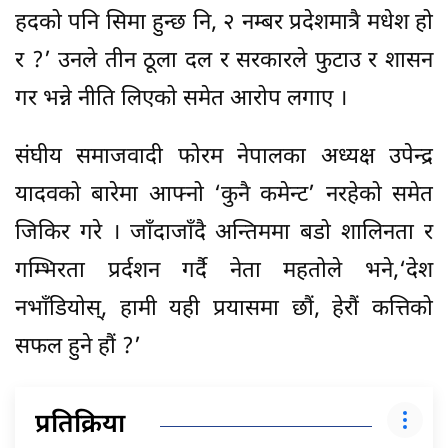
हदको पनि सिमा हुन्छ नि, २ नम्बर प्रदेशमात्रै मधेश हो
र ?’ उनले तीन ठूला दल र सरकारले फुटाउ र शासन
गर भन्ने नीति लिएको समेत आरोप लगाए ।
संघीय समाजवादी फोरम नेपालका अध्यक्ष उपेन्द्र
यादवको बारेमा आफ्नो ‘कुनै कमेन्ट’ नरहेको समेत
जिकिर गरे । जाँदाजाँदै अन्तिममा बडो शालिनता र
गम्भिरता प्रर्दशन गर्दै नेता महतोले भने,‘देश
नभाँडियोस्, हामी यही प्रयासमा छौं, हेरौं कत्तिको
सफल हुने हौं ?’
प्रतिक्रिया