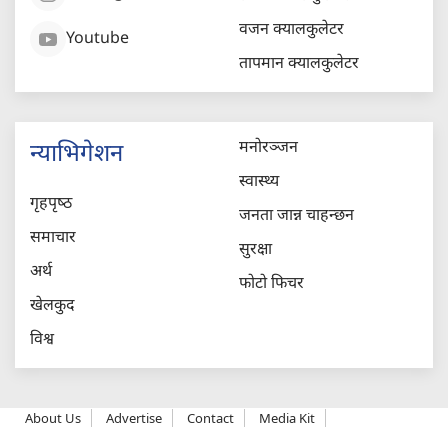
वजन क्यालकुलेटर
Youtube
तापमान क्यालकुलेटर
मनोरञ्जन
न्याभिगेशन
स्वास्थ्य
गृहपृष्‍ठ
जनता जान्न चाहन्छन
समाचार
सुरक्षा
अर्थ
फोटो फिचर
खेलकुद
विश्व
About Us
Advertise
Contact
Media Kit