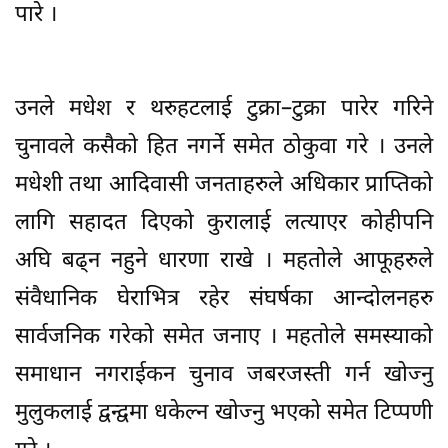
पारे ।
उनले मधेश र थरुहटलाई टुक्रा–टुक्रा पारेर गरिने
चुनावले कसैको हित नगर्ने समेत ठोकुवा गरे । उनले
मधेशी तथा आदिवासी जनताहरुले अधिकार प्राप्तिको
लागि सहादत दिएको कुरालाई लत्याएर कोहीपनि
अघि बढ्न नहुने धारणा राखे । महतोले आफूहरुले
संवैधानिक घेराभित्र रहेर संघर्षका आन्दोलनहरु
सार्वजनिक गरेको समेत जनाए । महतोले समस्याको
समाधान नगराईकन चुनाव जबरजस्ती गर्न खोज्नु
मुलुकलाई द्वन्द्वमा धकेल्न खोज्नु भएको समेत टिप्पणी