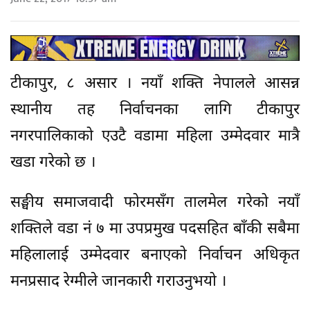
टीकापुर, ८ असार । नयाँ शक्ति नेपालले आसन्न
स्थानीय तह निर्वाचनका लागि टीकापुर
नगरपालिकाको एउटै वडामा महिला उम्मेदवार मात्रै
खडा गरेको छ ।
सङ्घीय समाजवादी फोरमसँग तालमेल गरेको नयाँ
शक्तिले वडा नं ७ मा उपप्रमुख पदसहित बाँकी सबैमा
महिलालाई उम्मेदवार बनाएको निर्वाचन अधिकृत
मनप्रसाद रेग्मीले जानकारी गराउनुभयो ।