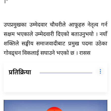
।”
उपप्रमुखका उम्मेदवार चौधरीले आफूहरु नेतृत्व गर्न
सक्षम भएकाले उम्मेदवारी दिएको बताउनुभयो । नयाँ
शक्तिले सङ्घीय समाजवादीबाट प्रमुख पदमा उठेका
गोवद्र्धन विकलाई सघाउने भएको छ । रासस
प्रतिक्रिया