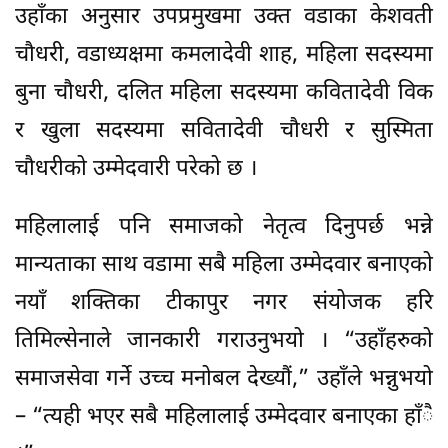
उहाँका अनुसार उपप्रमुखमा उक्त वडाका केशवती
चौधरी, वडाध्यक्षमा कमलादेवी शाह, महिला सदस्यमा
बुना चौधरी, दलित महिला सदस्यमा कवितादेवी विक
र खुला सदस्यमा सवितादेवी चौधरी र सुस्मिता
चौधरीको उम्मेदवारी परेको छ ।
महिलालाई पनि समाजको नेतृत्व दिनुपर्छ भन्ने
मान्यताका साथ वडामा सबै महिला उम्मेदवार बनाएको
नयाँ शक्तिका टीकापुर नगर संयोजक हरि
तिमिल्सेनाले जानकारी गराउनुभयो । “उहाँहरुको
समाजसेवा गर्ने उच्च मनोबल देख्यौं,” उहाँले भन्नुभयो
– “त्यही भएर सबै महिलालाई उम्मेदवार बनाएका हाँै