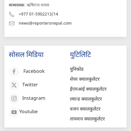
सञ्चालक
: ऋषिराज धमला
+977 01-5902213/14
news@reportersnepal.com
सोसल मिडिया
युटिलिटि
युनिकोड
Facebook
शेयर क्यालकुलेटर
Twitter
ईएमआई क्यालकुलेटर
Instagram
ल्यान्ड क्यालकुलेटर
वजन क्यालकुलेटर
Youtube
तापमान क्यालकुलेटर