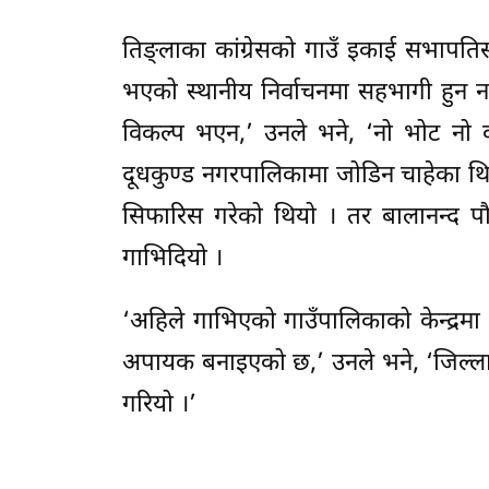
तिङ्लाका कांग्रेसको गाउँ इकाई सभापतिस
भएको स्थानीय निर्वाचनमा सहभागी हुन 
विकल्प भएन,’ उनले भने, ‘नो भोट नो क्य
दूधकुण्ड नगरपालिकामा जोडिन चाहेका थिए 
सिफारिस गरेको थियो । तर बालानन्द पौ
गाभिदियो ।
‘अहिले गाभिएको गाउँपालिकाको केन्द्रमा पुग
अपायक बनाइएको छ,’ उनले भने, ‘जिल्लादे
गरियो ।’