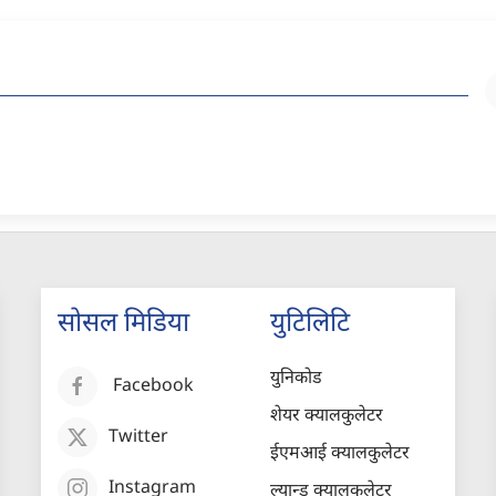
सोसल मिडिया
युटिलिटि
युनिकोड
Facebook
शेयर क्यालकुलेटर
Twitter
ईएमआई क्यालकुलेटर
Instagram
ल्यान्ड क्यालकुलेटर