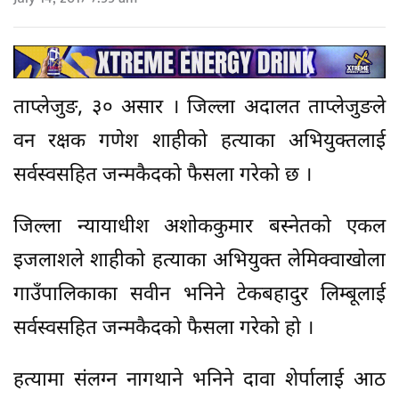
ताप्लेजुङ, ३० असार । जिल्ला अदालत ताप्लेजुङले
वन रक्षक गणेश शाहीको हत्याका अभियुक्तलाई
सर्वस्वसहित जन्मकैदको फैसला गरेको छ ।
जिल्ला न्यायाधीश अशोककुमार बस्नेतको एकल
इजलाशले शाहीको हत्याका अभियुक्त लेमिक्वाखोला
गाउँपालिकाका सवीन भनिने टेकबहादुर लिम्बूलाई
सर्वस्वसहित जन्मकैदको फैसला गरेको हो ।
हत्यामा संलग्न नागथाने भनिने दावा शेर्पालाई आठ