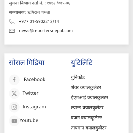
सुचना बिभाग दर्ता नं.
: १४१२ /०७५-७६
सञ्चालक
: ऋषिराज धमला
+977 01-5902213/14
news@reportersnepal.com
सोसल मिडिया
युटिलिटि
युनिकोड
Facebook
शेयर क्यालकुलेटर
Twitter
ईएमआई क्यालकुलेटर
Instagram
ल्यान्ड क्यालकुलेटर
वजन क्यालकुलेटर
Youtube
तापमान क्यालकुलेटर