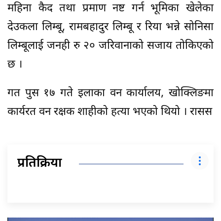
महिना कैद तथा प्रमाण नष्ट गर्न भूमिका खेलेका
देउकला लिम्बू, रामबहादुर लिम्बू र रिया भन्ने सोनिसा
लिम्बूलाई जनही रु २० जरिवानाको सजाय तोकिएको
छ ।
गत पुस १७ गते इलाका वन कार्यालय, खोक्लिङमा
कार्यरत वन रक्षक शाहीको हत्या भएको थियो । रासस
प्रतिक्रिया