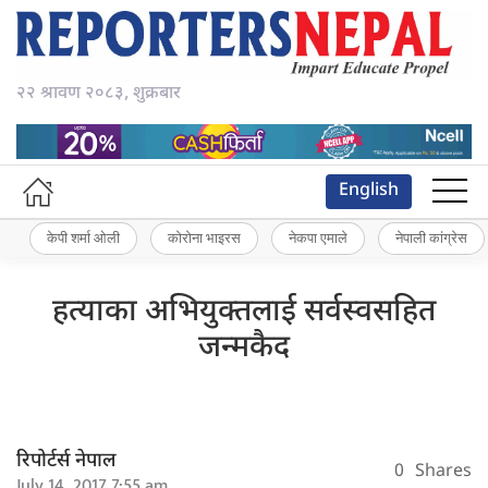
२२ श्रावण २०८३, शुक्रबार
English
केपी शर्मा ओली
कोरोना भाइरस
नेकपा एमाले
नेपाली कांग्रेस
हत्याका अभियुक्तलाई सर्वस्वसहित
जन्मकैद
रिपोर्टर्स नेपाल
0
Shares
July 14, 2017 7:55 am