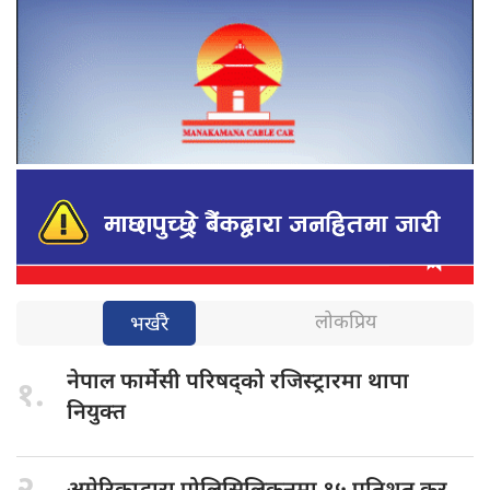
लोकप्रिय
भर्खरै
नेपाल फार्मेसी
परिषद्को रजिस्ट्रारमा थापा
१.
नियुक्त