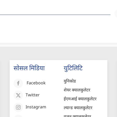
सोसल मिडिया
युटिलिटि
युनिकोड
Facebook
शेयर क्यालकुलेटर
Twitter
ईएमआई क्यालकुलेटर
Instagram
ल्यान्ड क्यालकुलेटर