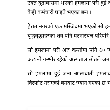
उक्त दूताबासमा भएको हमलामा परी दुई 
केही कर्मचारी घाइते भएका छन ।
हेरात नगरको एक मस्जिदमा भएको सो हमल
बृद्धबृद्धाहरका शव पनि घटनास्थल परिपर
सो हमलामा परी अरु कम्तीमा पनि ६० जन
अत्यन्तै गम्भीर रहेको अस्पताल स्रोतले ज
सो हमलामा दुई जना आत्मघाती हमलाक
विस्फोट गराएको बमबाट ज्यान गएको छ भने 