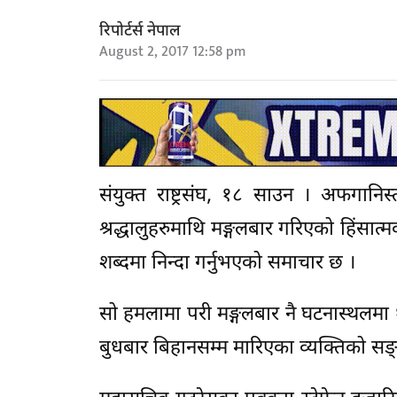
रिपोर्टर्स नेपाल
August 2, 2017 12:58 pm
संयुक्त राष्ट्रसंघ, १८ साउन । अफगानिस
श्रद्धालुहरुमाथि मङ्गलबार गरिएको हिंसात्
शब्दमा निन्दा गर्नुभएको समाचार छ ।
सो हमलामा परी मङ्गलबार नै घटनास्थलमा १
बुधबार बिहानसम्म मारिएका व्यक्तिको सङ