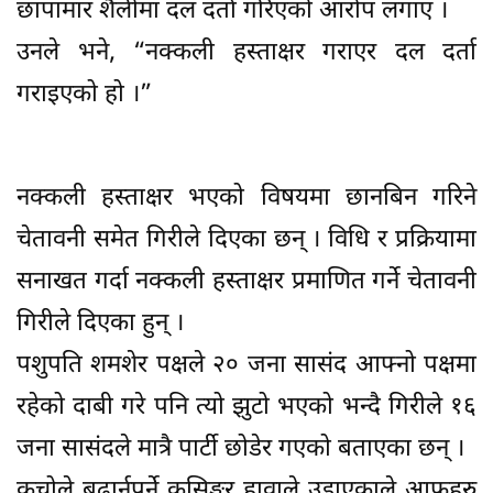
छापामार शैलीमा दल दर्ता गरिएको आरोप लगाए ।
उनले भने, “नक्कली हस्ताक्षर गराएर दल दर्ता
गराइएको हो ।”
नक्कली हस्ताक्षर भएको विषयमा छानबिन गरिने
चेतावनी समेत गिरीले दिएका छन् । विधि र प्रक्रियामा
सनाखत गर्दा नक्कली हस्ताक्षर प्रमाणित गर्ने चेतावनी
गिरीले दिएका हुन् ।
पशुपति शमशेर पक्षले २० जना सासंद आफ्नो पक्षमा
रहेको दाबी गरे पनि त्यो झुटो भएको भन्दै गिरीले १६
जना सासंदले मात्रै पार्टी छोडेर गएको बताएका छन् ।
कुचोले बढार्नुपर्ने कसिङ्गर हावाले उडाएकाले आफुहरु