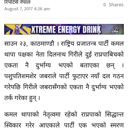
रिपोर्टर्स नेपाल
0
Shares
August 7, 2017 4:26 am
साउन २३, काठमाण्डौ । राष्ट्रिय प्रजातन्त्र पार्टी कमल
थापा पक्षका नेता दिलनाथ गिरीले दुई राप्रपाबिचको
एकता नै दुर्भाग्य भएको बताएका छन् ।
पशुपतिशमशेर जबराले पार्टी फुटाएर नयाँ दल गठन
गरेपछि गिरीले जबरासँगको एकता नै दुर्भाग्य भएको
तर्क गरेका हुन् ।
कमल थापाको नेतृत्वमा रहेको राप्रपाको सिद्धान्त
स्विकार गरेर आएकाले पार्टी एक भएको स्मरण