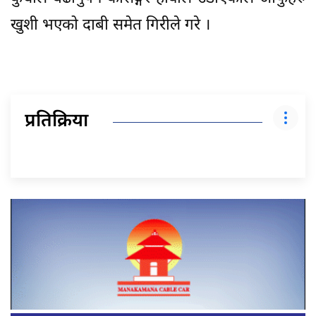
खुशी भएको दाबी समेत गिरीले गरे ।
प्रतिक्रिया