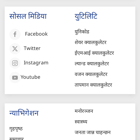
सोसल मिडिया
युटिलिटि
युनिकोड
Facebook
शेयर क्यालकुलेटर
Twitter
ईएमआई क्यालकुलेटर
Instagram
ल्यान्ड क्यालकुलेटर
वजन क्यालकुलेटर
Youtube
तापमान क्यालकुलेटर
मनोरञ्जन
न्याभिगेशन
स्वास्थ्य
गृहपृष्‍ठ
जनता जान्न चाहन्छन
समाचार