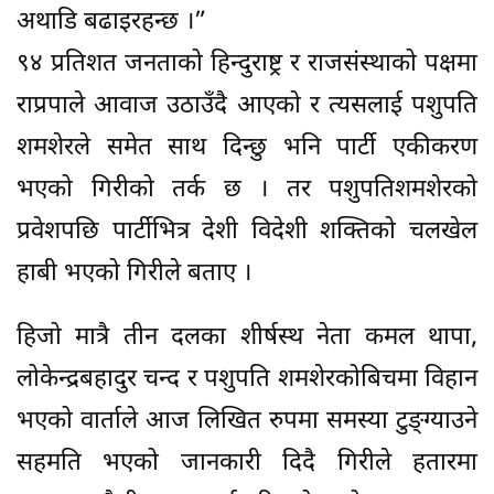
अथाडि बढाइरहन्छ ।”
९४ प्रतिशत जनताको हिन्दुराष्ट्र र राजसंस्थाको पक्षमा
राप्रपाले आवाज उठाउँदै आएको र त्यसलाई पशुपति
शमशेरले समेत साथ दिन्छु भनि पार्टी एकीकरण
भएको गिरीको तर्क छ । तर पशुपतिशमशेरको
प्रवेशपछि पार्टीभित्र देशी विदेशी शक्तिको चलखेल
हाबी भएको गिरीले बताए ।
हिजो मात्रै तीन दलका शीर्षस्थ नेता कमल थापा,
लोकेन्द्रबहादुर चन्द र पशुपति शमशेरकोबिचमा विहान
भएको वार्ताले आज लिखित रुपमा समस्या टुङ्ग्याउने
सहमति भएको जानकारी दिदै गिरीले हतारमा