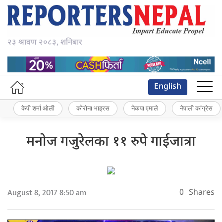
२३ श्रावण २०८३, शनिबार
English
केपी शर्मा ओली
कोरोना भाइरस
नेकपा एमाले
नेपाली कांग्रेस
मनोज गजुरेलका ११ रुपे गाईजात्रा
August 8, 2017 8:50 am
0
Shares