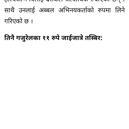
साथै उनलाई अब्बल अभिनयकर्ताको रुपमा लिने
गरिएको छ ।
तिनै गजुरेलका ११ रुपे जाईजात्रे तस्बिर: