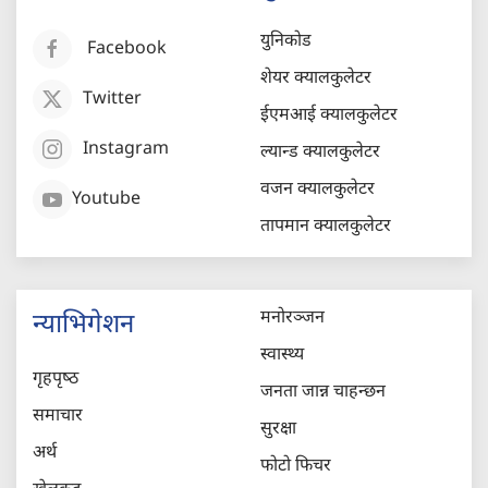
युनिकोड
Facebook
शेयर क्यालकुलेटर
Twitter
ईएमआई क्यालकुलेटर
Instagram
ल्यान्ड क्यालकुलेटर
वजन क्यालकुलेटर
Youtube
तापमान क्यालकुलेटर
मनोरञ्जन
न्याभिगेशन
स्वास्थ्य
गृहपृष्‍ठ
जनता जान्न चाहन्छन
समाचार
सुरक्षा
अर्थ
फोटो फिचर