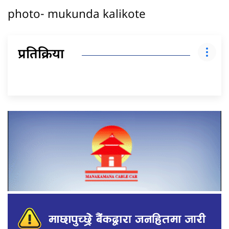
photo- mukunda kalikote
प्रतिक्रिया