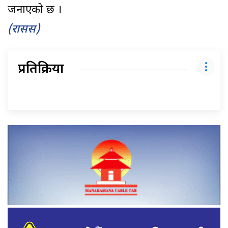
जनाएको छ ।
(रासस)
प्रतिक्रिया