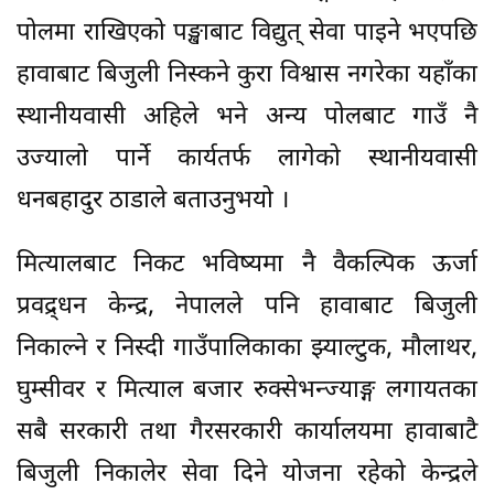
पोलमा राखिएको पङ्खाबाट विद्युत् सेवा पाइने भएपछि
हावाबाट बिजुली निस्कने कुरा विश्वास नगरेका यहाँका
स्थानीयवासी अहिले भने अन्य पोलबाट गाउँ नै
उज्यालो पार्ने कार्यतर्फ लागेको स्थानीयवासी
धनबहादुर ठाडाले बताउनुभयो ।
मित्यालबाट निकट भविष्यमा नै वैकल्पिक ऊर्जा
प्रवद्र्धन केन्द्र, नेपालले पनि हावाबाट बिजुली
निकाल्ने र निस्दी गाउँपालिकाका झ्याल्टुक, मौलाथर,
घुम्सीवर र मित्याल बजार रुक्सेभन्ज्याङ्ग लगायतका
सबै सरकारी तथा गैरसरकारी कार्यालयमा हावाबाटै
बिजुली निकालेर सेवा दिने योजना रहेको केन्द्रले