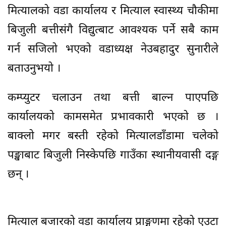
मित्यालको वडा कार्यालय र मित्याल स्वास्थ्य चौकीमा
बिजुली बत्तीसंगै विद्युत्बाट आवश्यक पर्ने सबै काम
गर्न सजिलो भएको वडाध्यक्ष नेउबहादुर सुनारीले
बताउनुभयो ।
कम्प्युटर चलाउन तथा बत्ती बाल्न पाएपछि
कार्यालयको कामसमेत प्रभावकारी भएको छ ।
बाक्लो मगर बस्ती रहेको मित्यालडाँडामा चलेको
पङ्खाबाट बिजुली निस्केपछि गाउँका स्थानीयवासी दङ्ग
छन् ।
मित्याल बजारको वडा कार्यालय प्राङ्गणमा रहेको एउटा