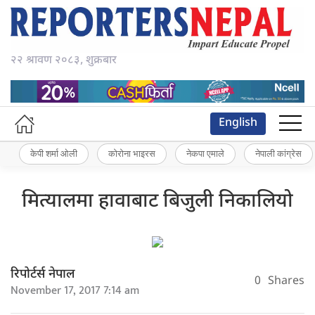
२२ श्रावण २०८३, शुक्रबार
English
केपी शर्मा ओली
कोरोना भाइरस
नेकपा एमाले
नेपाली कांग्रेस
मित्यालमा हावाबाट बिजुली निकालियो
रिपोर्टर्स नेपाल
0
Shares
November 17, 2017 7:14 am