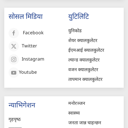
सोसल मिडिया
युटिलिटि
युनिकोड
Facebook
शेयर क्यालकुलेटर
Twitter
ईएमआई क्यालकुलेटर
Instagram
ल्यान्ड क्यालकुलेटर
वजन क्यालकुलेटर
Youtube
तापमान क्यालकुलेटर
मनोरञ्जन
न्याभिगेशन
स्वास्थ्य
गृहपृष्‍ठ
जनता जान्न चाहन्छन