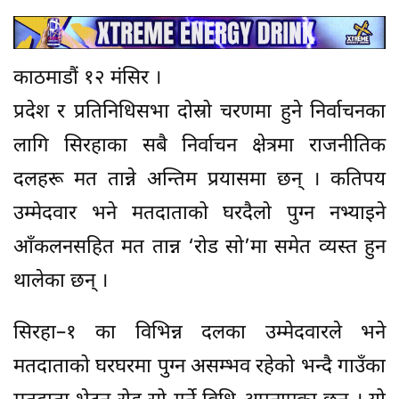
काठमाडौं १२ मंसिर ।
प्रदेश र प्रतिनिधिसभा दोस्रो चरणमा हुने निर्वाचनका
लागि सिरहाका सबै निर्वाचन क्षेत्रमा राजनीतिक
दलहरू मत तान्ने अन्तिम प्रयासमा छन् । कतिपय
उम्मेदवार भने मतदाताको घरदैलो पुग्न नभ्याइने
आँकलनसहित मत तान्न ‘रोड सो’मा समेत व्यस्त हुन
थालेका छन् ।
सिरहा–१ का विभिन्न दलका उम्मेदवारले भने
मतदाताको घरघरमा पुग्न असम्भव रहेको भन्दै गाउँका