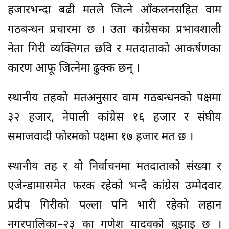
हजारभन्दा बढी मतले जित्ने आँकलनसहित वाम
गठबन्धन प्रचारमा छ । उता कांग्रेसका प्रभावशाली
नेता गिरी व्यक्तिगत छवि र मतदाताको आकर्षणका
कारण आफू जित्नेमा ढुक्क छन् ।
स्थानीय तहको मतअनुसार वाम गठबन्धनको पक्षमा
३२ हजार, नेपाली कांग्रेस १६ हजार र संघीय
समाजवादी फोरमको पक्षमा १७ हजार मत छ ।
स्थानीय तह र यो निर्वाचनमा मतदाताको संख्या र
एजेन्डामासमेत फरक रहेको भन्दै कांग्रेस उम्मेदवार
प्रदीप गिरीको पल्ला पनि भारी रहेको लहान
नगरपालिका–२३ का गणेश यादवको बुझाइ छ ।