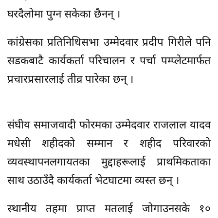
घरदैलोमा पुग्न सकेका छैनन् ।
कांग्रेसका प्रतिनिधिसभा उम्मेदवार प्रदीप गिरीले पनि
सडकबाटै कार्यकर्ता परिचालन र पर्चा पम्प्लेटमार्फत
प्रचारप्रसारलाई तीव्र पारेका छन् ।
संघीय समाजवादी फोरमका उम्मेदवार राजलाल यादव
मधेसी शहीदको सम्मान र शहीद परिवारको
व्यवस्थापनलगायतका मुद्दाहरूलाई प्राथमिकताका
साथ उठाउँदै कार्यकर्ता भेटघाटमा व्यस्त छन् ।
स्थानीय तहमा प्राप्त मतलाई जोगाउनसके १०