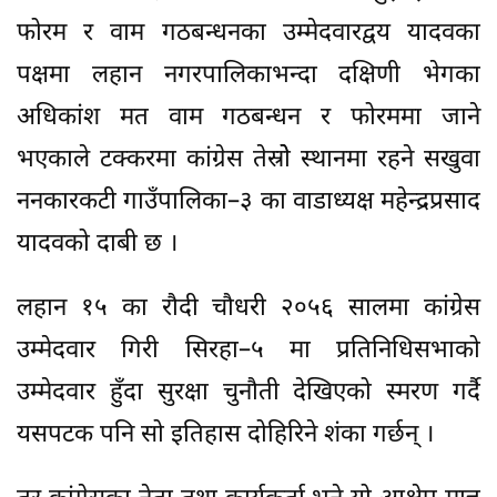
फोरम र वाम गठबन्धनका उम्मेदवारद्वय यादवका
पक्षमा लहान नगरपालिकाभन्दा दक्षिणी भेगका
अधिकांश मत वाम गठबन्धन र फोरममा जाने
भएकाले टक्करमा कांग्रेस तेस्रोे स्थानमा रहने सखुवा
ननकारकटी गाउँपालिका–३ का वाडाध्यक्ष महेन्द्रप्रसाद
यादवको दाबी छ ।
लहान १५ का रौदी चौधरी २०५६ सालमा कांग्रेस
उम्मेदवार गिरी सिरहा–५ मा प्रतिनिधिसभाको
उम्मेदवार हुँदा सुरक्षा चुनौती देखिएको स्मरण गर्दै
यसपटक पनि सो इतिहास दोहिरिने शंका गर्छन् ।