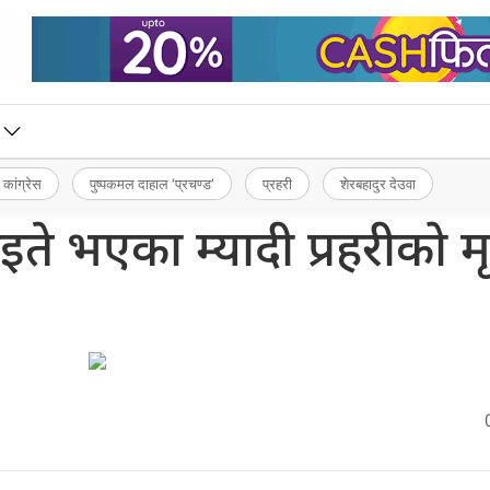
 कांग्रेस
पुष्पकमल दाहाल ‘प्रचण्ड’
प्रहरी
शेरबहादुर देउवा
े भएका म्यादी प्रहरीको मृत