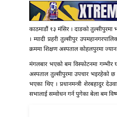
काठमाडौं १३ मंसिर । दाङको तुल्सीपुरमा 
। म्यादी प्रहरी तुल्सीपुर उपमहानगरप
क्रममा शिक्षण अस्पताल कोहलपुरमा ज्यान
मंगलबार भएको बम विस्फोटनमा गम्भीर घ
अस्पताल तुल्सीपुरमा उपचार भइरहेको छ
भएका थिए । प्रधानमन्त्री शेरबहादुर दे
सभालाई सम्वोधन गर्न पुगेका बेला बम विष