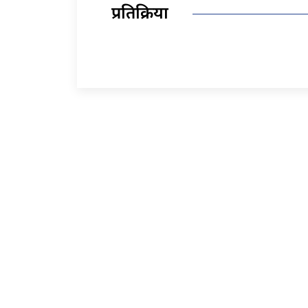
प्रतिक्रिया