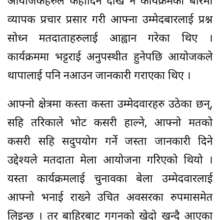
आयोजकहरुले केहीदिन देखि नै कार्यक्रमका बारेमा
व्यापक प्रचार प्रसार गरी आफ्ना उम्मेदबारलाई प्रश्न
सोध्न मतदाताहरुलाई आह्वान गरेका थिए ।
कार्यक्रममा भट्टराई अनुपस्थीत हुनेपछि आयोजकले
थापालाई पनि नआउन जानकारी गराएका थिए ।
आफ्नो क्षेत्रमा कस्ता कस्ता उम्मेदवारहरु उठेका छन्,
सहि तरिकाले भोट कसरी हाल्ने, आफ्नो मतको
कसरी सहि सदुपयोग गर्ने जस्ता जानकारी दिने
उद्देश्यले मतदाता मेला आयोजना गरिएको थियो ।
यस्ता कार्यक्रमलाई चुनावका बेला उम्मेदवारलाई
आफ्नो भनाई राख्ने उचित अवसरका रुपमासमेत
लिइन्छ । तर बाहिरबाट गगनको खेदो खन्दै आएका