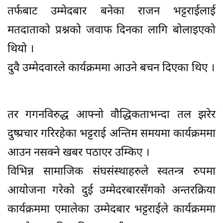
तर्फबाट उम्मेदबार बनेका राजन भट्टराईलाई
मतदाताको प्रश्नको जवाफ दिनका लागि बोलाइएको
थियो ।
दुवै उम्मेदवारले कार्यक्रममा आउने बचन दिएका थिए ।
तर गगनविरुद्ध आफ्नो वौद्धिकताभन्दा तल झरेर
दुष्प्रचार गरिरहेका भट्टराई अन्तिम समयमा कार्यक्रममा
आउन नसक्ने खबर पठाएर उम्किए ।
विभिन्न सामाजिक संघसंस्थाहरुले स्वतन्त्र रुपमा
आयोजना गरेको दुई उम्मेदरबारसँगको अन्तरक्रिया
कार्यक्रममा एमालेका उम्मेदबार भट्टराईले कार्यक्रममा