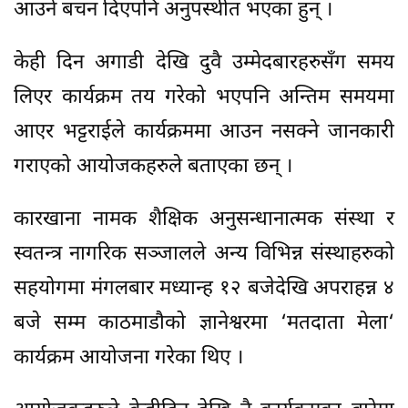
आउने बचन दिएपनि अनुपस्थीत भएका हुन् ।
केही दिन अगाडी देखि दुवै उम्मेदबारहरुसँग समय
लिएर कार्यक्रम तय गरेको भएपनि अन्तिम समयमा
आएर भट्टराईले कार्यक्रममा आउन नसक्ने जानकारी
गराएको आयोजकहरुले बताएका छन् ।
कारखाना नामक शैक्षिक अनुसन्धानात्मक संस्था र
स्वतन्त्र नागरिक सञ्जालले अन्य विभिन्न संस्थाहरुको
सहयोगमा मंगलबार मध्यान्ह १२ बजेदेखि अपराहन्न ४
बजे सम्म काठमाडौको ज्ञानेश्वरमा ‘मतदाता मेला‘
कार्यक्रम आयोजना गरेका थिए ।