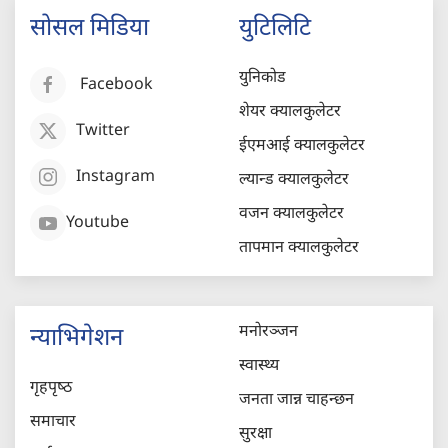
सोसल मिडिया
युटिलिटि
युनिकोड
Facebook
शेयर क्यालकुलेटर
Twitter
ईएमआई क्यालकुलेटर
Instagram
ल्यान्ड क्यालकुलेटर
वजन क्यालकुलेटर
Youtube
तापमान क्यालकुलेटर
मनोरञ्जन
न्याभिगेशन
स्वास्थ्य
गृहपृष्‍ठ
जनता जान्न चाहन्छन
समाचार
सुरक्षा