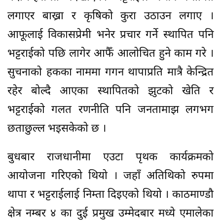
लगाएर बाख्रा र कृषिको कुरा उठाउन लगाए ।
आफूलाई विकासप्रेमी भनेर प्रचार गर्ने स्थापित पनि
भट्टराईको पछि लागेर आफैँ आलोचित हुने काम गरे ।
सुचनाको हकका नाममा गगन थापाप्रति मात्रै केन्द्रित
रहेर बोल्दै आएका स्थापितको झुटको खेति र
भट्टराईको गलत रणनीति पनि जनतामाझ लगभग
छताछुल्ल भइसकेको छ ।
बुधबार राजधानीमा एउटा पृथक कार्यक्रमको
आयोजना गरिएको थियो । जहाँ अतिथिको रुपमा
थापा र भट्टराईलाई निम्ता दिइएको थियो । काठमाण्डौ
क्षेत्र नम्बर ४ का दुई प्रमुख उम्मेदबार मध्ये एमालेका