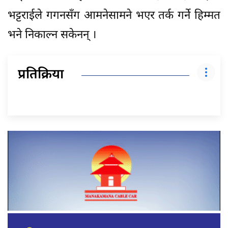
भट्टराईले गगनसँग आमनेसामने भएर तर्क गर्ने हिम्मत
भने निकाल्न सकेनन् ।
प्रतिक्रिया