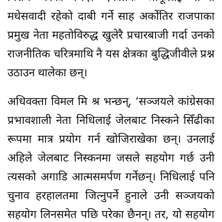
मधेसवादी रहेको दाबी गर्ने साह अर्कोतिर राजपाका
प्रमुख नेता महतोविरुद्ध खुलेरै प्रचारबाजी गर्दा उनको
राजनीतिक चरित्रमाथि नै यस क्षेत्रका बुद्धिजीवीले प्रश्न
उठाउन थालेका छन्।
अधिवक्ता विमल मि श्र भन्छन्, ‘सञ्जयले कांग्रेसका
प्रभावशाली नेता निधिलाई जेलबाट निस्कने सिँढीका
रूपमा मात्र प्रयोग गर्न खोजिराखेका छन्। उनलाई
अहिले जेलबाट निस्कनमा जसले सहयोग गर्छ उनी
त्यसको अगाडि आत्मसमर्पण गर्नेछन्। निधिलाई पनि
चुनाव हरहालतमा जित्नुपर्ने हुनाले उनी सञ्जयको
सहयोग लिनसमेत पछि परेका छैनन्। तर, यो सहयोग