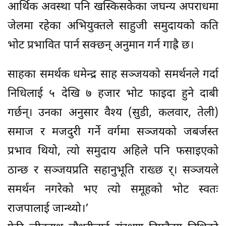
आर्थिक अवस्था पनि खस्किसकेका जघन्य अपराधमा
जेलमा रहेका अभियुक्तले साहुजी समुदायको कति
भोट प्रभावित पार्न सक्छन् अनुमान गर्न गाह्रै छ।
साहका समर्थक धमेन्द्र साह सञ्जयको समर्थनले गर्दा
निधिलाई ५ देखि ७ हजार भोट फाइदा हुने दाबी
गर्छन्। उनका अनुसार वैश्य (सुडी, कलवार, तेली)
समाज र मजदुरी गर्ने वर्गमा सञ्जयको जबर्जस्त
प्रभाव थियो, त्यो समुदाय अहिले पनि फसाइएको
ठान्छ र सञ्जयप्रति सहानुभूति राख्छ र्। सञ्जयले
समर्थन नगरेको भए त्यो समूहको भोट स्वतः
राजपालाई जान्थ्यो।’