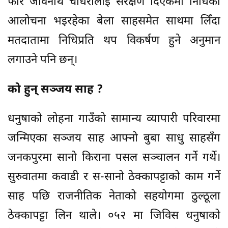
फेरि जीवनाथ चौधरीलाई संरक्षण दिएकैमा निधिको
आलोचना भइरहेका बेला साहसमेत साथमा लिँदा
मतदातामा निधिप्रति थप विकर्षण हुने अनुमान
लगाउने पनि छन्।
को हुन् सञ्जय साह ?
धनुषाको लोहना गाउँको सामान्य व्यापारी परिवारमा
जन्मिएका सञ्जय साह आफ्नो बुबा साधु साहसँग
जनकपुरमा सानो किराना पसल सञ्चालन गर्ने गर्थे।
सुरुवातमा कवाडी र स-सानो ठेक्कापट्टाको काम गर्ने
साह पछि राजनीतिक नेताको सहयोगमा ठुल्ठूला
ठेक्कापट्टा लिन थाले। ०५२ मा जिविस धनुषाको