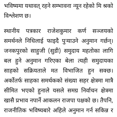
भविष्यमा यथावत् रहने सम्भावना न्यून रहेको मि श्रको
विश्लेशण छ।
स्थानीय पत्रकार राजेशकुमार कर्ण सञ्जयको
समर्थनले निधिलाई फाइदै पुर्‍याउने अनुमान गर्छन्।
जनकपुरको साहुजी (सुडी) समुदाय महतोका लागि
बल हुने अनुमान गरिएका बेला त्यही समुदायका
साहको सक्रियताले मत विभाजित हुन सक्छ।
अर्कोतर्फ साहका समर्थकको संख्या सहर क्षेत्रमा मात्रै
सीमित भएको हुनाले यसले समग्र निर्वाचन क्षेत्रमा
खासै प्रभाव नपार्ने आकलन राजपा पक्षको छ। तैपनि,
राजनीतिक भविष्यबारे अहिले अनुमान गर्न सकिन्न र