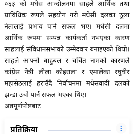
०६३ को मधेस आन्दोलनमा साहले आर्थिक तथा
प्राविधिक रूपले सहयोग गरी मधेसी दलका ठूला
नेतालाई प्रभाव पार्न सफल भए। मधेसी दलमा
आर्थिक रूपमा सम्पन्न कार्यकर्ता नभएका कारण
साहलाई संविधानसभाको उम्मेदवार बनाइएको थियो।
साहले आफ्नो बाहुबल र चर्चित नामको कारणले
कांग्रेस नेत्री लीला कोइराला र एमालेका रघुवीर
महासेठलाई हराउँदै निर्वाचनमा मधेसवादी दलको
झन्डा उचो पार्न सफल भएका थिए।
अन्नपूर्णपोष्टबाट
प्रतिक्रिया