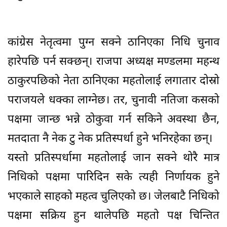
कांग्रेस नेतृत्वमा पुग्न सक्ने ठानिएका निधि चुनाव
हारेपछि पर्न सक्छन्। राजपा अध्यक्ष मण्डलमा महन्थ
ठाकुरपछिको नेता ठानिएका महतोलाई लगातार दोस्रो
पराजयले धक्का लाग्नेछ। तर, चुनावी नतिजा कसको
पक्षमा जान्छ भन्ने ठोकुवा गर्न सकिने अवस्था छैन,
मतदाता नै नेक टु नेक प्रतिस्पर्धा हुने भनिरहेका छन्।
यस्तो प्रतिस्पर्धामा महतोलाई जान सक्ने थोरै मात्र
निधिको पक्षमा पारिदिन सके त्यही निर्णायक हुने
भएकाले साहको महत्व चुलिएको छ। जेलबाटै निधिको
पक्षमा सक्रिय हुन थालेपछि महतो पक्ष चिन्तित