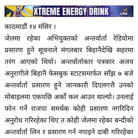
काठमाडौं १४ मंसिर ।
जेलमा रहेका अभियुक्तको अन्तर्वार्ता रेडियोमा
प्रसारण हुने सूचनाले मंगलबार बिहानैदेखि सहरमा
तरंग आएको थियो। अन्तर्वार्ताकार पत्रकार अजय
अनुरागीले बिहानै फेसबुक स्टाटसमार्फत साँझ ७ बजे
अन्तर्वार्ता प्रसारण हुने जानकारी दिएलगत्तै उनको
मोबाइलमा एकपछि अर्को कल आउन थाल्यो। उनलाई
फोन गर्ने राजपा समर्थक कोही प्रसारण नगरिदिन
अनुरोध गरिरहेका थिए त कोही जेलमा रहेका बन्दीको
अन्तर्वार्ता लिन र प्रसारण गर्न नपाइने दाबी गरिरहेका