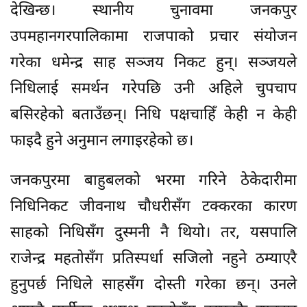
देखिन्छ। स्थानीय चुनावमा जनकपुर
उपमहानगरपालिकामा राजपाको प्रचार संयोजन
गरेका धमेन्द्र साह सञ्जय निकट हुन्। सञ्जयले
निधिलाई समर्थन गरेपछि उनी अहिले चुपचाप
बसिरहेको बताउँछन्। निधि पक्षचाहिँ केही न केही
फाइदै हुने अनुमान लगाइरहेको छ।
जनकपुरमा बाहुबलको भरमा गरिने ठेकेदारीमा
निधिनिकट जीवनाथ चौधरीसँग टक्करका कारण
साहको निधिसँग दुस्मनी नै थियो। तर, यसपालि
राजेन्द्र महतोसँग प्रतिस्पर्धा सजिलो नहुने ठम्याएरै
हुनुपर्छ निधिले साहसँग दोस्ती गरेका छन्। उनले