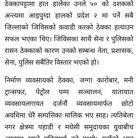
ठेक्कापट्टामा हात हालेका उनले ५० को दशकको
अन्त्यमा आइपुग्दा हालको प्रदेश २ मा पर्ने सबै
जिल्लाको जिविसको कवाडी करको ठेक्का हत्याउन
सफल भएका थिए। जिविसका साथै सेना र पुलिसको
रासन ठेक्काको कारण उनको सम्बन्ध नेता, प्रशासक,
सेना, पुलिस सबैतिर विस्तार भएको हो।
निर्माण व्यवसायको ठेक्का, जग्गा कारोबार, मनी
ट्रान्सफर, पेट्रोल पम्प सञ्चालन, यातायात
व्यवसायलगायत दर्जनौं व्यवसायमार्फत छोटो
अवधिमा धेरै सम्पत्तिका मालिक भए साह। त्यतिबेला
नगर क्षेत्रमा पहाडी र मधेसी समुदायका युवाबीच