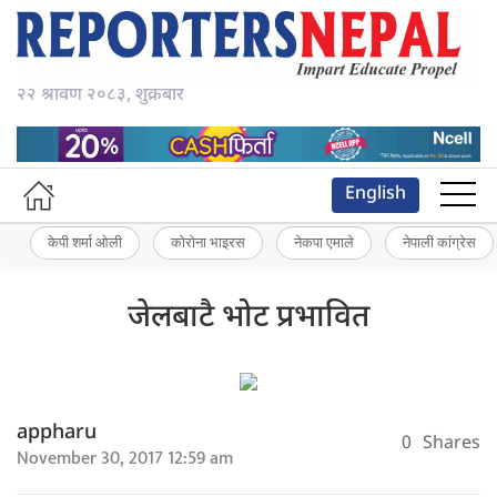
२२ श्रावण २०८३, शुक्रबार
English
केपी शर्मा ओली
कोरोना भाइरस
नेकपा एमाले
नेपाली कांग्रेस
जेलबाटै भोट प्रभावित
appharu
0
Shares
November 30, 2017 12:59 am