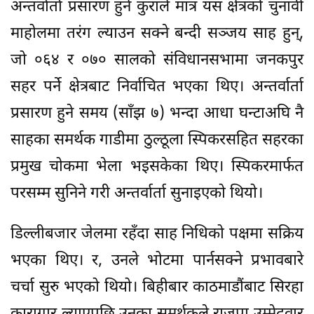
अन्तर्वार्ता प्रसारण हुने कुराले मात्र यस क्षेत्रको चुनावी
माहोलमा तरंग ल्याउन सक्ने बन्दी सञ्जय साह हुन्,
जो ०६४ र ०७० सालको संविधानसभामा जनकपुर
सहर पर्ने क्षेत्रबाट निर्वाचित भएका थिए। अन्तर्वार्ता
प्रसारण हुने समय (साँझ ७) भन्दा आधा घन्टाअघि नै
साहका समर्थक गाडीमा ठुल्ठूला स्पिकरसहित सहरका
प्रमुख चोकमा भेला भइसकेका थिए। स्पिकरमार्फत
परसम्म सुनिने गरी अन्तर्वार्ता सुनाइएको थियो।
डिल्लीबजार जेलमा रहँदा साह निधिको पक्षमा सक्रिय
भएका थिए। र, उनले भोटमा पार्नसक्ने प्रभावबारे
चर्चा सुरु भएको थियो। बिहीबार काठमाडौंबाट सिरहा