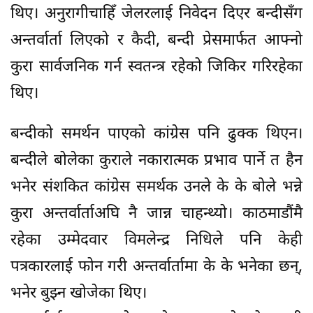
थिए। अनुरागीचाहिँ जेलरलाई निवेदन दिएर बन्दीसँग
अन्तर्वार्ता लिएको र कैदी, बन्दी प्रेसमार्फत आफ्नो
कुरा सार्वजनिक गर्न स्वतन्त्र रहेको जिकिर गरिरहेका
थिए।
बन्दीको समर्थन पाएको कांग्रेस पनि ढुक्क थिएन।
बन्दीले बोलेका कुराले नकारात्मक प्रभाव पार्ने त हैन
भनेर संशकित कांग्रेस समर्थक उनले के के बोले भन्ने
कुरा अन्तर्वार्ताअघि नै जान्न चाहन्थ्यो। काठमाडौंमै
रहेका उम्मेदवार विमलेन्द्र निधिले पनि केही
पत्रकारलाई फोन गरी अन्तर्वार्तामा के के भनेका छन्,
भनेर बुझ्न खोजेका थिए।